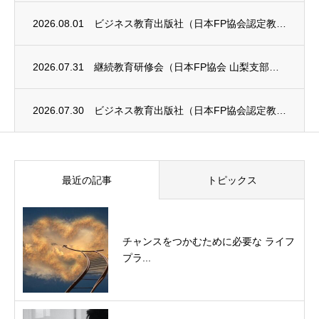
2026.08.01
ビジネス教育出版社（日本FP協会認定教育機関）継続セミナー終了のお知らせ
2026.07.31
継続教育研修会（日本FP協会 山梨支部）のお知らせ
2026.07.30
ビジネス教育出版社（日本FP協会認定教育機関）継続セミナーのお知らせ
最近の記事
トピックス
チャンスをつかむために必要な ライフ
プラ...