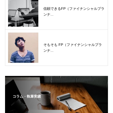
信頼できるFP（ファイナンシャルプラ
ンナ...
そもそも FP（ファイナンシャルプラ
ンナ...
コラム・執筆実績