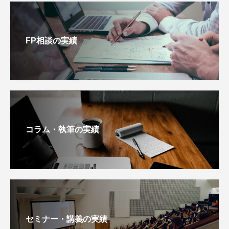
FP相談の実績
コラム・執筆の実績
セミナー・講義の実績