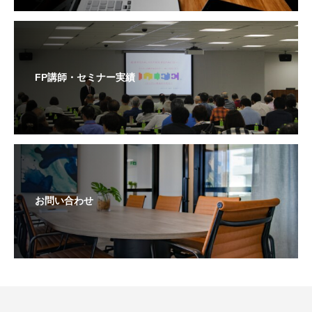
FP講師・セミナー実績
お問い合わせ