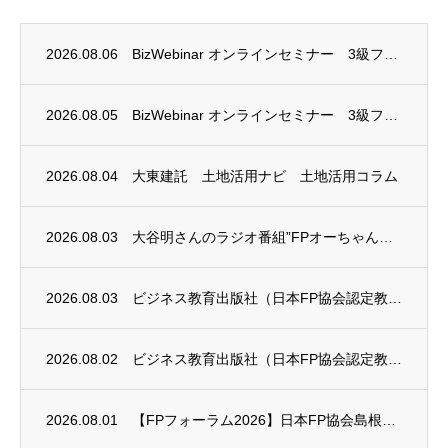
2026.08.06
BizWebinar オンラインセミナー 3級ファイナンシャル・プランニング技能士試験...
2026.08.05
BizWebinar オンラインセミナー 3級ファイナンシャル・プランニング技能士試験...
2026.08.04
大東建託 土地活用ナビ 土地活用コラム
2026.08.03
大谷明さんのラジオ番組”FPオーちゃんの「マネーのとびら」”に、安田まゆみさんが出演し...
2026.08.03
ビジネス教育出版社（日本FP協会認定教育機関）継続セミナー終了のお知らせ
2026.08.02
ビジネス教育出版社（日本FP協会認定教育機関）継続セミナー終了のお知らせ
2026.08.01
【FPフォーラム2026】日本FP協会島根支部のお知らせ