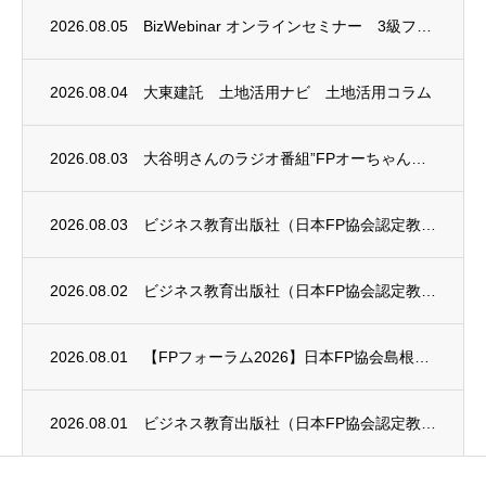
2026.08.05
BizWebinar オンラインセミナー 3級ファイナンシャル・プランニング技能士試験...
2026.08.04
大東建託 土地活用ナビ 土地活用コラム
2026.08.03
大谷明さんのラジオ番組”FPオーちゃんの「マネーのとびら」”に、安田まゆみさんが出演し...
2026.08.03
ビジネス教育出版社（日本FP協会認定教育機関）継続セミナー終了のお知らせ
2026.08.02
ビジネス教育出版社（日本FP協会認定教育機関）継続セミナー終了のお知らせ
2026.08.01
【FPフォーラム2026】日本FP協会島根支部のお知らせ
2026.08.01
ビジネス教育出版社（日本FP協会認定教育機関）継続セミナー終了のお知らせ