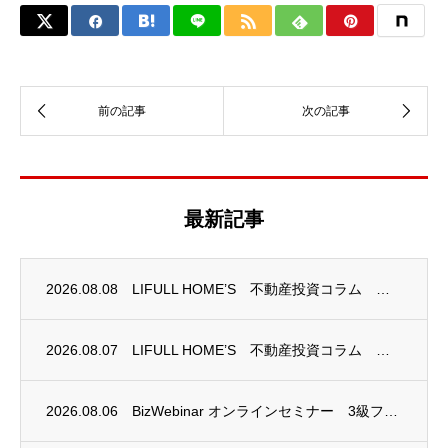
最新記事
2026.08.08
LIFULL HOME’S 不動産投資コラム 掲載のお知らせ
2026.08.07
LIFULL HOME’S 不動産投資コラム 掲載のお知らせ
2026.08.06
BizWebinar オンラインセミナー 3級ファイナンシャル・プランニング技能士試験...