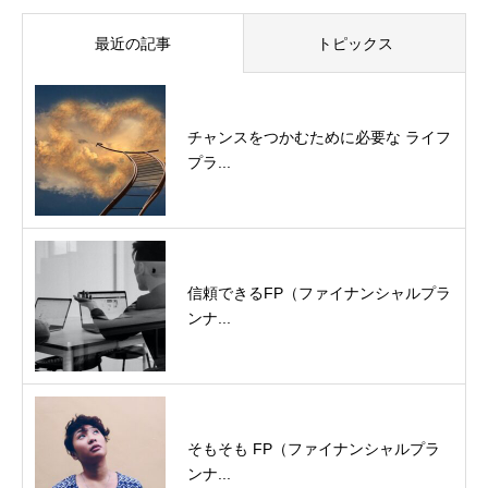
最近の記事
トピックス
チャンスをつかむために必要な ライフ
プラ...
信頼できるFP（ファイナンシャルプラ
ンナ...
そもそも FP（ファイナンシャルプラ
ンナ...