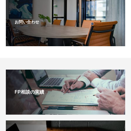
お問い合わせ
FP相談の実績