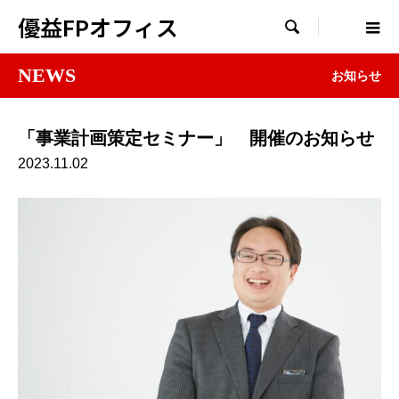
優益FPオフィス

NEWS
お知らせ
「事業計画策定セミナー」 開催のお知らせ
2023.11.02