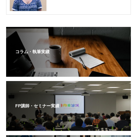
コラム・執筆実績
FP講師・セミナー実績