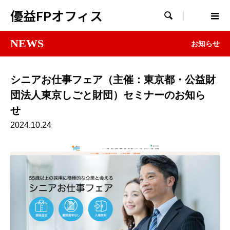
優益FPオフィス

NEWS
お知らせ
シニアお仕事フェア（主催：東京都・公益財
団法人東京しごと財団）セミナーのお知ら
せ
2024.10.24