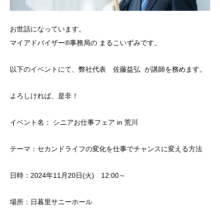
お世話になっています。
マイアドバイザー®事務局の まるこいずみです。
以下のイベントにて、弊社代表 佐藤益弘 が講師を務めます。
よろしければ、是非！
イベント名： シニアお仕事フェア in 荒川
テーマ：セカンドライフの変化を仕事でチャンスに変える方法
日時：2024年11月20日(火) 12:00～
場所：日暮里サニーホール