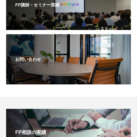
FP講師・セミナー実績
お問い合わせ
FP相談の実績