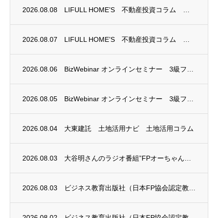
2026.08.08
LIFULL HOME’S 不動産投資コラム 掲載のお知らせ
2026.08.07
LIFULL HOME’S 不動産投資コラム 掲載のお知らせ
2026.08.06
BizWebinar オンラインセミナー 3級ファイナンシャル・プランニング技能士試験...
2026.08.05
BizWebinar オンラインセミナー 3級ファイナンシャル・プランニング技能士試験...
2026.08.04
大東建託 土地活用ナビ 土地活用コラム
2026.08.03
大谷明さんのラジオ番組”FPオーちゃんの「マネーのとびら」”に、安田まゆみさんが出演し...
2026.08.03
ビジネス教育出版社（日本FP協会認定教育機関）継続セミナー終了のお知らせ
2026.08.02
ビジネス教育出版社（日本FP協会認定教育機関）継続セミナー終了のお知らせ