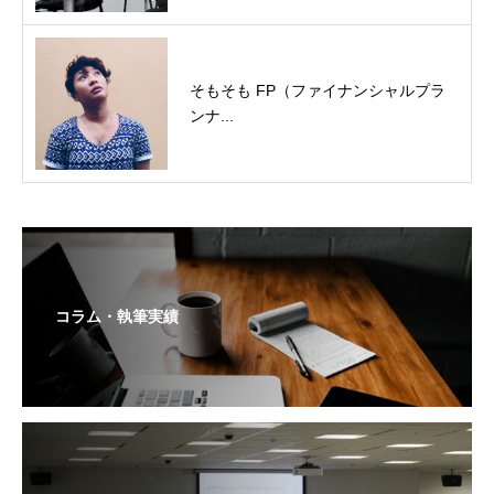
そもそも FP（ファイナンシャルプラ
ンナ...
コラム・執筆実績