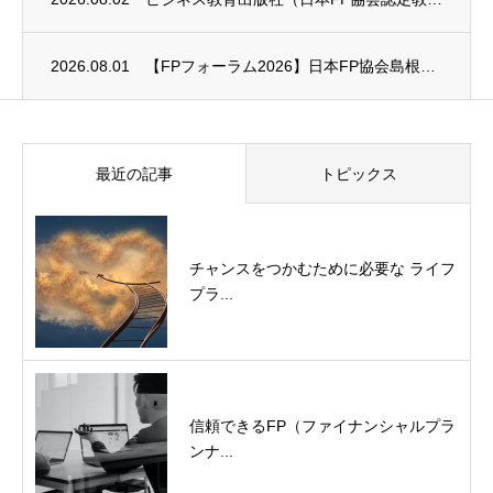
2026.08.01
【FPフォーラム2026】日本FP協会島根支部のお知らせ
最近の記事
トピックス
チャンスをつかむために必要な ライフ
プラ...
信頼できるFP（ファイナンシャルプラ
ンナ...