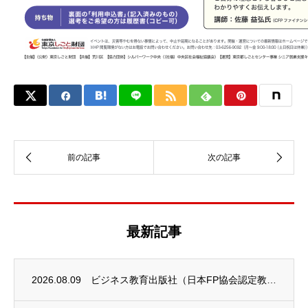
最新記事
2026.08.09
ビジネス教育出版社（日本FP協会認定教育機関）継続セミナー終了のお知らせ