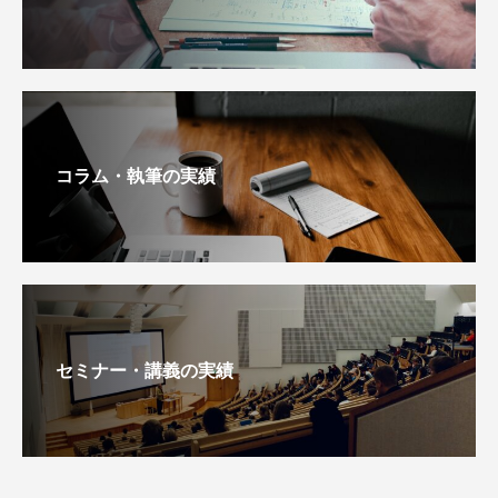
コラム・執筆の実績
セミナー・講義の実績