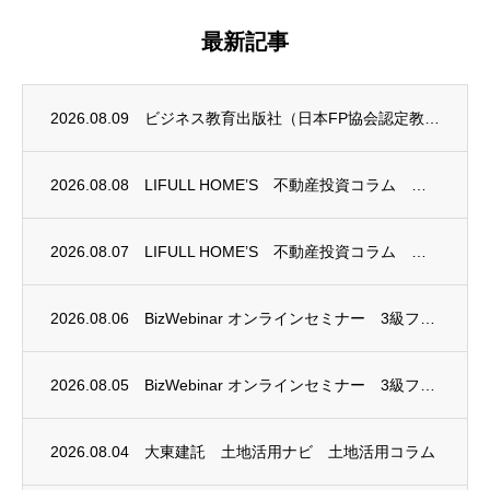
最新記事
2026.08.09
ビジネス教育出版社（日本FP協会認定教育機関）継続セミナー終了のお知らせ
2026.08.08
LIFULL HOME’S 不動産投資コラム 掲載のお知らせ
2026.08.07
LIFULL HOME’S 不動産投資コラム 掲載のお知らせ
2026.08.06
BizWebinar オンラインセミナー 3級ファイナンシャル・プランニング技能士試験...
2026.08.05
BizWebinar オンラインセミナー 3級ファイナンシャル・プランニング技能士試験...
2026.08.04
大東建託 土地活用ナビ 土地活用コラム