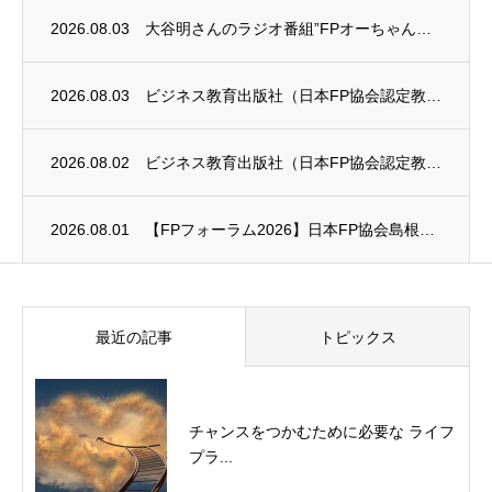
2026.08.03
大谷明さんのラジオ番組”FPオーちゃんの「マネーのとびら」”に、安田まゆみさんが出演し...
2026.08.03
ビジネス教育出版社（日本FP協会認定教育機関）継続セミナー終了のお知らせ
2026.08.02
ビジネス教育出版社（日本FP協会認定教育機関）継続セミナー終了のお知らせ
2026.08.01
【FPフォーラム2026】日本FP協会島根支部のお知らせ
最近の記事
トピックス
チャンスをつかむために必要な ライフ
プラ...