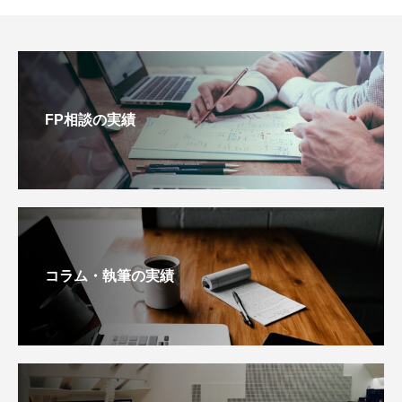
FP相談の実績
コラム・執筆の実績