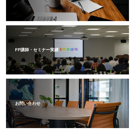
FP講師・セミナー実績
お問い合わせ