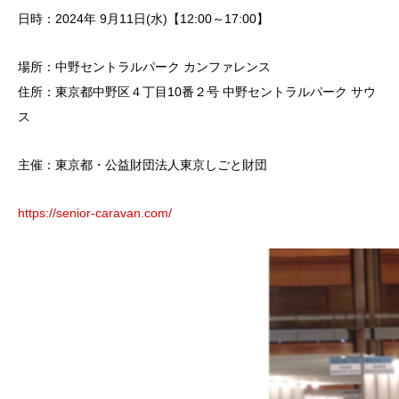
日時：2024年 9月11日(水)【12:00～17:00】
場所：中野セントラルパーク カンファレンス
住所：東京都中野区４丁目10番２号 中野セントラルパーク サウ
ス
主催：東京都・公益財団法人東京しごと財団
https://senior-caravan.com/