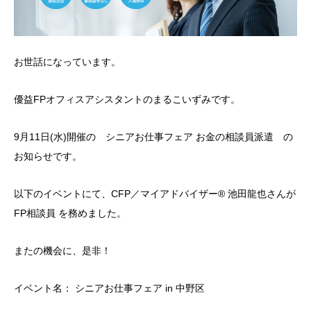
お世話になっています。
優益FPオフィスアシスタントのまるこいずみです。
9月11日(水)開催の シニアお仕事フェア お金の相談員派遣 の
お知らせです。
以下のイベントにて、CFP／マイアドバイザー® 池田龍也さんが
FP相談員 を務めました。
またの機会に、是非！
イベント名： シニアお仕事フェア in 中野区