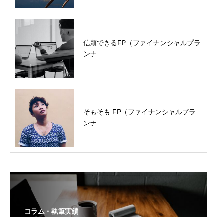
信頼できるFP（ファイナンシャルプラ
ンナ...
そもそも FP（ファイナンシャルプラ
ンナ...
コラム・執筆実績