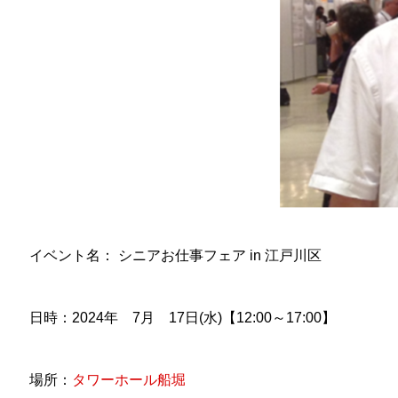
イベント名： シニアお仕事フェア in 江戸川区
日時：2024年 7月 17日(水)【12:00～17:00】
場所：
タワーホール船堀