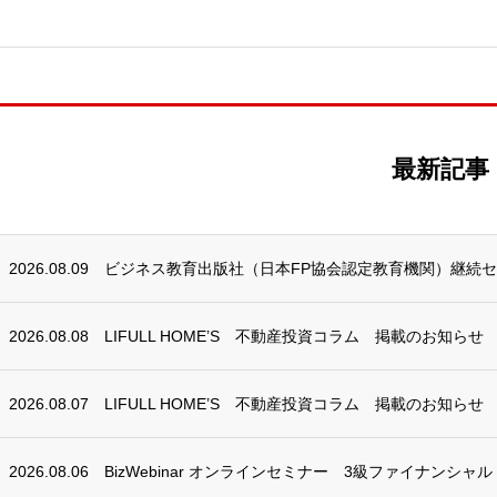
最新記事
2026.08.09
ビジネス教育出版社（日本FP協会認定教育機関）継続
2026.08.08
LIFULL HOME’S 不動産投資コラム 掲載のお知らせ
2026.08.07
LIFULL HOME’S 不動産投資コラム 掲載のお知らせ
2026.08.06
BizWebinar オンラインセミナー 3級ファイナンシャ