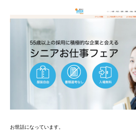
お世話になっています。