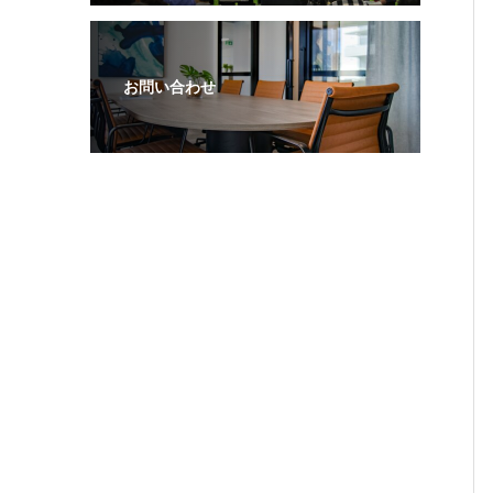
お問い合わせ