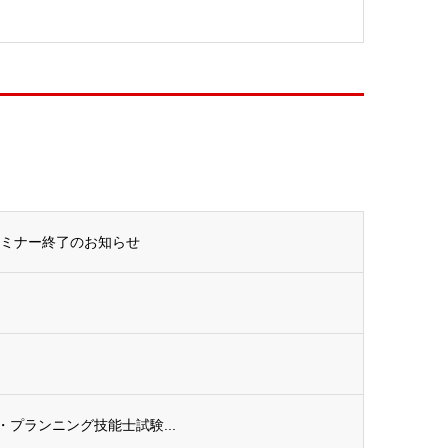
セミナー終了のお知らせ
ル・プランニング技能士試験...