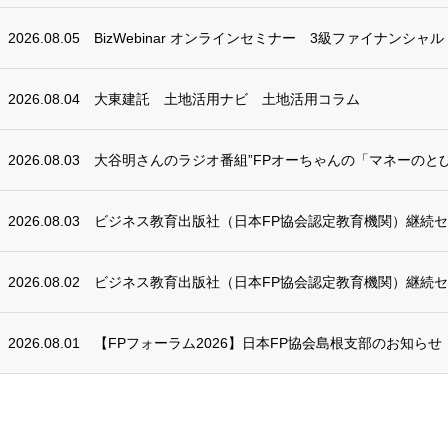
2026.08.05
BizWebinar オンラインセミナー 3級ファイナンシャ
2026.08.04
大東建託 土地活用ナビ 土地活用コラム
2026.08.03
大谷明さんのラジオ番組”FPオーちゃんの「マネーのとび
2026.08.03
ビジネス教育出版社（日本FP協会認定教育機関）継続
2026.08.02
ビジネス教育出版社（日本FP協会認定教育機関）継続
2026.08.01
【FPフォーラム2026】日本FP協会島根支部のお知らせ