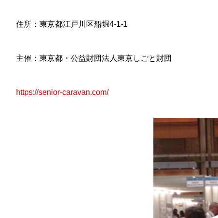
住所：東京都江戸川区船堀4-1-1
主催：東京都・公益財団法人東京しごと財団
https://senior-caravan.com/