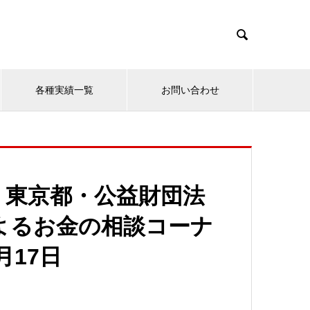

各種実績一覧
お問い合わせ
：東京都・公益財団法
よるお金の相談コーナ
月17日