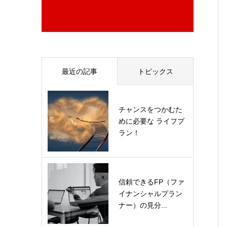
最近の記事
トピックス
チャンスをつかむた
めに必要な ライフプ
ラン！
信頼できるFP（ファ
イナンシャルプラン
ナー）の見分...