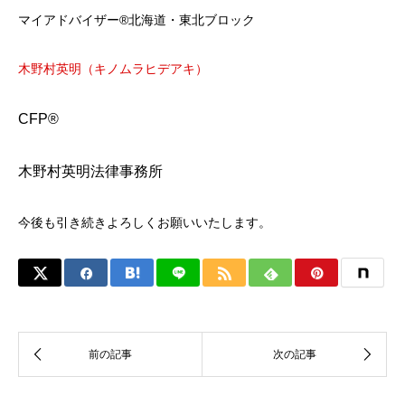
マイアドバイザー®北海道・東北ブロック
木野村英明（キノムラヒデアキ）
CFP®
木野村英明法律事務所
今後も引き続きよろしくお願いいたします。