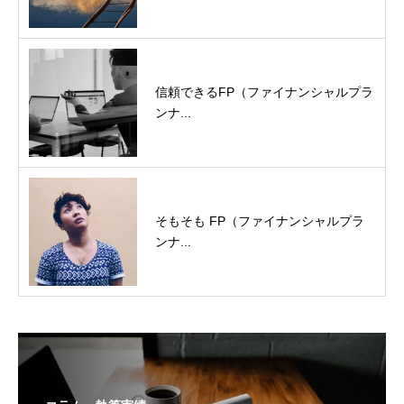
信頼できるFP（ファイナンシャルプラ
ンナ...
そもそも FP（ファイナンシャルプラ
ンナ...