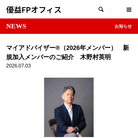
優益FPオフィス

NEWS
お知らせ
マイアドバイザー®（2026年メンバー） 新
規加入メンバーのご紹介 木野村英明
2026.07.03