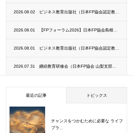
2026.08.02
ビジネス教育出版社（日本FP協会認定教育機関）継続セミナー終了のお知らせ
2026.08.01
【FPフォーラム2026】日本FP協会島根支部のお知らせ
2026.08.01
ビジネス教育出版社（日本FP協会認定教育機関）継続セミナー終了のお知らせ
2026.07.31
継続教育研修会（日本FP協会 山梨支部）のお知らせ
最近の記事
トピックス
チャンスをつかむために必要な ライフ
プラ...