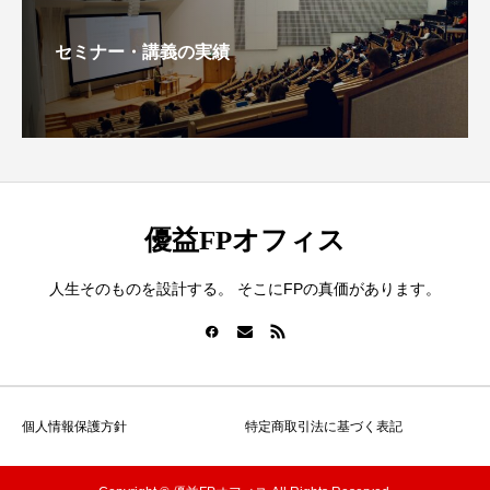
セミナー・講義の実績
優益FPオフィス
人生そのものを設計する。 そこにFPの真価があります。
個人情報保護方針
特定商取引法に基づく表記