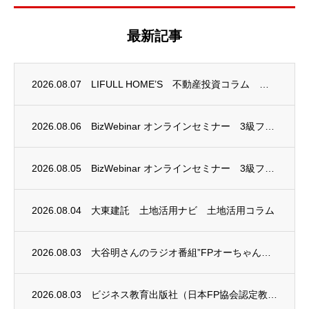
最新記事
2026.08.07
LIFULL HOME’S 不動産投資コラム 掲載のお知らせ
2026.08.06
BizWebinar オンラインセミナー 3級ファイナンシャル・プランニング技能士試験...
2026.08.05
BizWebinar オンラインセミナー 3級ファイナンシャル・プランニング技能士試験...
2026.08.04
大東建託 土地活用ナビ 土地活用コラム
2026.08.03
大谷明さんのラジオ番組”FPオーちゃんの「マネーのとびら」”に、安田まゆみさんが出演し...
2026.08.03
ビジネス教育出版社（日本FP協会認定教育機関）継続セミナー終了のお知らせ