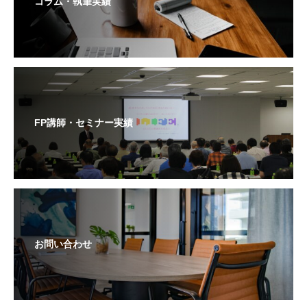
コラム・執筆実績
FP講師・セミナー実績
お問い合わせ