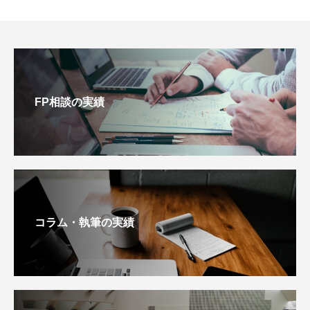
FP相談の実績
コラム・執筆の実績