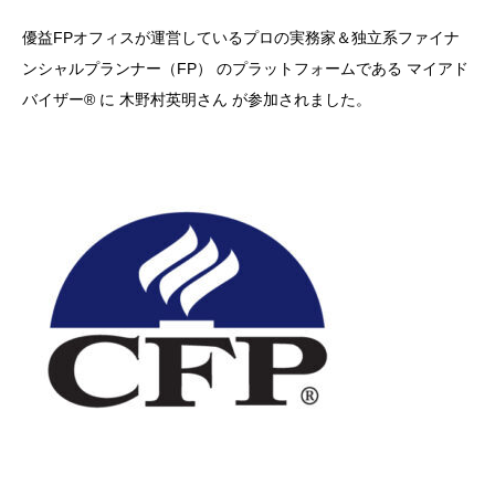
優益FPオフィスが運営しているプロの実務家＆独立系ファイナ
ンシャルプランナー（FP） のプラットフォームである マイアド
バイザー® に 木野村英明さん が参加されました。