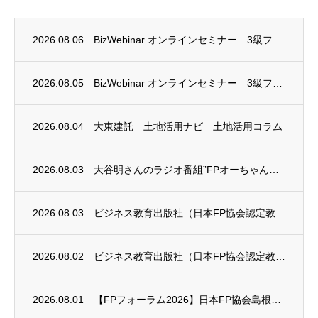
2026.08.06
BizWebinar オンラインセミナー 3級ファイナンシャル・プランニング技能士試験...
2026.08.05
BizWebinar オンラインセミナー 3級ファイナンシャル・プランニング技能士試験...
2026.08.04
大東建託 土地活用ナビ 土地活用コラム
2026.08.03
大谷明さんのラジオ番組”FPオーちゃんの「マネーのとびら」”に、安田まゆみさんが出演し...
2026.08.03
ビジネス教育出版社（日本FP協会認定教育機関）継続セミナー終了のお知らせ
2026.08.02
ビジネス教育出版社（日本FP協会認定教育機関）継続セミナー終了のお知らせ
2026.08.01
【FPフォーラム2026】日本FP協会島根支部のお知らせ