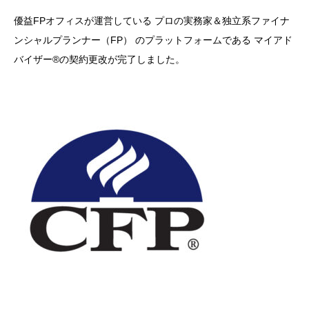
優益FPオフィスが運営している プロの実務家＆独立系ファイナ
ンシャルプランナー（FP） のプラットフォームである マイアド
バイザー®の契約更改が完了しました。