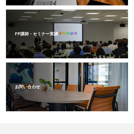
FP講師・セミナー実績
お問い合わせ