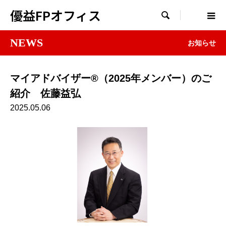
優益FPオフィス

NEWS
お知らせ
マイアドバイザー®（2025年メンバー）のご
紹介 佐藤益弘
2025.05.06