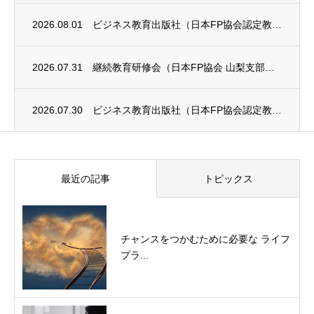
2026.08.01
ビジネス教育出版社（日本FP協会認定教育機関）継続セミナー終了のお知らせ
2026.07.31
継続教育研修会（日本FP協会 山梨支部）のお知らせ
2026.07.30
ビジネス教育出版社（日本FP協会認定教育機関）継続セミナーのお知らせ
最近の記事
トピックス
チャンスをつかむために必要な ライフ
プラ...