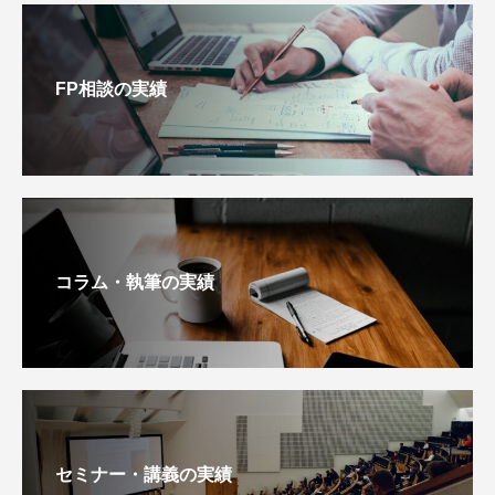
FP相談の実績
コラム・執筆の実績
セミナー・講義の実績