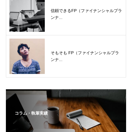
信頼できるFP（ファイナンシャルプラ
ンナ...
そもそも FP（ファイナンシャルプラ
ンナ...
コラム・執筆実績