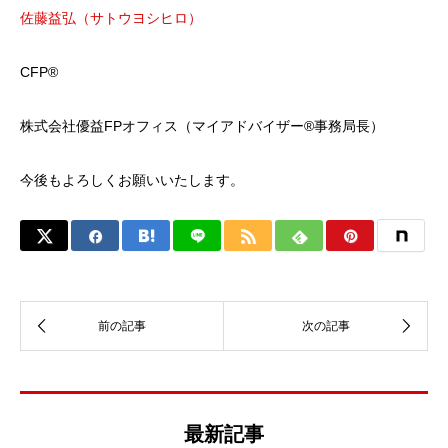
佐藤益弘（サトウヨシヒロ
）
CFP®
株式会社優益FPオフィス（マイアドバイザー®︎事務局長）
今後もよろしくお願いいたします。
最新記事