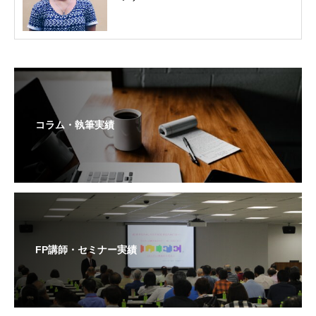
コラム・執筆実績
FP講師・セミナー実績