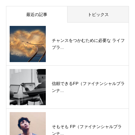
最近の記事
トピックス
チャンスをつかむために必要な ライフ
プラ...
信頼できるFP（ファイナンシャルプラ
ンナ...
そもそも FP（ファイナンシャルプラ
ンナ...