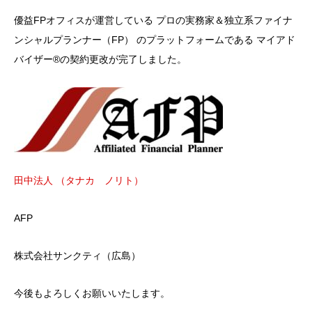
優益FPオフィスが運営している プロの実務家＆独立系ファイナ
ンシャルプランナー（FP） のプラットフォームである マイアド
バイザー®の契約更改が完了しました。
田中法人 （タナカ ノリト）
AFP
株式会社サンクティ（広島）
今後もよろしくお願いいたします。