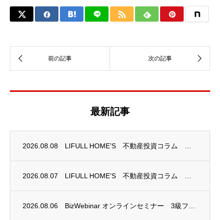
最新記事
2026.08.08
LIFULL HOME’S 不動産投資コラム 掲載のお知らせ
2026.08.07
LIFULL HOME’S 不動産投資コラム 掲載のお知らせ
2026.08.06
BizWebinar オンラインセミナー 3級ファイナンシャル・プランニング技能士試験...