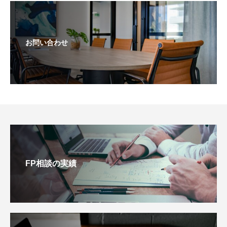
お問い合わせ
FP相談の実績