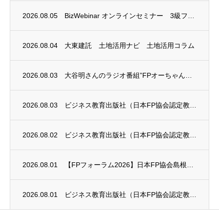
2026.08.05
BizWebinar オンラインセミナー 3級ファイナンシャル・プランニング技能士試験...
2026.08.04
大東建託 土地活用ナビ 土地活用コラム
2026.08.03
大谷明さんのラジオ番組”FPオーちゃんの「マネーのとびら」”に、安田まゆみさんが出演し...
2026.08.03
ビジネス教育出版社（日本FP協会認定教育機関）継続セミナー終了のお知らせ
2026.08.02
ビジネス教育出版社（日本FP協会認定教育機関）継続セミナー終了のお知らせ
2026.08.01
【FPフォーラム2026】日本FP協会島根支部のお知らせ
2026.08.01
ビジネス教育出版社（日本FP協会認定教育機関）継続セミナー終了のお知らせ