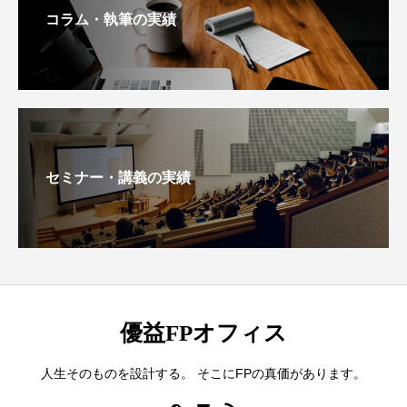
コラム・執筆の実績
セミナー・講義の実績
優益FPオフィス
人生そのものを設計する。 そこにFPの真価があります。