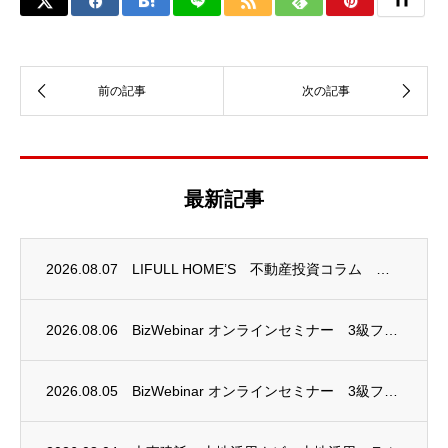
最新記事
2026.08.07
LIFULL HOME’S 不動産投資コラム 掲載のお知らせ
2026.08.06
BizWebinar オンラインセミナー 3級ファイナンシャル・プランニング技能士試験...
2026.08.05
BizWebinar オンラインセミナー 3級ファイナンシャル・プランニング技能士試験...