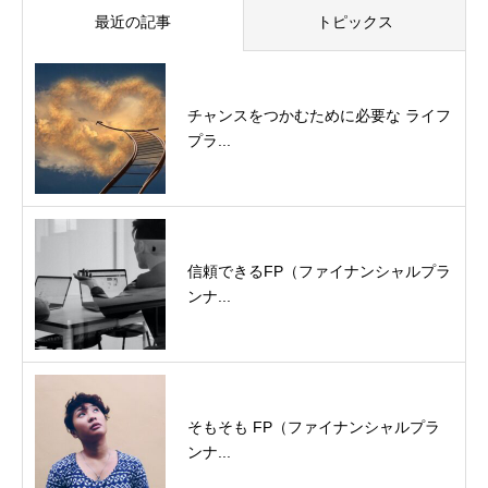
最近の記事
トピックス
チャンスをつかむために必要な ライフ
プラ...
信頼できるFP（ファイナンシャルプラ
ンナ...
そもそも FP（ファイナンシャルプラ
ンナ...