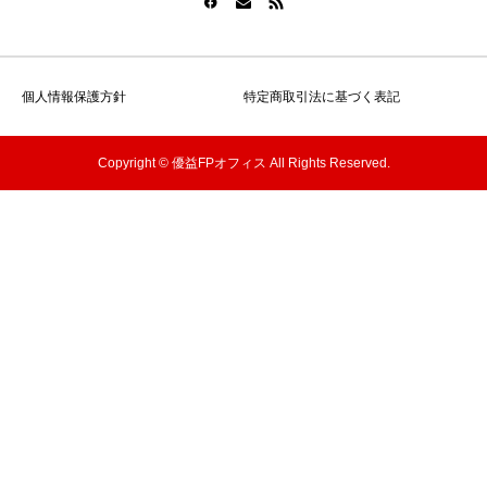
個人情報保護方針
特定商取引法に基づく表記
Copyright © 優益FPオフィス All Rights Reserved.