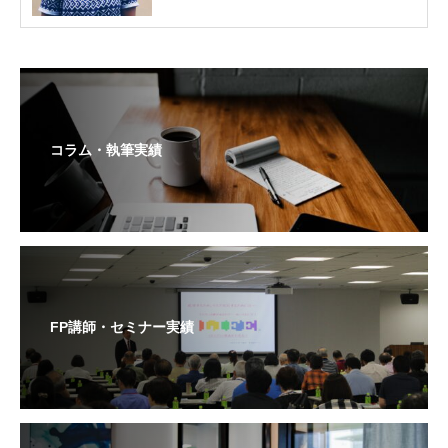
コラム・執筆実績
FP講師・セミナー実績