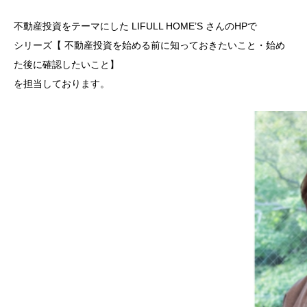
不動産投資をテーマにした LIFULL HOME’S さんのHPで
シリーズ【 不動産投資を始める前に知っておきたいこと・始め
た後に確認したいこと】
を担当しております。