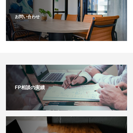
お問い合わせ
FP相談の実績