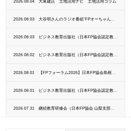
2026.08.04
大東建託 土地活用ナビ 土地活用コラム
2026.08.03
大谷明さんのラジオ番組”FPオーちゃんの「マネーのとびら」”に、安田まゆみさんが出演し...
2026.08.03
ビジネス教育出版社（日本FP協会認定教育機関）継続セミナー終了のお知らせ
2026.08.02
ビジネス教育出版社（日本FP協会認定教育機関）継続セミナー終了のお知らせ
2026.08.01
【FPフォーラム2026】日本FP協会島根支部のお知らせ
2026.08.01
ビジネス教育出版社（日本FP協会認定教育機関）継続セミナー終了のお知らせ
2026.07.31
継続教育研修会（日本FP協会 山梨支部）のお知らせ