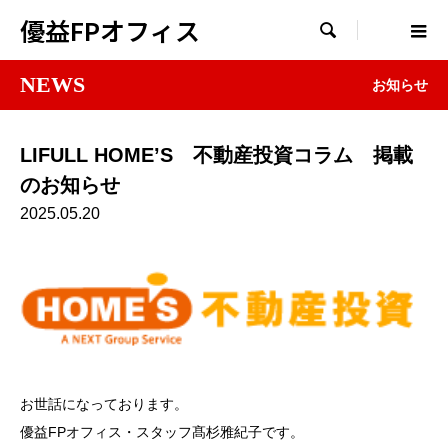
優益FPオフィス

NEWS
お知らせ
LIFULL HOME’S 不動産投資コラム 掲載
のお知らせ
2025.05.20
お世話になっております。
優益FPオフィス・スタッフ髙杉雅紀子です。