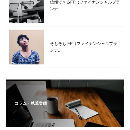
信頼できるFP（ファイナンシャルプラ
ンナ...
そもそも FP（ファイナンシャルプラ
ンナ...
コラム・執筆実績