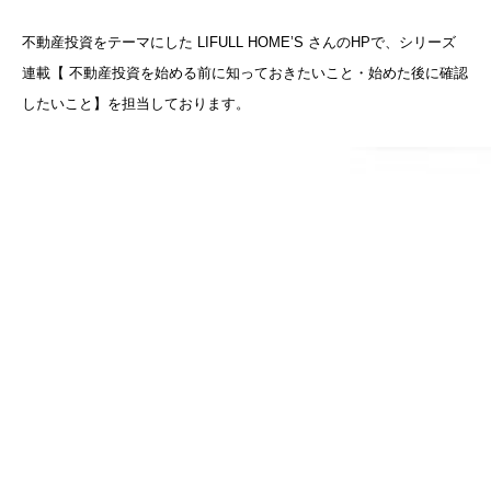
不動産投資をテーマにした LIFULL HOME’S さんのHPで、シリーズ
連載【 不動産投資を始める前に知っておきたいこと・始めた後に確認
したいこと】を担当しております。