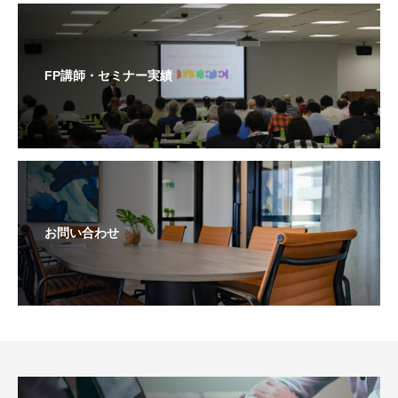
FP講師・セミナー実績
お問い合わせ