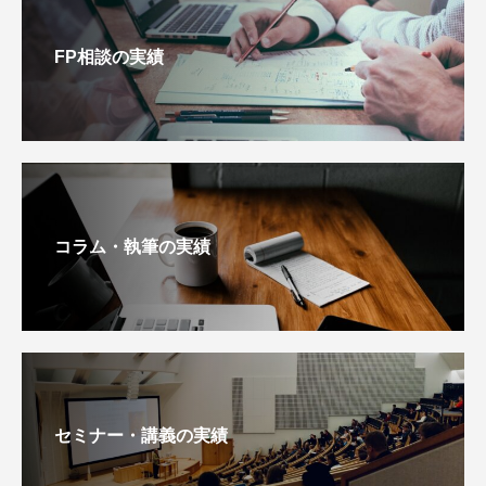
FP相談の実績
コラム・執筆の実績
セミナー・講義の実績