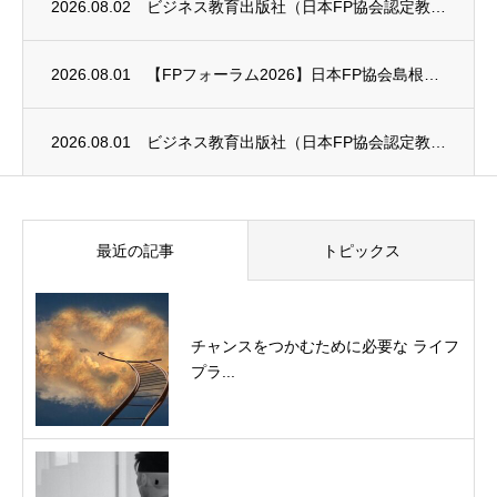
2026.08.02
ビジネス教育出版社（日本FP協会認定教育機関）継続セミナー終了のお知らせ
2026.08.01
【FPフォーラム2026】日本FP協会島根支部のお知らせ
2026.08.01
ビジネス教育出版社（日本FP協会認定教育機関）継続セミナー終了のお知らせ
最近の記事
トピックス
チャンスをつかむために必要な ライフ
プラ...