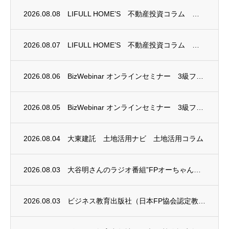
2026.08.08
LIFULL HOME’S 不動産投資コラム 掲載のお知らせ
2026.08.07
LIFULL HOME’S 不動産投資コラム 掲載のお知らせ
2026.08.06
BizWebinar オンラインセミナー 3級ファイナンシャル・プランニング技能士試験...
2026.08.05
BizWebinar オンラインセミナー 3級ファイナンシャル・プランニング技能士試験...
2026.08.04
大東建託 土地活用ナビ 土地活用コラム
2026.08.03
大谷明さんのラジオ番組”FPオーちゃんの「マネーのとびら」”に、安田まゆみさんが出演し...
2026.08.03
ビジネス教育出版社（日本FP協会認定教育機関）継続セミナー終了のお知らせ