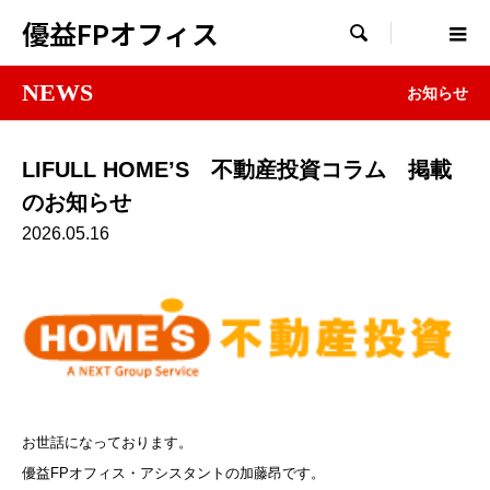
優益FPオフィス

NEWS
お知らせ
LIFULL HOME’S 不動産投資コラム 掲載
のお知らせ
2026.05.16
お世話になっております。
優益FPオフィス・アシスタントの加藤昂です。