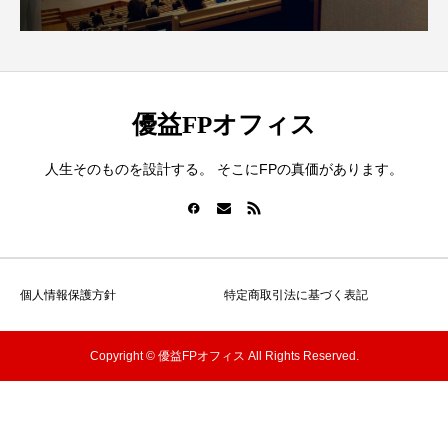
優益FPオフィス
人生そのものを設計する。 そこにFPの真価があります。
個人情報保護方針
特定商取引法に基づく表記
Copyright © 優益FPオフィス All Rights Reserved.