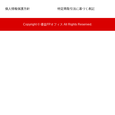
個人情報保護方針
特定商取引法に基づく表記
Copyright © 優益FPオフィス All Rights Reserved.