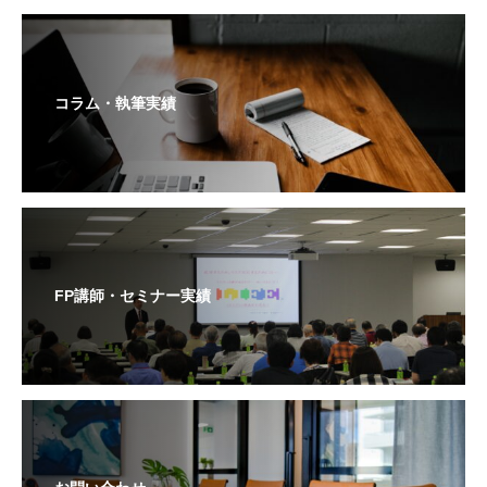
コラム・執筆実績
FP講師・セミナー実績