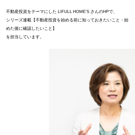
不動産投資をテーマにした LIFULL HOME’S さんのHPで、
シリーズ連載【不動産投資を始める前に知っておきたいこと・始
めた後に確認したいこと】
を担当しています。