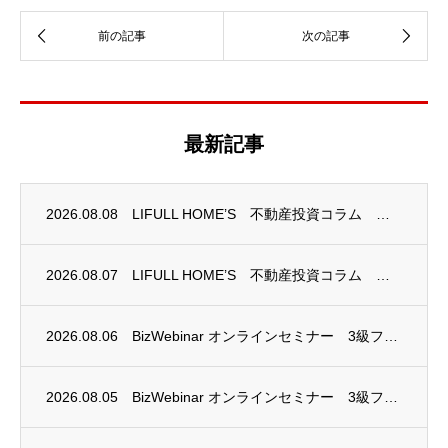
最新記事
2026.08.08
LIFULL HOME’S 不動産投資コラム 掲載のお知らせ
2026.08.07
LIFULL HOME’S 不動産投資コラム 掲載のお知らせ
2026.08.06
BizWebinar オンラインセミナー 3級ファイナンシャル・プランニング技能士試験...
2026.08.05
BizWebinar オンラインセミナー 3級ファイナンシャル・プランニング技能士試験...