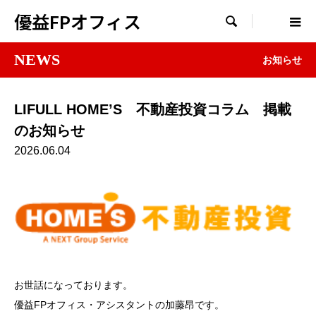
優益FPオフィス

NEWS
お知らせ
LIFULL HOME’S 不動産投資コラム 掲載
のお知らせ
2026.06.04
お世話になっております。
優益FPオフィス・アシスタントの加藤昂です。