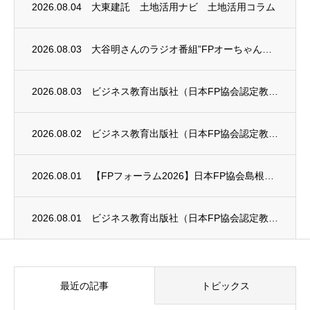
2026.08.04
大東建託 土地活用ナビ 土地活用コラム
2026.08.03
大谷明さんのラジオ番組”FPオーちゃんの「マネーのとびら」”に、安田まゆみさんが出演し...
2026.08.03
ビジネス教育出版社（日本FP協会認定教育機関）継続セミナー終了のお知らせ
2026.08.02
ビジネス教育出版社（日本FP協会認定教育機関）継続セミナー終了のお知らせ
2026.08.01
【FPフォーラム2026】日本FP協会島根支部のお知らせ
2026.08.01
ビジネス教育出版社（日本FP協会認定教育機関）継続セミナー終了のお知らせ
最近の記事
トピックス