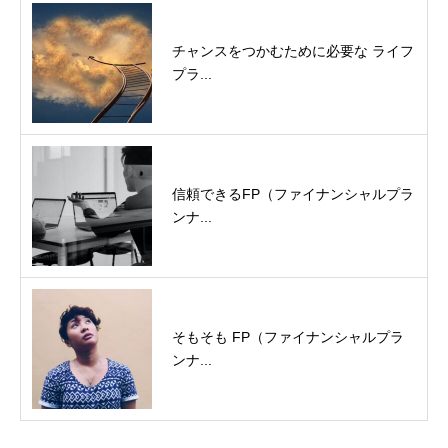
チャンスをつかむために必要な ライフ
プラ...
信頼できるFP（ファイナンシャルプラ
ンナ...
そもそも FP（ファイナンシャルプラ
ンナ...