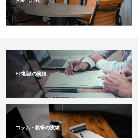
お問い合わせ
FP相談の実績
コラム・執筆の実績