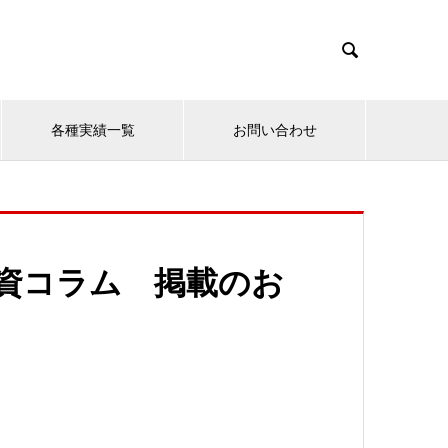

各種実績一覧
お問い合わせ
産投資コラム 掲載のお