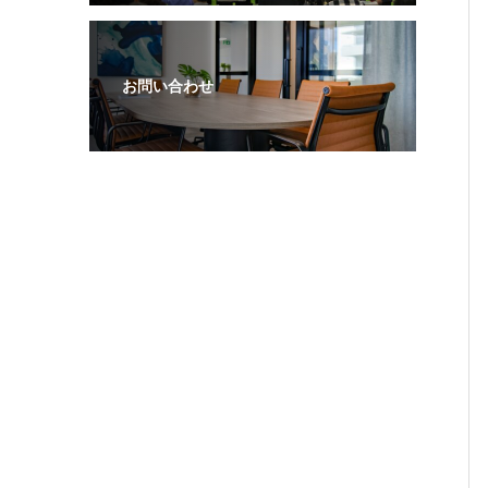
お問い合わせ