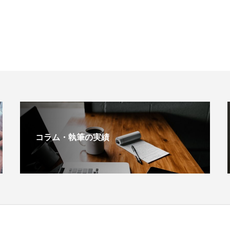
コラム・執筆の実績