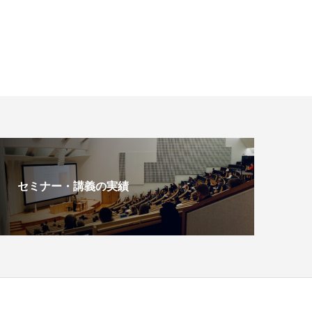
セミナー・講義の実績