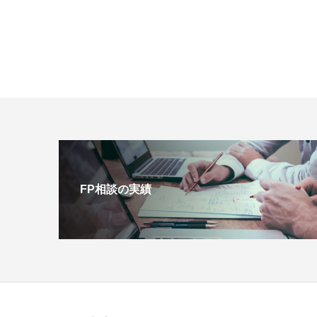
FP相談の実績