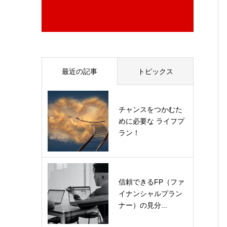
最近の記事
トピックス
チャンスをつかむた
めに必要な ライフプ
ラン！
信頼できるFP（ファ
イナンシャルプラン
ナー）の見分...