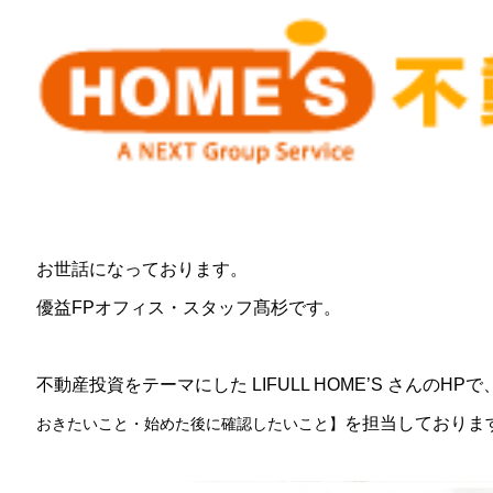
お世話になっております。
優益FPオフィス・スタッフ髙杉です。
不動産投資をテーマにした LIFULL HOME’S さんのHPで
を担当しておりま
おきたいこと・始めた後に確認したいこと】