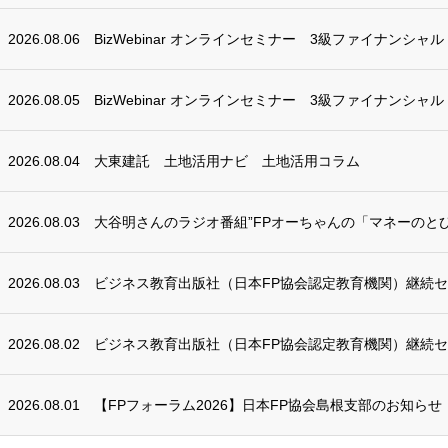
2026.08.06
BizWebinar オンラインセミナー 3級ファイナンシャ
2026.08.05
BizWebinar オンラインセミナー 3級ファイナンシャ
2026.08.04
大東建託 土地活用ナビ 土地活用コラム
2026.08.03
大谷明さんのラジオ番組”FPオーちゃんの「マネーのとび
2026.08.03
ビジネス教育出版社（日本FP協会認定教育機関）継続
2026.08.02
ビジネス教育出版社（日本FP協会認定教育機関）継続
2026.08.01
【FPフォーラム2026】日本FP協会島根支部のお知らせ