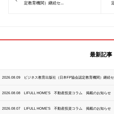
定教育機関）継続セ...
最新記事
2026.08.09
ビジネス教育出版社（日本FP協会認定教育機関）継続
2026.08.08
LIFULL HOME’S 不動産投資コラム 掲載のお知らせ
2026.08.07
LIFULL HOME’S 不動産投資コラム 掲載のお知らせ