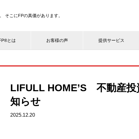
。 そこにFPの真価があります。
P®とは
お客様の声
提供サービス
LIFULL HOME’S 不動
知らせ
2025.12.20