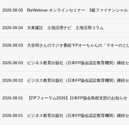
2026.08.05
BizWebinar オンラインセミナー 3級ファイナンシャ
2026.08.04
大東建託 土地活用ナビ 土地活用コラム
2026.08.03
大谷明さんのラジオ番組”FPオーちゃんの「マネーのとび
2026.08.03
ビジネス教育出版社（日本FP協会認定教育機関）継続
2026.08.02
ビジネス教育出版社（日本FP協会認定教育機関）継続
2026.08.01
【FPフォーラム2026】日本FP協会島根支部のお知らせ
2026.08.01
ビジネス教育出版社（日本FP協会認定教育機関）継続