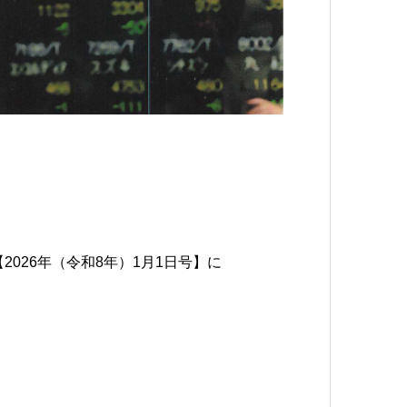
2026年（令和8年）1月1日号】に