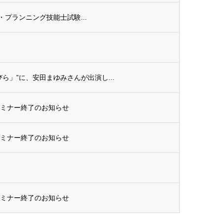
ル・プランニング技能士試験...
ら」”に、安田まゆみさんが出演し...
セミナー終了のお知らせ
セミナー終了のお知らせ
セミナー終了のお知らせ