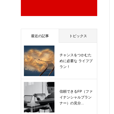
最近の記事
トピックス
チャンスをつかむた
めに必要な ライフプ
ラン！
信頼できるFP（ファ
イナンシャルプラン
ナー）の見分...