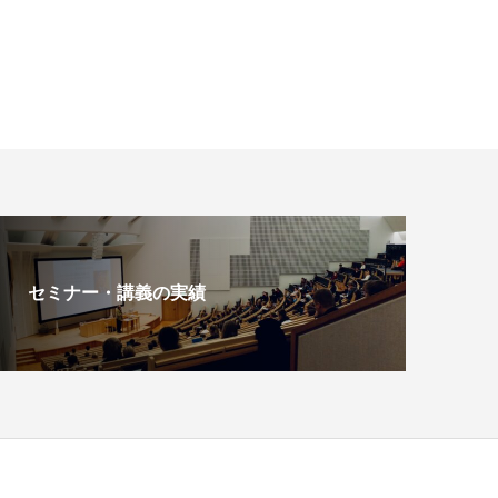
セミナー・講義の実績