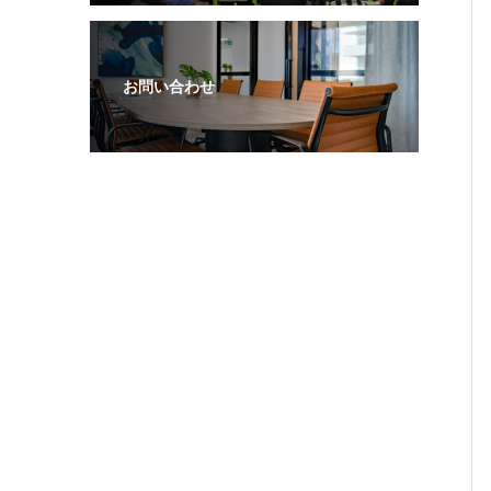
お問い合わせ