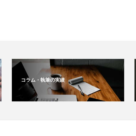
コラム・執筆の実績