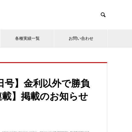

各種実績一覧
お問い合わせ
1日号】金利以外で勝負
連載】掲載のお知らせ