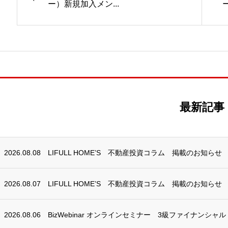
ー）新規加入メン...
最新記事
2026.08.08
LIFULL HOME’S 不動産投資コラム 掲載のお知らせ
2026.08.07
LIFULL HOME’S 不動産投資コラム 掲載のお知らせ
2026.08.06
BizWebinar オンラインセミナー 3級ファイナンシャ