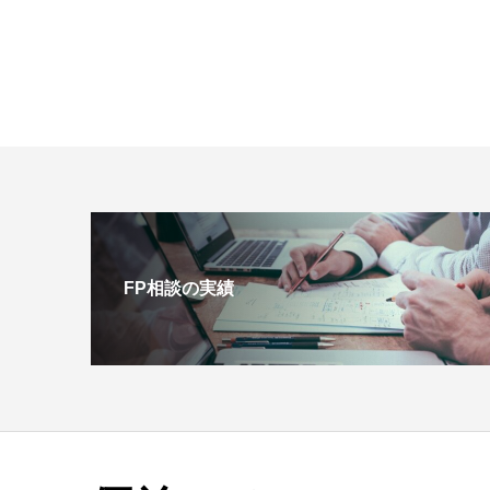
FP相談の実績