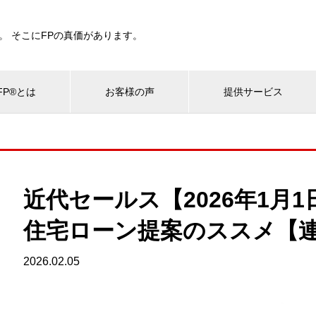
。 そこにFPの真価があります。
P®とは
お客様の声
提供サービス
近代セールス【2026年1月
住宅ローン提案のススメ【
2026.02.05