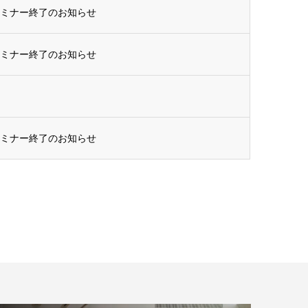
セミナー終了のお知らせ
セミナー終了のお知らせ
セミナー終了のお知らせ