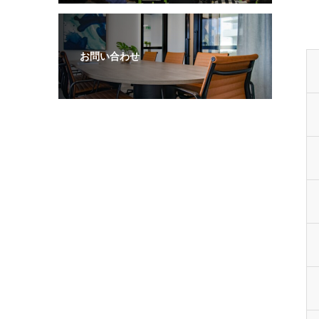
お問い合わせ