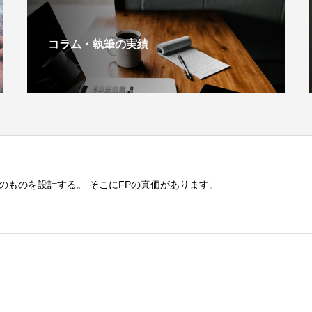
コラム・執筆の実績
のものを設計する。 そこにFPの真価があります。