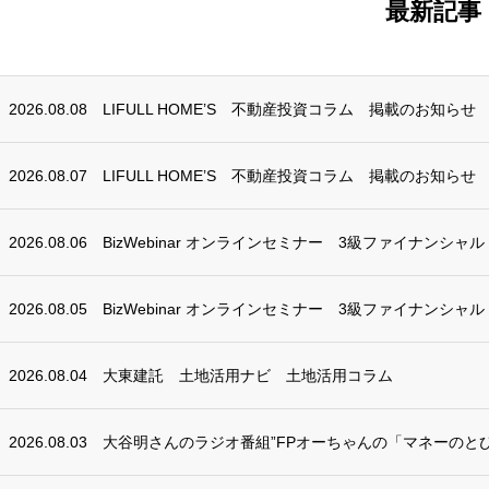
最新記事
2026.08.08
LIFULL HOME’S 不動産投資コラム 掲載のお知らせ
2026.08.07
LIFULL HOME’S 不動産投資コラム 掲載のお知らせ
2026.08.06
BizWebinar オンラインセミナー 3級ファイナンシャ
2026.08.05
BizWebinar オンラインセミナー 3級ファイナンシャ
2026.08.04
大東建託 土地活用ナビ 土地活用コラム
2026.08.03
大谷明さんのラジオ番組”FPオーちゃんの「マネーのとび