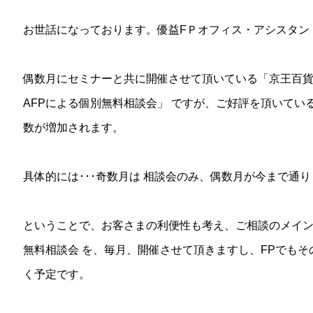
お世話になっております。優益FＰオフィス・アシスタン
偶数月にセミナーと共に開催させて頂いている「京王百貨店
AFPによる個別無料相談会」 ですが、ご好評を頂いている
数が増加されます。
具体的には･･･奇数月は 相談会のみ、偶数月が今まで通り
ということで、お客さまの利便性も考え、ご相談のメインテ
無料相談会 を、毎月、開催させて頂きますし、FPでも
く予定です。