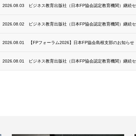
2026.08.03
ビジネス教育出版社（日本FP協会認定教育機関）継続
2026.08.02
ビジネス教育出版社（日本FP協会認定教育機関）継続
2026.08.01
【FPフォーラム2026】日本FP協会島根支部のお知らせ
2026.08.01
ビジネス教育出版社（日本FP協会認定教育機関）継続