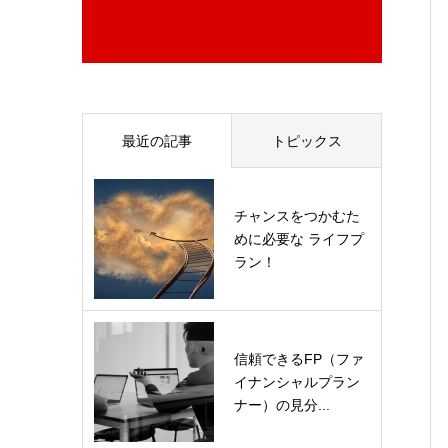
最近の記事
トピックス
チャンスをつかむた
めに必要な ライフプ
ラン！
信頼できるFP（ファ
イナンシャルプラン
ナー）の見分...