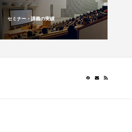
セミナー・講義の実績