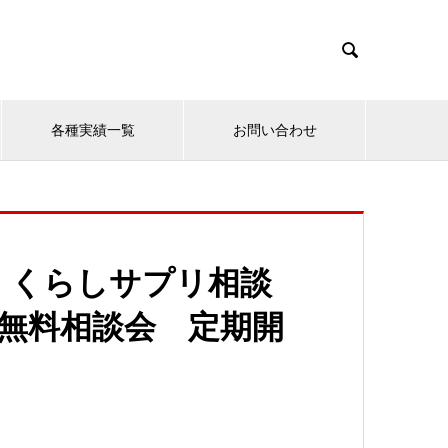

各種実績一覧
お問い合わせ
 くらしサプリ相談
別無料相談会 定期開