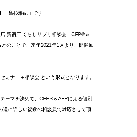
ト 髙杉雅紀子です。
 新宿店 くらしサプリ相談会 CFP®＆
とのことで、来年2021年1月より、開催回
 セミナー＋相談会 という形式となります。
ーマを決めて、CFP®＆AFPによる個別
その道に詳しい複数の相談員で対応させて頂