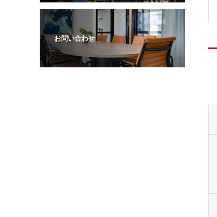
お問い合わせ