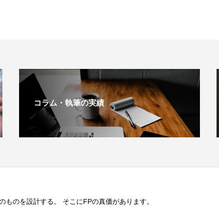
コラム・執筆の実績
のものを設計する。 そこにFPの真価があります。