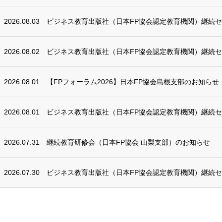
2026.08.03
ビジネス教育出版社（日本FP協会認定教育機関）継続
2026.08.02
ビジネス教育出版社（日本FP協会認定教育機関）継続
2026.08.01
【FPフォーラム2026】日本FP協会島根支部のお知らせ
2026.08.01
ビジネス教育出版社（日本FP協会認定教育機関）継続
2026.07.31
継続教育研修会（日本FP協会 山梨支部）のお知らせ
2026.07.30
ビジネス教育出版社（日本FP協会認定教育機関）継続