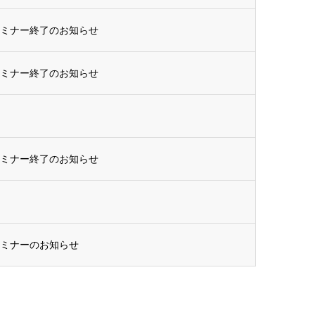
セミナー終了のお知らせ
セミナー終了のお知らせ
セミナー終了のお知らせ
セミナーのお知らせ