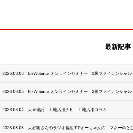
最新記事
2026.08.06
BizWebinar オンラインセミナー 3級ファイナンシャ
2026.08.05
BizWebinar オンラインセミナー 3級ファイナンシャ
2026.08.04
大東建託 土地活用ナビ 土地活用コラム
2026.08.03
大谷明さんのラジオ番組”FPオーちゃんの「マネーのとび