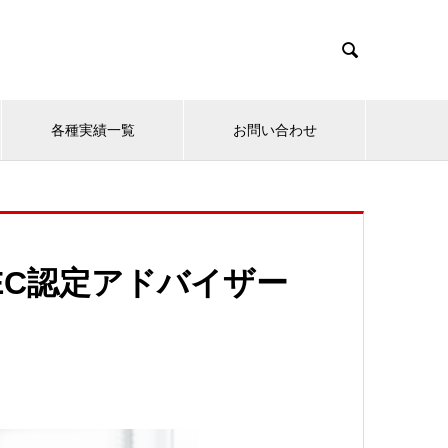

各種実績一覧
お問い合わせ
LEC認定アドバイザー