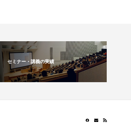
セミナー・講義の実績