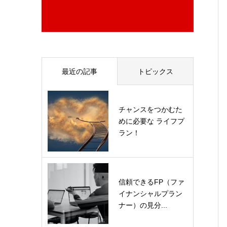
最近の記事
トピックス
チャンスをつかむた
めに必要な ライフプ
ラン！
信頼できるFP（ファ
イナンシャルプラン
ナー）の見分...