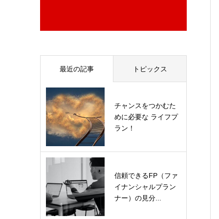
最近の記事
トピックス
チャンスをつかむた
めに必要な ライフプ
ラン！
信頼できるFP（ファ
イナンシャルプラン
ナー）の見分...