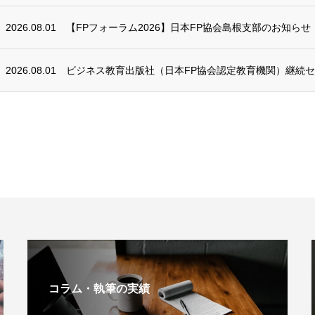
2026.08.01
【FPフォーラム2026】日本FP協会島根支部のお知らせ
2026.08.01
ビジネス教育出版社（日本FP協会認定教育機関）継続
コラム・執筆の実績