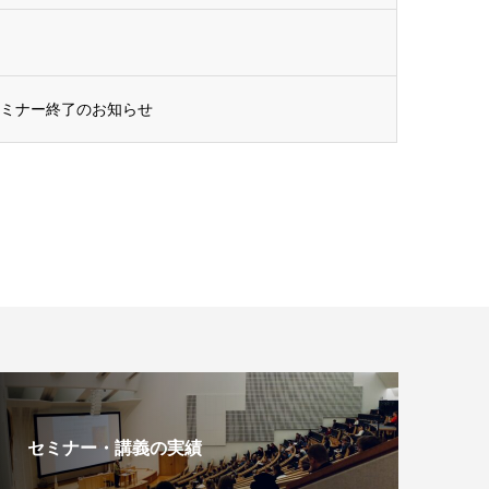
セミナー終了のお知らせ
セミナー・講義の実績