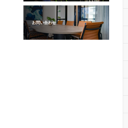
お問い合わせ