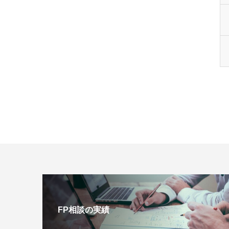
FP相談の実績