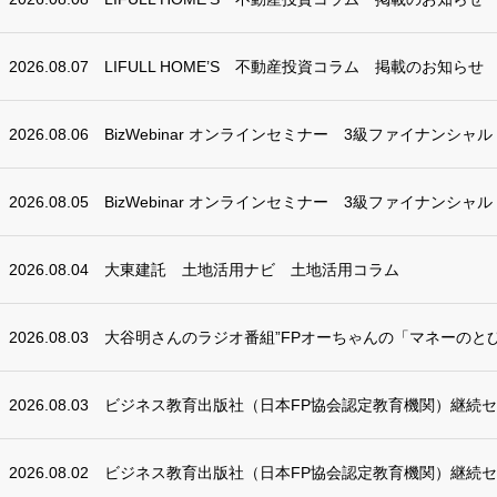
2026.08.07
LIFULL HOME’S 不動産投資コラム 掲載のお知らせ
2026.08.06
BizWebinar オンラインセミナー 3級ファイナンシャ
2026.08.05
BizWebinar オンラインセミナー 3級ファイナンシャ
2026.08.04
大東建託 土地活用ナビ 土地活用コラム
2026.08.03
大谷明さんのラジオ番組”FPオーちゃんの「マネーのとび
2026.08.03
ビジネス教育出版社（日本FP協会認定教育機関）継続
2026.08.02
ビジネス教育出版社（日本FP協会認定教育機関）継続