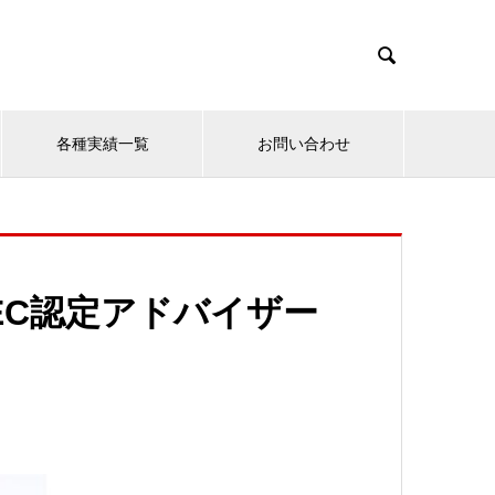

各種実績一覧
お問い合わせ
LEC認定アドバイザー