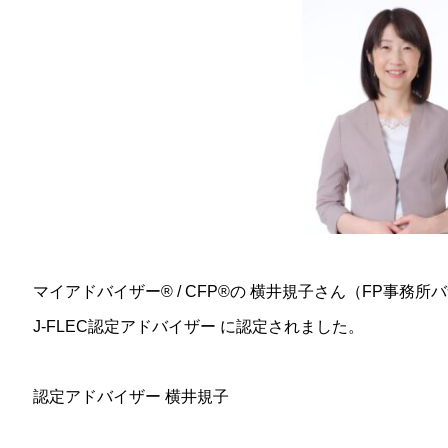
マイアドバイザー® / CFP®の 横井規子さん（FP事
J-FLEC認定アドバイザー に認定されました。
認定アドバイザー 横井規子