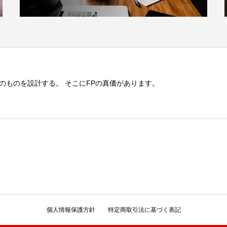
のものを設計する。 そこにFPの真価があります。
個人情報保護方針
特定商取引法に基づく表記