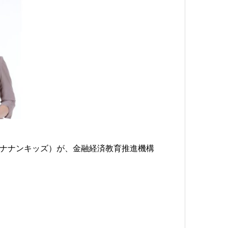
務所バナナンキッズ）が、金融経済教育推進機構