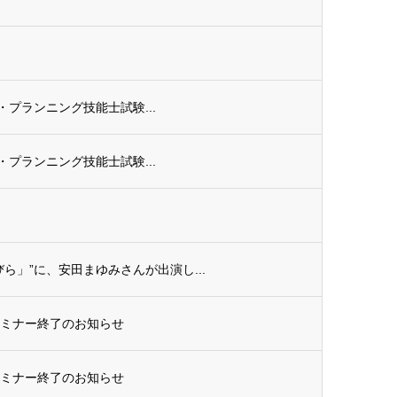
ル・プランニング技能士試験...
ル・プランニング技能士試験...
ら」”に、安田まゆみさんが出演し...
セミナー終了のお知らせ
セミナー終了のお知らせ