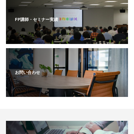
FP講師・セミナー実績
お問い合わせ