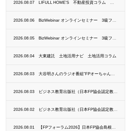
2026.08.07
LIFULL HOME’S 不動産投資コラム 掲載のお知らせ
2026.08.06
BizWebinar オンラインセミナー 3級ファイナンシャル・プランニング技能士試験...
2026.08.05
BizWebinar オンラインセミナー 3級ファイナンシャル・プランニング技能士試験...
2026.08.04
大東建託 土地活用ナビ 土地活用コラム
2026.08.03
大谷明さんのラジオ番組”FPオーちゃんの「マネーのとびら」”に、安田まゆみさんが出演し...
2026.08.03
ビジネス教育出版社（日本FP協会認定教育機関）継続セミナー終了のお知らせ
2026.08.02
ビジネス教育出版社（日本FP協会認定教育機関）継続セミナー終了のお知らせ
2026.08.01
【FPフォーラム2026】日本FP協会島根支部のお知らせ