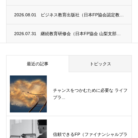
2026.08.01
ビジネス教育出版社（日本FP協会認定教育機関）継続セミナー終了のお知らせ
2026.07.31
継続教育研修会（日本FP協会 山梨支部）のお知らせ
最近の記事
トピックス
チャンスをつかむために必要な ライフ
プラ...
信頼できるFP（ファイナンシャルプラ