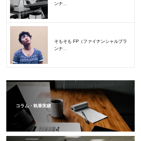
ンナ...
そもそも FP（ファイナンシャルプラ
ンナ...
コラム・執筆実績