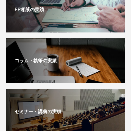
FP相談の実績
コラム・執筆の実績
セミナー・講義の実績