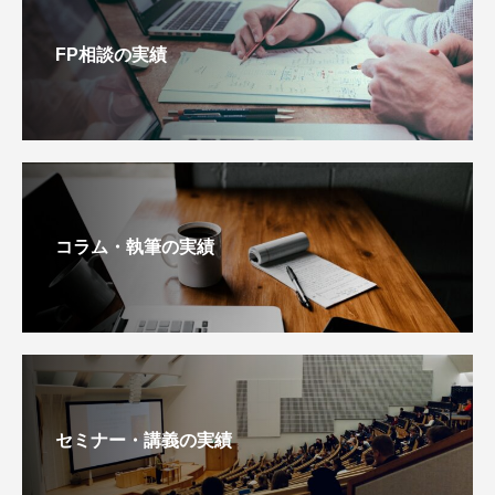
FP相談の実績
コラム・執筆の実績
セミナー・講義の実績