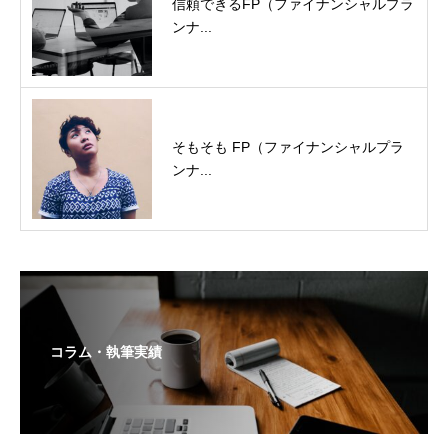
信頼できるFP（ファイナンシャルプラ
ンナ...
そもそも FP（ファイナンシャルプラ
ンナ...
コラム・執筆実績