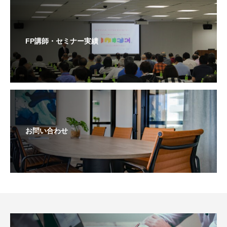
FP講師・セミナー実績
お問い合わせ