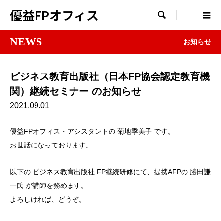
優益FPオフィス

NEWS
お知らせ
ビジネス教育出版社（日本FP協会認定教育機
関）継続セミナー のお知らせ
2021.09.01
優益FPオフィス・アシスタントの 菊地季美子 です。
お世話になっております。
以下の ビジネス教育出版社 FP継続研修にて、提携AFPの 勝田謙
一氏 が講師を務めます。
よろしければ、どうぞ。