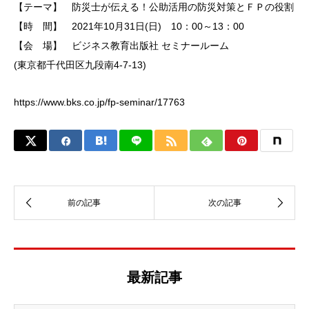
【テーマ】 防災士が伝える！公助活用の防災対策とＦＰの役割
【時 間】 2021年10月31日(日) 10：00～13：00
【会 場】 ビジネス教育出版社 セミナールーム
(東京都千代田区九段南4-7-13)
https://www.bks.co.jp/fp-seminar/17763
最新記事