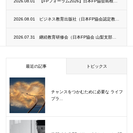
2026.08.01
【FPフォーラム2026】日本FP協会島根支部のお知らせ
2026.08.01
ビジネス教育出版社（日本FP協会認定教育機関）継続セミナー終了のお知らせ
2026.07.31
継続教育研修会（日本FP協会 山梨支部）のお知らせ
最近の記事
トピックス
チャンスをつかむために必要な ライフ
プラ...