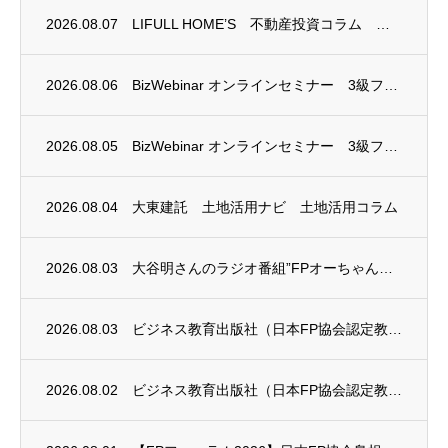
2026.08.07
LIFULL HOME’S 不動産投資コラム 掲載のお知らせ
2026.08.06
BizWebinar オンラインセミナー 3級ファイナンシャル・プランニング技能士試験...
2026.08.05
BizWebinar オンラインセミナー 3級ファイナンシャル・プランニング技能士試験...
2026.08.04
大東建託 土地活用ナビ 土地活用コラム
2026.08.03
大谷明さんのラジオ番組”FPオーちゃんの「マネーのとびら」”に、安田まゆみさんが出演し...
2026.08.03
ビジネス教育出版社（日本FP協会認定教育機関）継続セミナー終了のお知らせ
2026.08.02
ビジネス教育出版社（日本FP協会認定教育機関）継続セミナー終了のお知らせ