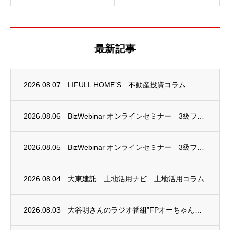
最新記事
2026.08.07
LIFULL HOME’S 不動産投資コラム 掲載のお知らせ
2026.08.06
BizWebinar オンラインセミナー 3級ファイナンシャル・プランニング技能士試験...
2026.08.05
BizWebinar オンラインセミナー 3級ファイナンシャル・プランニング技能士試験...
2026.08.04
大東建託 土地活用ナビ 土地活用コラム
2026.08.03
大谷明さんのラジオ番組”FPオーちゃんの「マネーのとびら」”に、安田まゆみさんが出演し...