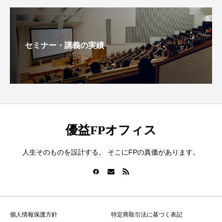
セミナー・講義の実績
優益FPオフィス
人生そのものを設計する。 そこにFPの真価があります。
個人情報保護方針
特定商取引法に基づく表記