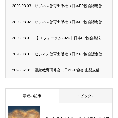
2026.08.03
ビジネス教育出版社（日本FP協会認定教育機関）継続セミナー終了のお知らせ
2026.08.02
ビジネス教育出版社（日本FP協会認定教育機関）継続セミナー終了のお知らせ
2026.08.01
【FPフォーラム2026】日本FP協会島根支部のお知らせ
2026.08.01
ビジネス教育出版社（日本FP協会認定教育機関）継続セミナー終了のお知らせ
2026.07.31
継続教育研修会（日本FP協会 山梨支部）のお知らせ
最近の記事
トピックス