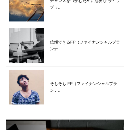
チャンスをつかむために必要な ライフ
プラ...
信頼できるFP（ファイナンシャルプラ
ンナ...
そもそも FP（ファイナンシャルプラ
ンナ...