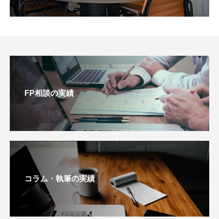
FP相談の実績
コラム・執筆の実績