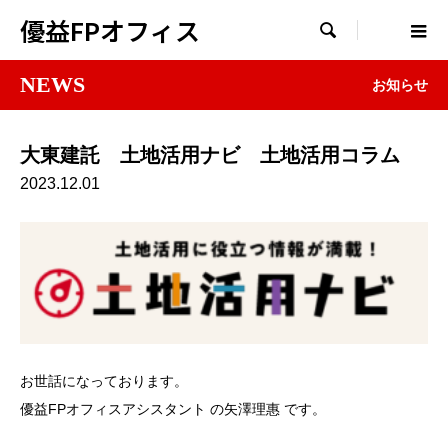
優益FPオフィス

NEWS
お知らせ
大東建託 土地活用ナビ 土地活用コラム
2023.12.01
お世話になっております。
優益FPオフィスアシスタント の矢澤理惠 です。