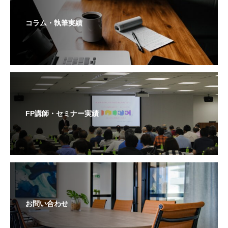
コラム・執筆実績
FP講師・セミナー実績
お問い合わせ