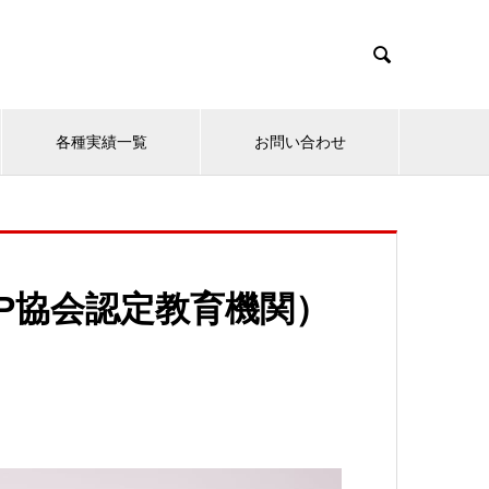

各種実績一覧
お問い合わせ
P協会認定教育機関）