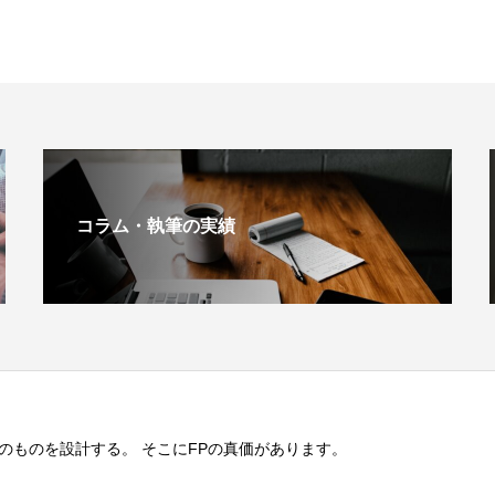
コラム・執筆の実績
のものを設計する。 そこにFPの真価があります。