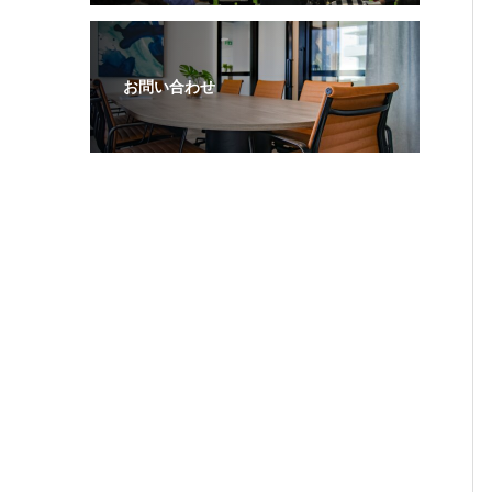
お問い合わせ