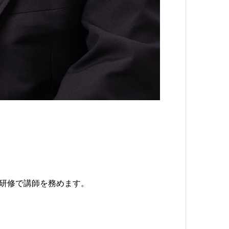
続研修で講師を務めます。