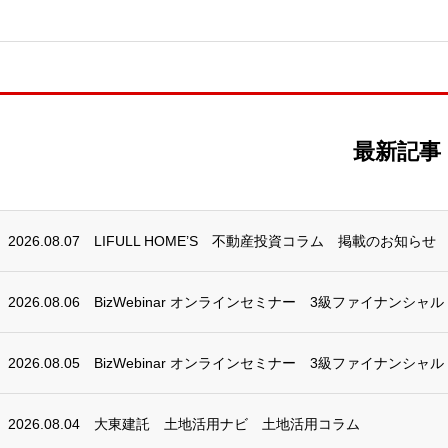
最新記事
2026.08.07
LIFULL HOME’S 不動産投資コラム 掲載のお知らせ
2026.08.06
BizWebinar オンラインセミナー 3級ファイナンシャ
2026.08.05
BizWebinar オンラインセミナー 3級ファイナンシャ
2026.08.04
大東建託 土地活用ナビ 土地活用コラム