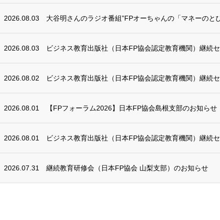
2026.08.03
大谷明さんのラジオ番組”FPオーちゃんの「マネーのとび
2026.08.03
ビジネス教育出版社（日本FP協会認定教育機関）継続
2026.08.02
ビジネス教育出版社（日本FP協会認定教育機関）継続
2026.08.01
【FPフォーラム2026】日本FP協会島根支部のお知らせ
2026.08.01
ビジネス教育出版社（日本FP協会認定教育機関）継続
2026.07.31
継続教育研修会（日本FP協会 山梨支部）のお知らせ