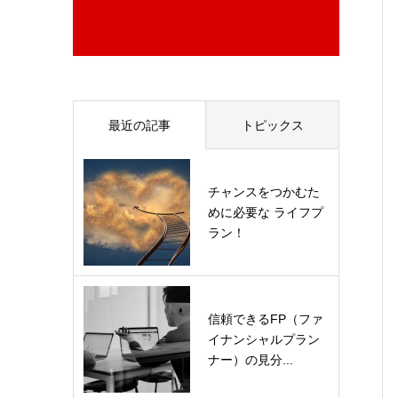
最近の記事
トピックス
チャンスをつかむた
めに必要な ライフプ
ラン！
信頼できるFP（ファ
イナンシャルプラン
ナー）の見分...