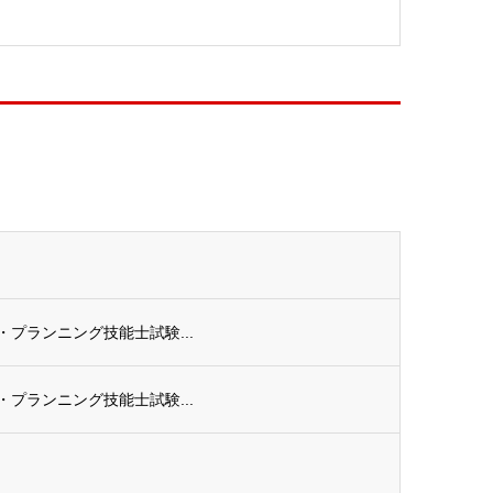
ル・プランニング技能士試験...
ル・プランニング技能士試験...