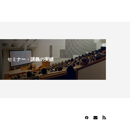
セミナー・講義の実績