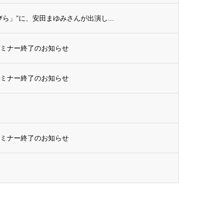
ら」”に、安田まゆみさんが出演し...
セミナー終了のお知らせ
セミナー終了のお知らせ
セミナー終了のお知らせ