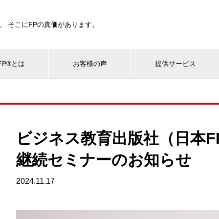
。 そこにFPの真価があります。
P®とは
お客様の声
提供サービス
ビジネス教育出版社（日本F
継続セミナーのお知らせ
2024.11.17