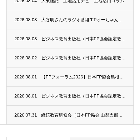
2026.08.04
大東建託 土地活用ナビ 土地活用コラム
2026.08.03
大谷明さんのラジオ番組”FPオーちゃんの「マネーのとびら」”に、安田まゆみさんが出演し...
2026.08.03
ビジネス教育出版社（日本FP協会認定教育機関）継続セミナー終了のお知らせ
2026.08.02
ビジネス教育出版社（日本FP協会認定教育機関）継続セミナー終了のお知らせ
2026.08.01
【FPフォーラム2026】日本FP協会島根支部のお知らせ
2026.08.01
ビジネス教育出版社（日本FP協会認定教育機関）継続セミナー終了のお知らせ
2026.07.31
継続教育研修会（日本FP協会 山梨支部）のお知らせ