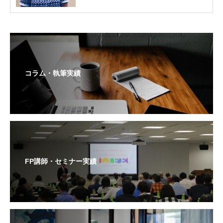
コラム・執筆実績
FP講師・セミナー実績