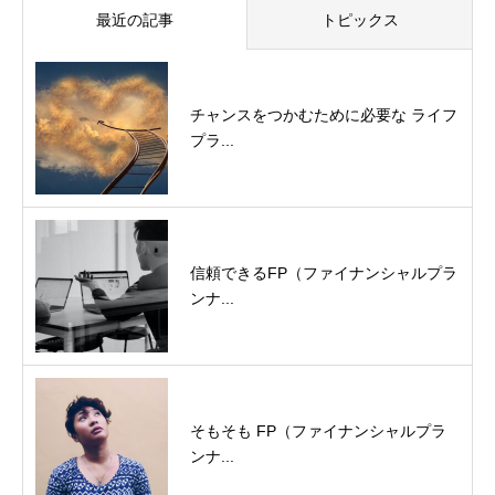
最近の記事
トピックス
チャンスをつかむために必要な ライフ
プラ...
信頼できるFP（ファイナンシャルプラ
ンナ...
そもそも FP（ファイナンシャルプラ
ンナ...