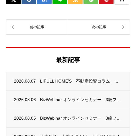
最新記事
2026.08.07
LIFULL HOME’S 不動産投資コラム 掲載のお知らせ
2026.08.06
BizWebinar オンラインセミナー 3級ファイナンシャル・プランニング技能士試験...
2026.08.05
BizWebinar オンラインセミナー 3級ファイナンシャル・プランニング技能士試験...