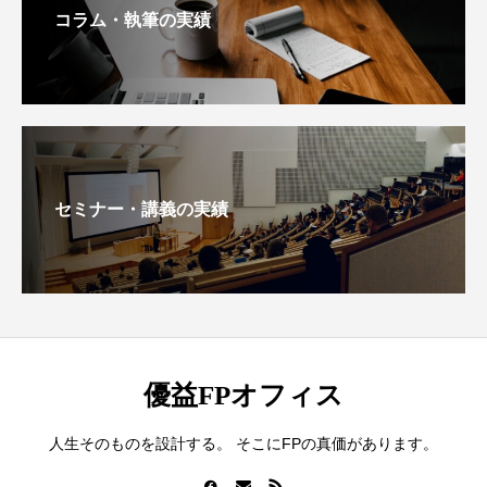
コラム・執筆の実績
セミナー・講義の実績
優益FPオフィス
人生そのものを設計する。 そこにFPの真価があります。