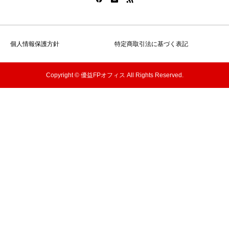
個人情報保護方針
特定商取引法に基づく表記
Copyright © 優益FPオフィス All Rights Reserved.