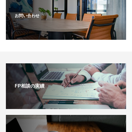
お問い合わせ
FP相談の実績