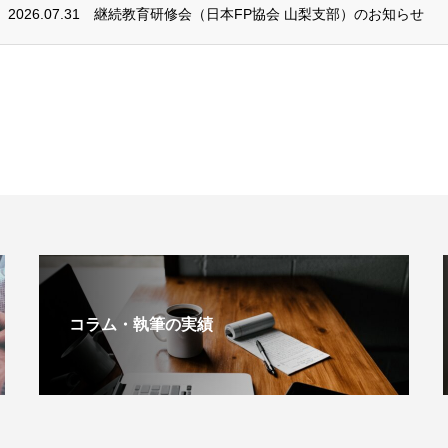
2026.07.31
継続教育研修会（日本FP協会 山梨支部）のお知らせ
コラム・執筆の実績