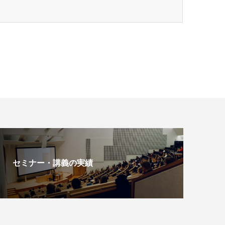
セミナー・講義の実績