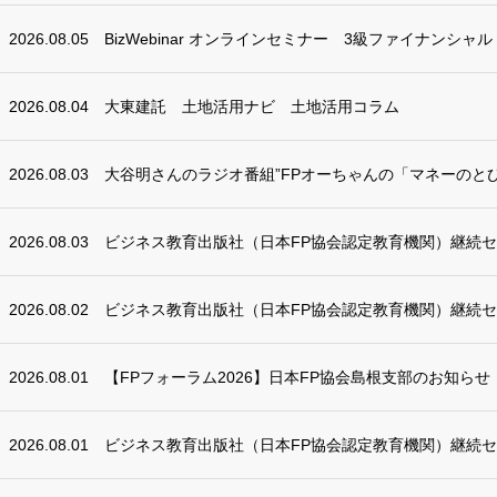
2026.08.05
BizWebinar オンラインセミナー 3級ファイナンシャ
2026.08.04
大東建託 土地活用ナビ 土地活用コラム
2026.08.03
大谷明さんのラジオ番組”FPオーちゃんの「マネーのとび
2026.08.03
ビジネス教育出版社（日本FP協会認定教育機関）継続
2026.08.02
ビジネス教育出版社（日本FP協会認定教育機関）継続
2026.08.01
【FPフォーラム2026】日本FP協会島根支部のお知らせ
2026.08.01
ビジネス教育出版社（日本FP協会認定教育機関）継続