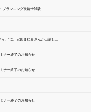
ル・プランニング技能士試験...
ら」”に、安田まゆみさんが出演し...
セミナー終了のお知らせ
セミナー終了のお知らせ
セミナー終了のお知らせ