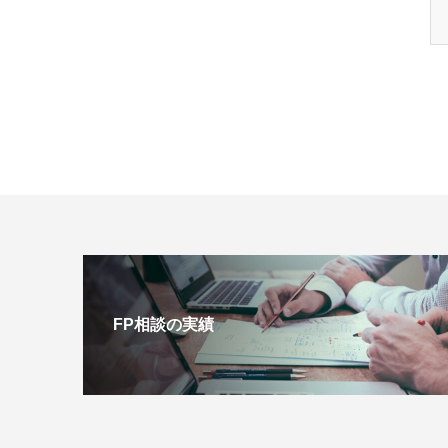
FP相談の実績