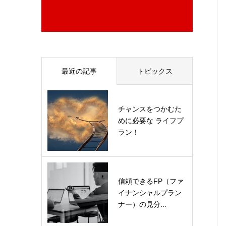
最近の記事
トピックス
チャンスをつかむた
めに必要な ライフプ
ラン！
信頼できるFP（ファ
イナンシャルプラン
ナー）の見分...