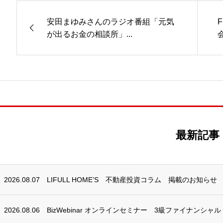
安田まゆみさんのラジオ番組「元気
が出るお金の相談所」...
会
最新記事
2026.08.07
LIFULL HOME’S 不動産投資コラム 掲載のお知らせ
2026.08.06
BizWebinar オンラインセミナー 3級ファイナンシャ