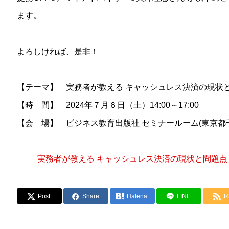
ます。
よろしければ、是非！
【テーマ】 実務者が教える キャッシュレス決済の現状
【時 間】 2024年７月６日（土）14:00～17:00
【会 場】 ビジネス教育出版社 セミナールーム(東京都千代
実務者が教える キャッシュレス決済の現状と問題点
Post
Share
Hatena
LINE
R