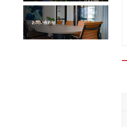
お問い合わせ