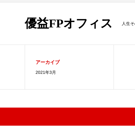
優益FPオフィス
人生そ
アーカイブ
2021年3月