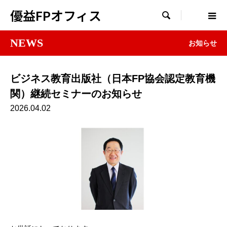
優益FPオフィス

NEWS
お知らせ
ビジネス教育出版社（日本FP協会認定教育機
関）継続セミナーのお知らせ
2026.04.02