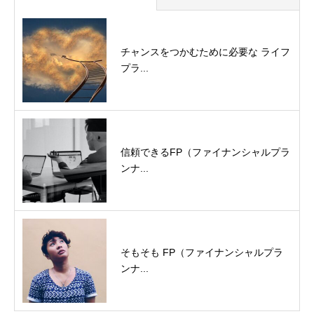
チャンスをつかむために必要な ライフ
プラ...
信頼できるFP（ファイナンシャルプラ
ンナ...
そもそも FP（ファイナンシャルプラ
ンナ...