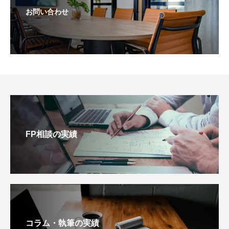
お問い合わせ
FP相談の実績
コラム・執筆の実績