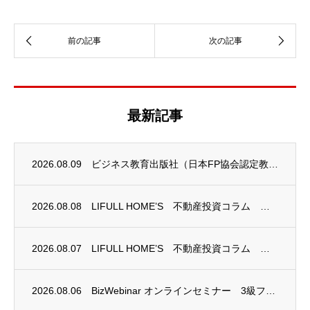
最新記事
2026.08.09
ビジネス教育出版社（日本FP協会認定教育機関）継続セミナー終了のお知らせ
2026.08.08
LIFULL HOME’S 不動産投資コラム 掲載のお知らせ
2026.08.07
LIFULL HOME’S 不動産投資コラム 掲載のお知らせ
2026.08.06
BizWebinar オンラインセミナー 3級ファイナンシャル・プランニング技能士試験...