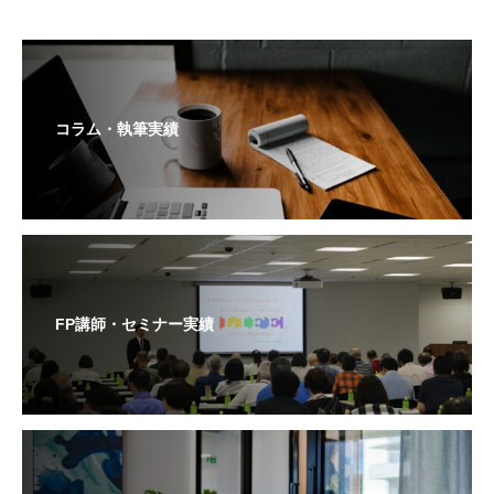
コラム・執筆実績
FP講師・セミナー実績