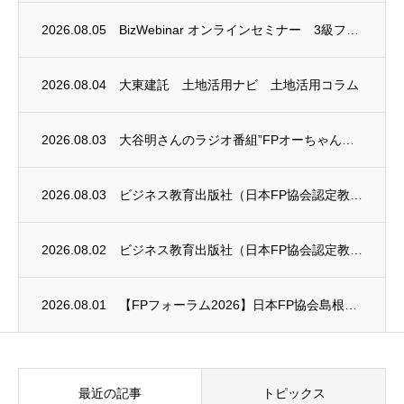
2026.08.05
BizWebinar オンラインセミナー 3級ファイナンシャル・プランニング技能士試験...
2026.08.04
大東建託 土地活用ナビ 土地活用コラム
2026.08.03
大谷明さんのラジオ番組”FPオーちゃんの「マネーのとびら」”に、安田まゆみさんが出演し...
2026.08.03
ビジネス教育出版社（日本FP協会認定教育機関）継続セミナー終了のお知らせ
2026.08.02
ビジネス教育出版社（日本FP協会認定教育機関）継続セミナー終了のお知らせ
2026.08.01
【FPフォーラム2026】日本FP協会島根支部のお知らせ
最近の記事
トピックス