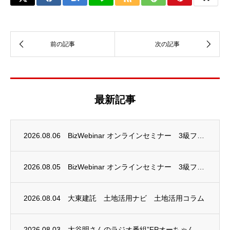
最新記事
2026.08.06
BizWebinar オンラインセミナー 3級ファイナンシャル・プランニング技能士試験...
2026.08.05
BizWebinar オンラインセミナー 3級ファイナンシャル・プランニング技能士試験...
2026.08.04
大東建託 土地活用ナビ 土地活用コラム
2026.08.03
大谷明さんのラジオ番組”FPオーちゃんの「マネーのとびら」”に、安田まゆみさんが出演し...