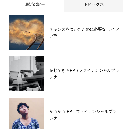
最近の記事
トピックス
チャンスをつかむために必要な ライフ
プラ...
信頼できるFP（ファイナンシャルプラ
ンナ...
そもそも FP（ファイナンシャルプラ
ンナ...