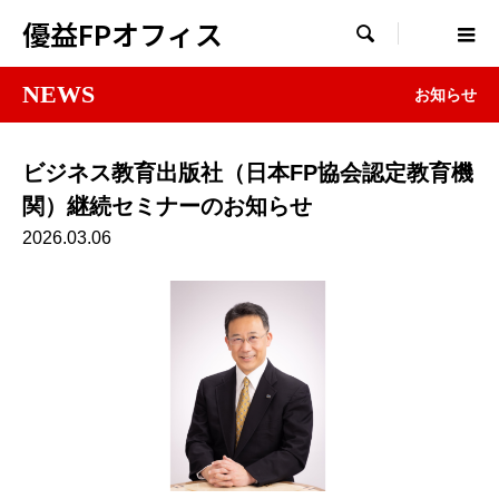
優益FPオフィス

NEWS
お知らせ
ビジネス教育出版社（日本FP協会認定教育機
関）継続セミナーのお知らせ
2026.03.06