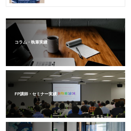
コラム・執筆実績
FP講師・セミナー実績