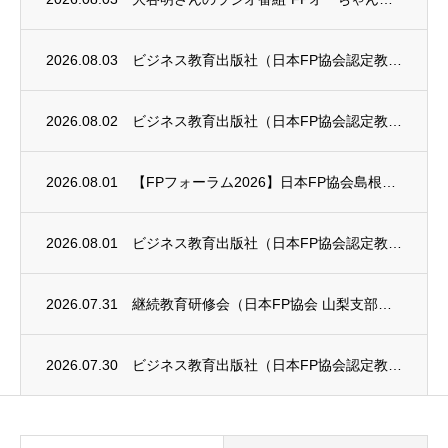
2026.08.03
ビジネス教育出版社（日本FP協会認定教育機関）継続セミナー終了のお知らせ
2026.08.02
ビジネス教育出版社（日本FP協会認定教育機関）継続セミナー終了のお知らせ
2026.08.01
【FPフォーラム2026】日本FP協会島根支部のお知らせ
2026.08.01
ビジネス教育出版社（日本FP協会認定教育機関）継続セミナー終了のお知らせ
2026.07.31
継続教育研修会（日本FP協会 山梨支部）のお知らせ
2026.07.30
ビジネス教育出版社（日本FP協会認定教育機関）継続セミナーのお知らせ