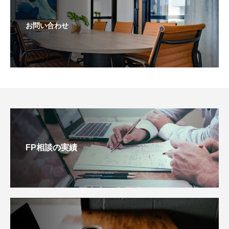
お問い合わせ
FP相談の実績