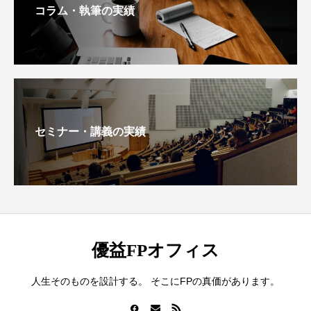
コラム・執筆の実績
セミナー・講義の実績
優益FPオフィス
人生そのものを設計する。 そこにFPの真価があります。