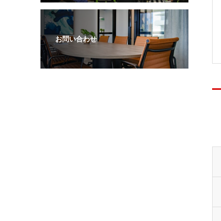
お問い合わせ