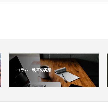
コラム・執筆の実績