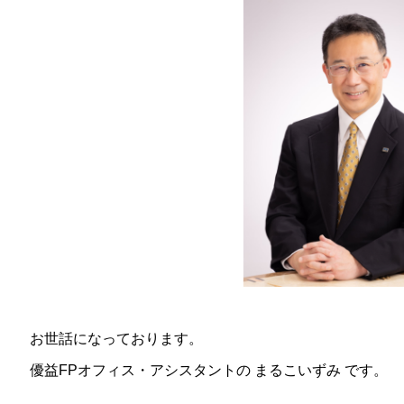
お世話になっております。
優益FPオフィス・アシスタントの まるこいずみ です。