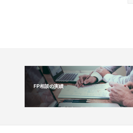
FP相談の実績