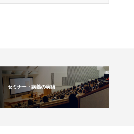
セミナー・講義の実績