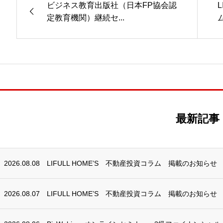
ビジネス教育出版社（日本FP協会認
定教育機関）継続セ...
最新記事
2026.08.08
LIFULL HOME’S 不動産投資コラム 掲載のお知らせ
2026.08.07
LIFULL HOME’S 不動産投資コラム 掲載のお知らせ