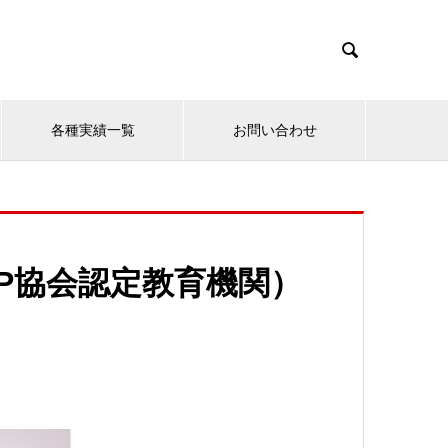

各種実績一覧
お問い合わせ
P協会認定教育機関）