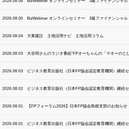
2026.08.06
BizWebinar オンラインセミナー 3級ファイナンシャ
2026.08.05
BizWebinar オンラインセミナー 3級ファイナンシャ
2026.08.04
大東建託 土地活用ナビ 土地活用コラム
2026.08.03
大谷明さんのラジオ番組”FPオーちゃんの「マネーのとび
2026.08.03
ビジネス教育出版社（日本FP協会認定教育機関）継続
2026.08.02
ビジネス教育出版社（日本FP協会認定教育機関）継続
2026.08.01
【FPフォーラム2026】日本FP協会島根支部のお知らせ
2026.08.01
ビジネス教育出版社（日本FP協会認定教育機関）継続