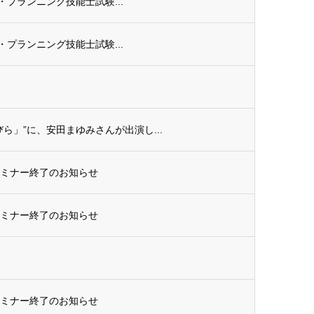
ル・プランニング技能士試験...
ル・プランニング技能士試験...
ら」”に、安田まゆみさんが出演し...
セミナー終了のお知らせ
セミナー終了のお知らせ
セミナー終了のお知らせ