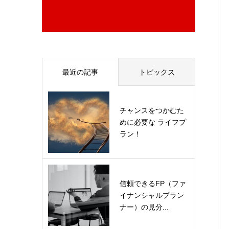
最近の記事
トピックス
チャンスをつかむた
めに必要な ライフプ
ラン！
信頼できるFP（ファ
イナンシャルプラン
ナー）の見分...