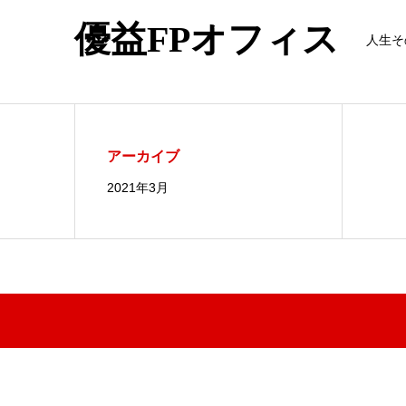
優益FPオフィス
人生そ
アーカイブ
2021年3月