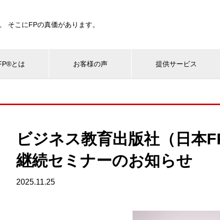
。 そこにFPの真価があります。
P®とは
お客様の声
提供サービス
ビジネス教育出版社（日本F
継続セミナーのお知らせ
2025.11.25