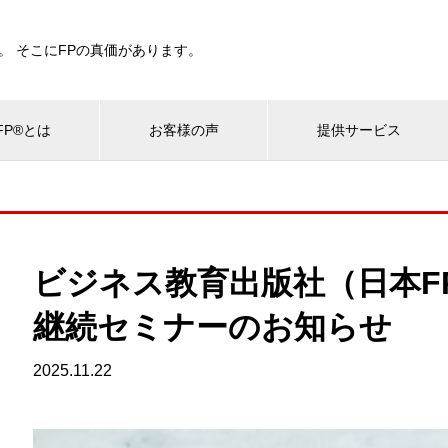
。 そこにFPの真価があります。
P®とは
お客様の声
提供サービス
ビジネス教育出版社（日本F
継続セミナーのお知らせ
2025.11.22