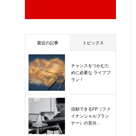
最近の記事
トピックス
チャンスをつかむた
めに必要な ライフプ
ラン！
信頼できるFP（ファ
イナンシャルプラン
ナー）の見分...