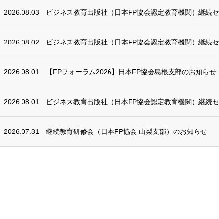
2026.08.03
ビジネス教育出版社（日本FP協会認定教育機関）継続
2026.08.02
ビジネス教育出版社（日本FP協会認定教育機関）継続
2026.08.01
【FPフォーラム2026】日本FP協会島根支部のお知らせ
2026.08.01
ビジネス教育出版社（日本FP協会認定教育機関）継続
2026.07.31
継続教育研修会（日本FP協会 山梨支部）のお知らせ