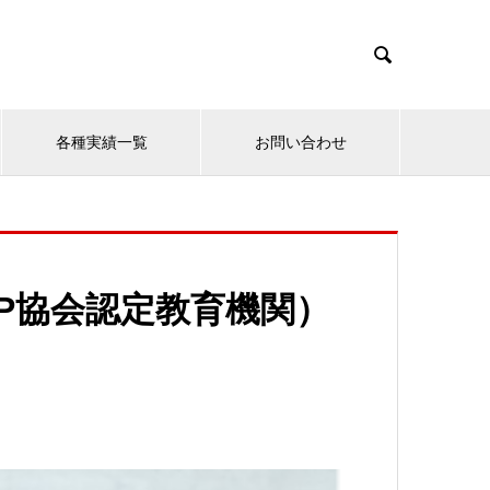

各種実績一覧
お問い合わせ
P協会認定教育機関）