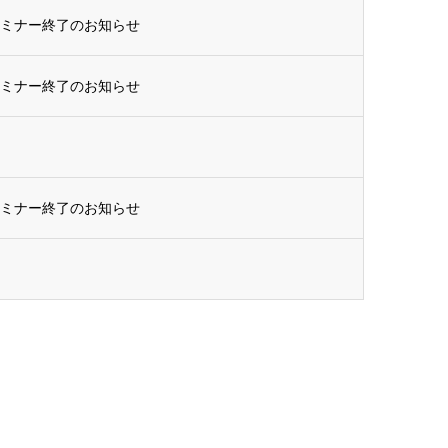
セミナー終了のお知らせ
セミナー終了のお知らせ
セミナー終了のお知らせ