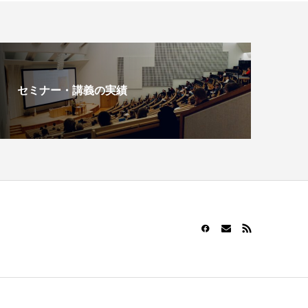
セミナー・講義の実績