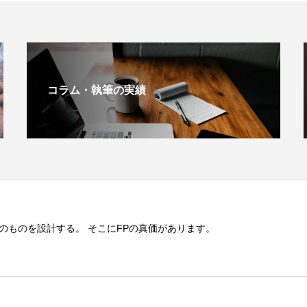
コラム・執筆の実績
のものを設計する。 そこにFPの真価があります。