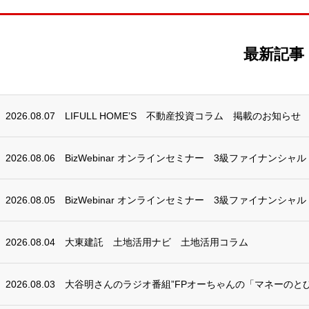
最新記事
2026.08.07
LIFULL HOME’S 不動産投資コラム 掲載のお知らせ
2026.08.06
BizWebinar オンラインセミナー 3級ファイナンシャ
2026.08.05
BizWebinar オンラインセミナー 3級ファイナンシャ
2026.08.04
大東建託 土地活用ナビ 土地活用コラム
2026.08.03
大谷明さんのラジオ番組”FPオーちゃんの「マネーのとび