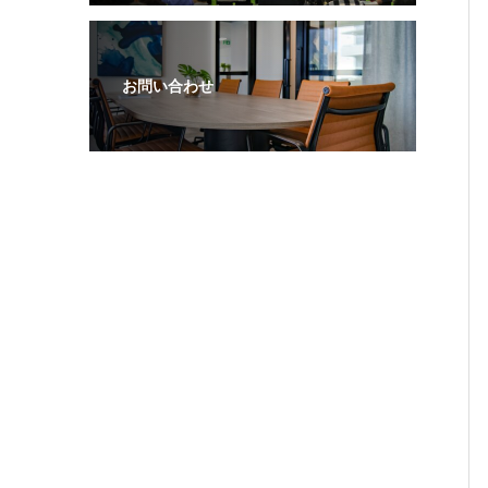
お問い合わせ