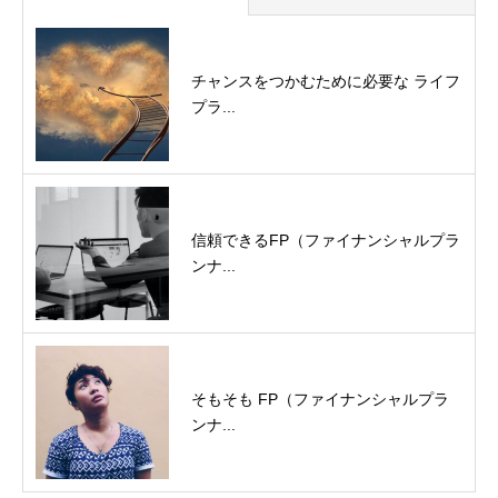
チャンスをつかむために必要な ライフ
プラ...
信頼できるFP（ファイナンシャルプラ
ンナ...
そもそも FP（ファイナンシャルプラ
ンナ...