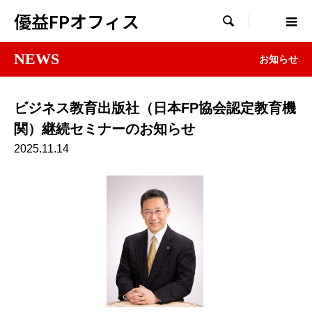
優益FPオフィス

NEWS
お知らせ
ビジネス教育出版社（日本FP協会認定教育機
関）継続セミナーのお知らせ
2025.11.14