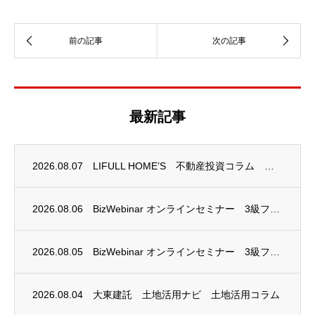
最新記事
2026.08.07
LIFULL HOME’S 不動産投資コラム 掲載のお知らせ
2026.08.06
BizWebinar オンラインセミナー 3級ファイナンシャル・プランニング技能士試験...
2026.08.05
BizWebinar オンラインセミナー 3級ファイナンシャル・プランニング技能士試験...
2026.08.04
大東建託 土地活用ナビ 土地活用コラム