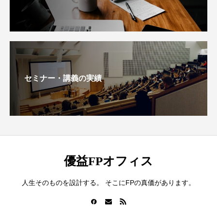
セミナー・講義の実績
優益FPオフィス
人生そのものを設計する。 そこにFPの真価があります。