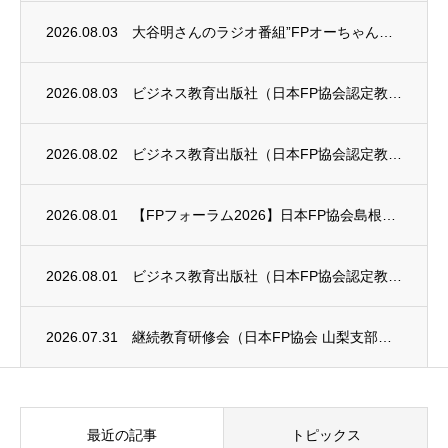
2026.08.03
大谷明さんのラジオ番組”FPオーちゃんの「マネーのとびら」”に、安田まゆみさんが出演し...
2026.08.03
ビジネス教育出版社（日本FP協会認定教育機関）継続セミナー終了のお知らせ
2026.08.02
ビジネス教育出版社（日本FP協会認定教育機関）継続セミナー終了のお知らせ
2026.08.01
【FPフォーラム2026】日本FP協会島根支部のお知らせ
2026.08.01
ビジネス教育出版社（日本FP協会認定教育機関）継続セミナー終了のお知らせ
2026.07.31
継続教育研修会（日本FP協会 山梨支部）のお知らせ
最近の記事
トピックス