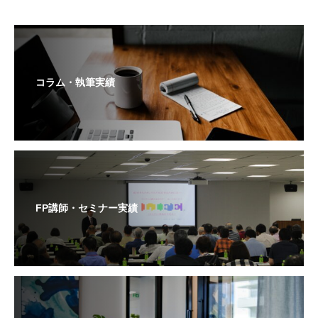
コラム・執筆実績
FP講師・セミナー実績