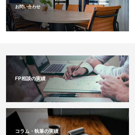
お問い合わせ
FP相談の実績
コラム・執筆の実績