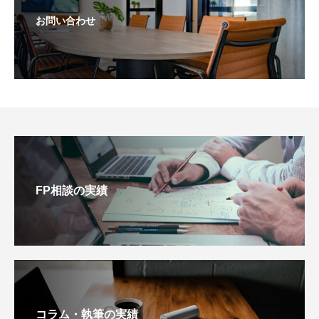
お問い合わせ
FP相談の実績
コラム・執筆の実績