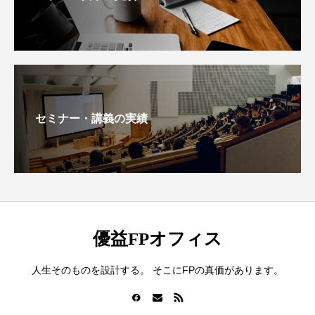
セミナー・講義の実績
優益FPオフィス
人生そのものを設計する。 そこにFPの真価があります。