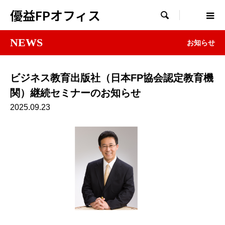
優益FPオフィス

NEWS
お知らせ
ビジネス教育出版社（日本FP協会認定教育機
関）継続セミナーのお知らせ
2025.09.23