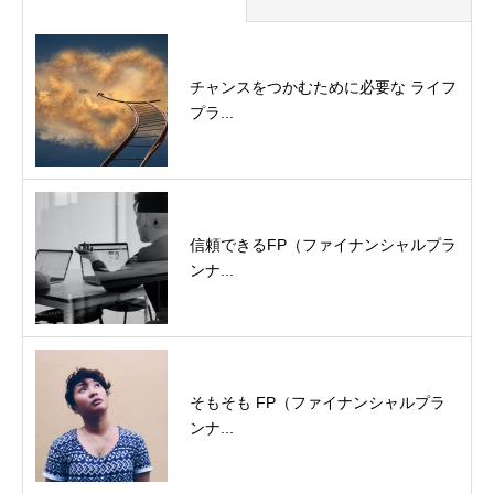
チャンスをつかむために必要な ライフ
プラ...
信頼できるFP（ファイナンシャルプラ
ンナ...
そもそも FP（ファイナンシャルプラ
ンナ...