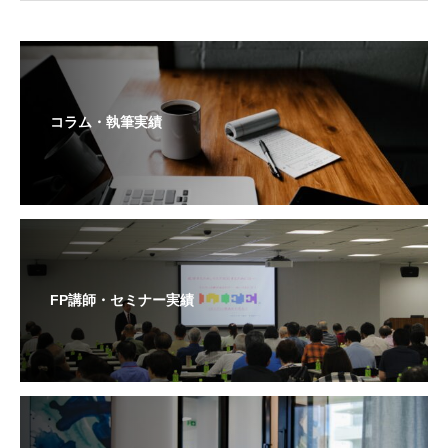
コラム・執筆実績
FP講師・セミナー実績