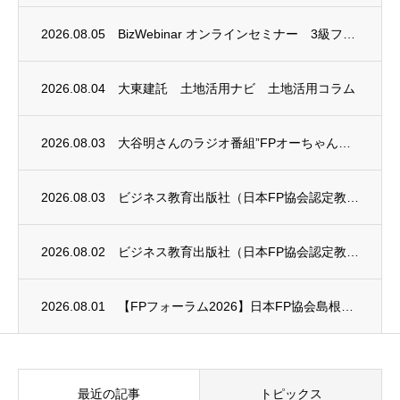
2026.08.05
BizWebinar オンラインセミナー 3級ファイナンシャル・プランニング技能士試験...
2026.08.04
大東建託 土地活用ナビ 土地活用コラム
2026.08.03
大谷明さんのラジオ番組”FPオーちゃんの「マネーのとびら」”に、安田まゆみさんが出演し...
2026.08.03
ビジネス教育出版社（日本FP協会認定教育機関）継続セミナー終了のお知らせ
2026.08.02
ビジネス教育出版社（日本FP協会認定教育機関）継続セミナー終了のお知らせ
2026.08.01
【FPフォーラム2026】日本FP協会島根支部のお知らせ
最近の記事
トピックス