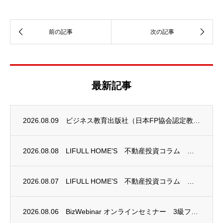
最新記事
2026.08.09
ビジネス教育出版社（日本FP協会認定教育機関）継続セミナー終了のお知らせ
2026.08.08
LIFULL HOME’S 不動産投資コラム 掲載のお知らせ
2026.08.07
LIFULL HOME’S 不動産投資コラム 掲載のお知らせ
2026.08.06
BizWebinar オンラインセミナー 3級ファイナンシャル・プランニング技能士試験...