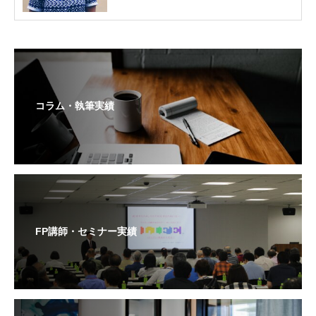
コラム・執筆実績
FP講師・セミナー実績