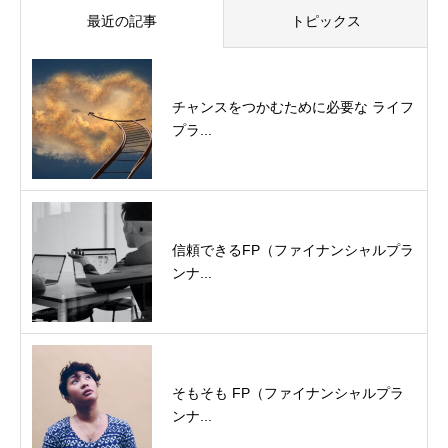
最近の記事
トピックス
チャンスをつかむために必要な ライフ
プラ...
信頼できるFP（ファイナンシャルプラ
ンナ...
そもそも FP（ファイナンシャルプラ
ンナ...