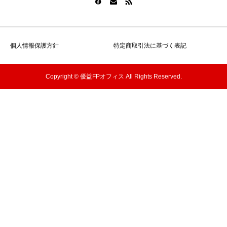
個人情報保護方針
特定商取引法に基づく表記
Copyright © 優益FPオフィス All Rights Reserved.