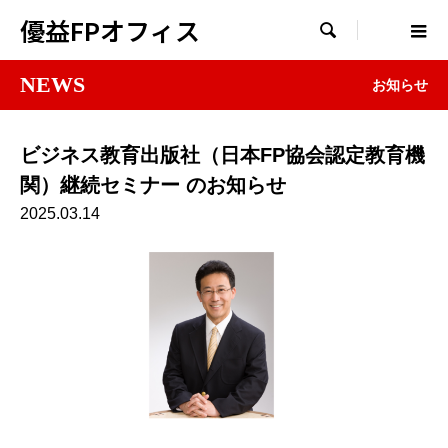
優益FPオフィス

NEWS
お知らせ
ビジネス教育出版社（日本FP協会認定教育機
関）継続セミナー のお知らせ
2025.03.14