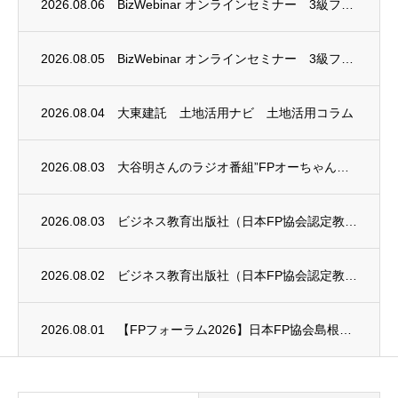
2026.08.06
BizWebinar オンラインセミナー 3級ファイナンシャル・プランニング技能士試験...
2026.08.05
BizWebinar オンラインセミナー 3級ファイナンシャル・プランニング技能士試験...
2026.08.04
大東建託 土地活用ナビ 土地活用コラム
2026.08.03
大谷明さんのラジオ番組”FPオーちゃんの「マネーのとびら」”に、安田まゆみさんが出演し...
2026.08.03
ビジネス教育出版社（日本FP協会認定教育機関）継続セミナー終了のお知らせ
2026.08.02
ビジネス教育出版社（日本FP協会認定教育機関）継続セミナー終了のお知らせ
2026.08.01
【FPフォーラム2026】日本FP協会島根支部のお知らせ