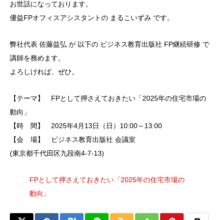
お世話になっております。
優益FPオフィスアシスタントの まるこいずみ です。
弊社代表 佐藤益弘 が 以下の ビジネス教育出版社 FP継続研修 で
講師を務めます。
よろしければ、ぜひ。
【テーマ】 FPとして押さえておきたい「2025年の住宅市場の
動向」
【時 間】 2025年4月13日（日）10:00～13:00
【会 場】 ビジネス教育出版社 会議室
(東京都千代田区九段南4-7-13)
FPとして押さえておきたい「2025年の住宅市場の
動向」