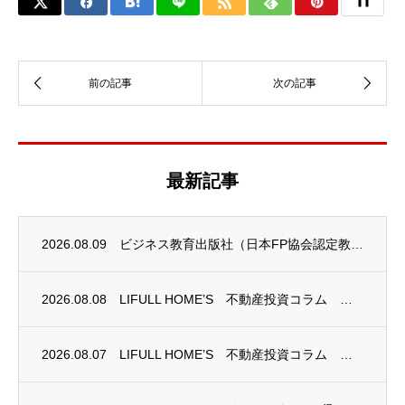
最新記事
2026.08.09
ビジネス教育出版社（日本FP協会認定教育機関）継続セミナー終了のお知らせ
2026.08.08
LIFULL HOME’S 不動産投資コラム 掲載のお知らせ
2026.08.07
LIFULL HOME’S 不動産投資コラム 掲載のお知らせ