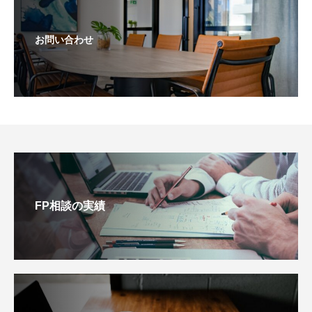
お問い合わせ
FP相談の実績