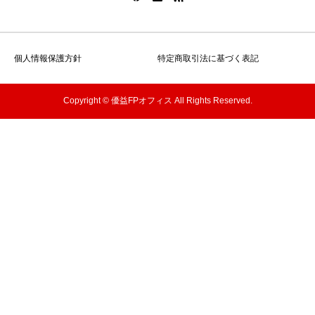
個人情報保護方針
特定商取引法に基づく表記
Copyright © 優益FPオフィス All Rights Reserved.