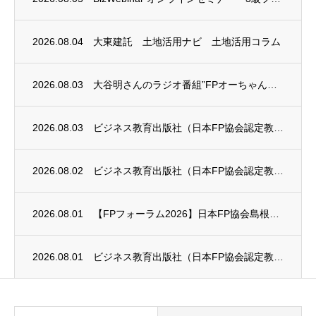
2026.08.04
大東建託 土地活用ナビ 土地活用コラム
2026.08.03
大谷明さんのラジオ番組”FPオーちゃんの「マネーのとびら」”に、安田まゆみさんが出演し...
2026.08.03
ビジネス教育出版社（日本FP協会認定教育機関）継続セミナー終了のお知らせ
2026.08.02
ビジネス教育出版社（日本FP協会認定教育機関）継続セミナー終了のお知らせ
2026.08.01
【FPフォーラム2026】日本FP協会島根支部のお知らせ
2026.08.01
ビジネス教育出版社（日本FP協会認定教育機関）継続セミナー終了のお知らせ