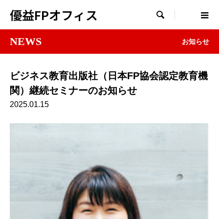
優益FPオフィス

NEWS
お知らせ
ビジネス教育出版社（日本FP協会認定教育機
関）継続セミナーのお知らせ
2025.01.15