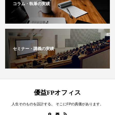
コラム・執筆の実績
セミナー・講義の実績
優益FPオフィス
人生そのものを設計する。 そこにFPの真価があります。