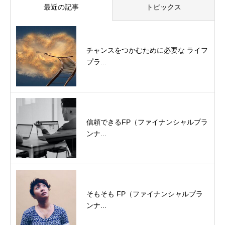
最近の記事
トピックス
チャンスをつかむために必要な ライフ
プラ...
信頼できるFP（ファイナンシャルプラ
ンナ...
そもそも FP（ファイナンシャルプラ
ンナ...