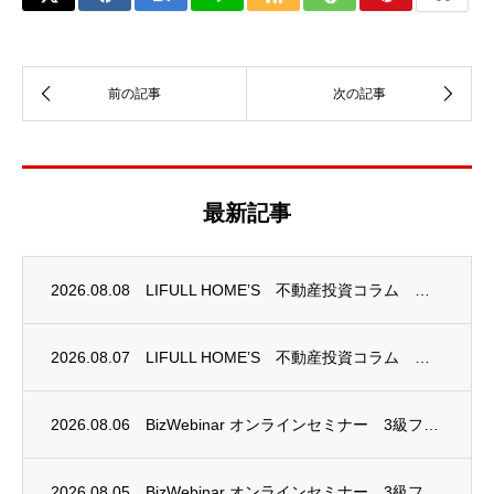
最新記事
2026.08.08
LIFULL HOME’S 不動産投資コラム 掲載のお知らせ
2026.08.07
LIFULL HOME’S 不動産投資コラム 掲載のお知らせ
2026.08.06
BizWebinar オンラインセミナー 3級ファイナンシャル・プランニング技能士試験...
2026.08.05
BizWebinar オンラインセミナー 3級ファイナンシャル・プランニング技能士試験...