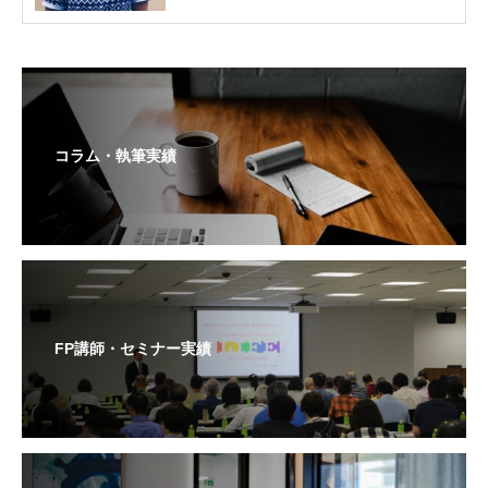
コラム・執筆実績
FP講師・セミナー実績