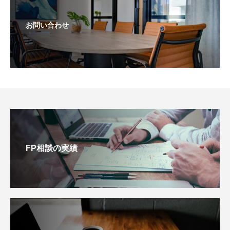
お問い合わせ
FP相談の実績