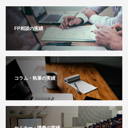
FP相談の実績
コラム・執筆の実績
セミナー・講義の実績