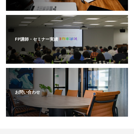
FP講師・セミナー実績
お問い合わせ