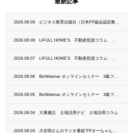
最新記事
2026.08.09
ビジネス教育出版社（日本FP協会認定教育機関）継続セミナー終了のお知らせ
2026.08.08
LIFULL HOME’S 不動産投資コラム 掲載のお知らせ
2026.08.07
LIFULL HOME’S 不動産投資コラム 掲載のお知らせ
2026.08.06
BizWebinar オンラインセミナー 3級ファイナンシャル・プランニング技能士試験...
2026.08.05
BizWebinar オンラインセミナー 3級ファイナンシャル・プランニング技能士試験...
2026.08.04
大東建託 土地活用ナビ 土地活用コラム
2026.08.03
大谷明さんのラジオ番組”FPオーちゃんの「マネーのとびら」”に、安田まゆみさんが出演し...