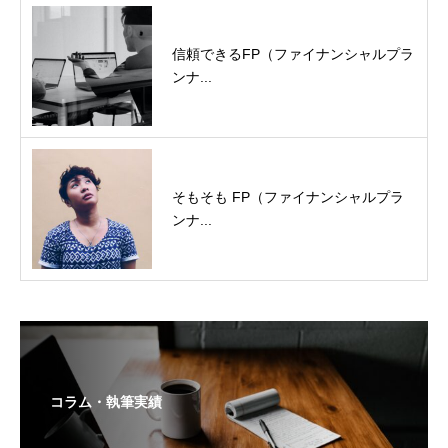
信頼できるFP（ファイナンシャルプラ
ンナ...
そもそも FP（ファイナンシャルプラ
ンナ...
コラム・執筆実績