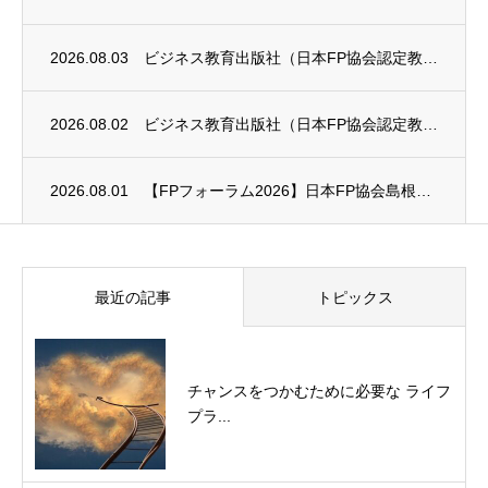
2026.08.03
ビジネス教育出版社（日本FP協会認定教育機関）継続セミナー終了のお知らせ
2026.08.02
ビジネス教育出版社（日本FP協会認定教育機関）継続セミナー終了のお知らせ
2026.08.01
【FPフォーラム2026】日本FP協会島根支部のお知らせ
最近の記事
トピックス
チャンスをつかむために必要な ライフ
プラ...