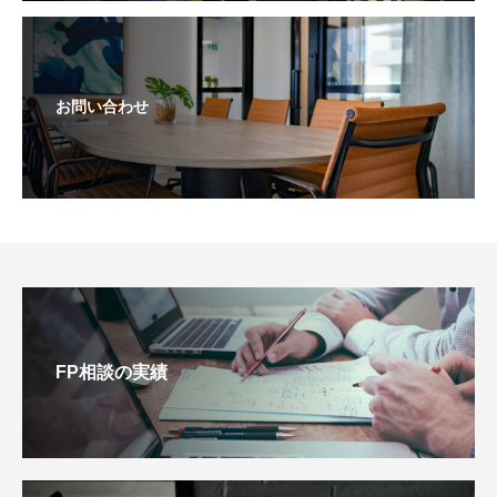
お問い合わせ
FP相談の実績