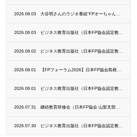
2026.08.03
大谷明さんのラジオ番組”FPオーちゃんの「マネーのとびら」”に、安田まゆみさんが出演し...
2026.08.03
ビジネス教育出版社（日本FP協会認定教育機関）継続セミナー終了のお知らせ
2026.08.02
ビジネス教育出版社（日本FP協会認定教育機関）継続セミナー終了のお知らせ
2026.08.01
【FPフォーラム2026】日本FP協会島根支部のお知らせ
2026.08.01
ビジネス教育出版社（日本FP協会認定教育機関）継続セミナー終了のお知らせ
2026.07.31
継続教育研修会（日本FP協会 山梨支部）のお知らせ
2026.07.30
ビジネス教育出版社（日本FP協会認定教育機関）継続セミナーのお知らせ