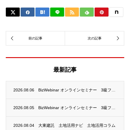
最新記事
2026.08.06
BizWebinar オンラインセミナー 3級ファイナンシャル・プランニング技能士試験...
2026.08.05
BizWebinar オンラインセミナー 3級ファイナンシャル・プランニング技能士試験...
2026.08.04
大東建託 土地活用ナビ 土地活用コラム