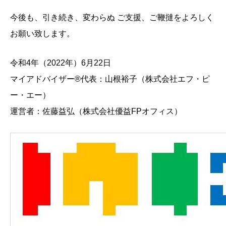
今後も、引き続き、変わらぬ ご支援、ご鞭撻をよろしく
お願い致します。
令和4年（2022年）6月22日
マイアドバイザー®代表：山根裕子（株式会社エフ・ピ
ー・エー）
運営者：佐藤益弘（株式会社優益FPオフィス）