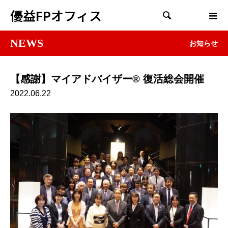
優益FPオフィス

NEWS
お知らせ
【感謝】マイアドバイザー® 復活総会開催
2022.06.22