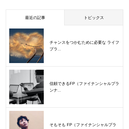
最近の記事
トピックス
チャンスをつかむために必要な ライフ
プラ...
信頼できるFP（ファイナンシャルプラ
ンナ...
そもそも FP（ファイナンシャルプラ