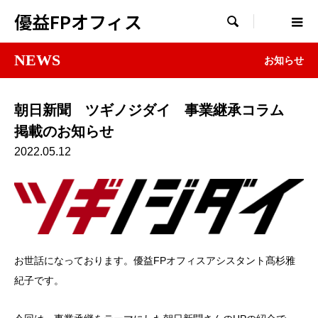
優益FPオフィス

NEWS
お知らせ
朝日新聞 ツギノジダイ 事業継承コラム
掲載のお知らせ
2022.05.12
お世話になっております。優益FPオフィスアシスタント髙杉雅
紀子です。