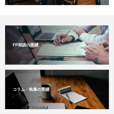
FP相談の実績
コラム・執筆の実績