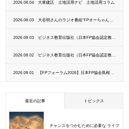
2026.08.04
大東建託 土地活用ナビ 土地活用コラム
2026.08.03
大谷明さんのラジオ番組”FPオーちゃんの「マネーのとびら」”に、安田まゆみさんが出演し...
2026.08.03
ビジネス教育出版社（日本FP協会認定教育機関）継続セミナー終了のお知らせ
2026.08.02
ビジネス教育出版社（日本FP協会認定教育機関）継続セミナー終了のお知らせ
2026.08.01
【FPフォーラム2026】日本FP協会島根支部のお知らせ
最近の記事
トピックス
チャンスをつかむために必要な ライフ