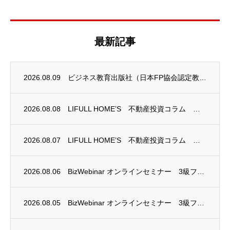
最新記事
2026.08.09
ビジネス教育出版社（日本FP協会認定教育機関）継続セミナー終了のお知らせ
2026.08.08
LIFULL HOME’S 不動産投資コラム 掲載のお知らせ
2026.08.07
LIFULL HOME’S 不動産投資コラム 掲載のお知らせ
2026.08.06
BizWebinar オンラインセミナー 3級ファイナンシャル・プランニング技能士試験...
2026.08.05
BizWebinar オンラインセミナー 3級ファイナンシャル・プランニング技能士試験...