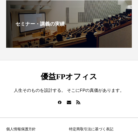
セミナー・講義の実績
優益FPオフィス
人生そのものを設計する。 そこにFPの真価があります。
個人情報保護方針
特定商取引法に基づく表記