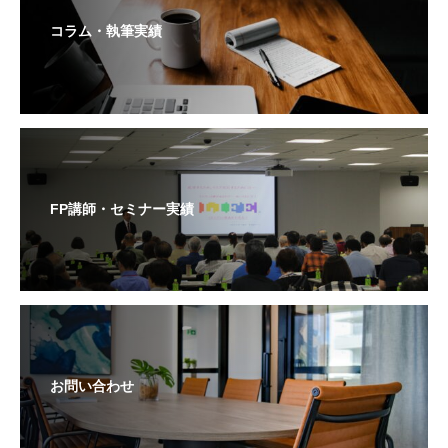
コラム・執筆実績
FP講師・セミナー実績
お問い合わせ