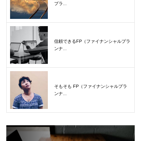
プラ...
信頼できるFP（ファイナンシャルプラ
ンナ...
そもそも FP（ファイナンシャルプラ
ンナ...