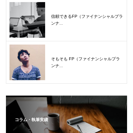
信頼できるFP（ファイナンシャルプラ
ンナ...
そもそも FP（ファイナンシャルプラ
ンナ...
コラム・執筆実績