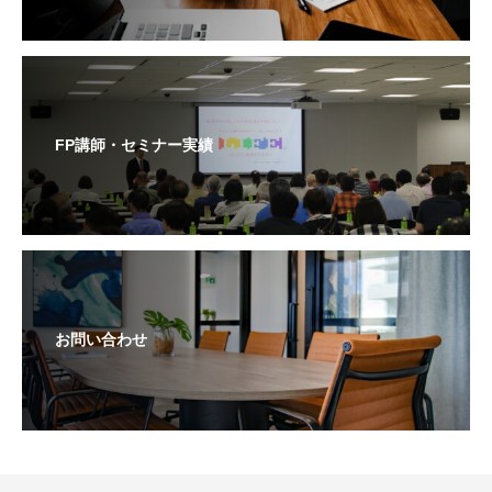
FP講師・セミナー実績
お問い合わせ