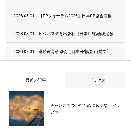
2026.08.01
【FPフォーラム2026】日本FP協会島根支部のお知らせ
2026.08.01
ビジネス教育出版社（日本FP協会認定教育機関）継続セミナー終了のお知らせ
2026.07.31
継続教育研修会（日本FP協会 山梨支部）のお知らせ
最近の記事
トピックス
チャンスをつかむために必要な ライフ
プラ...