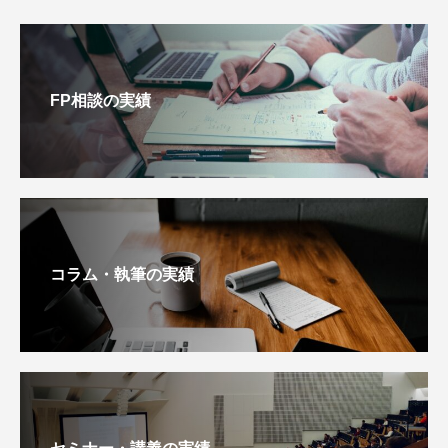
FP相談の実績
コラム・執筆の実績