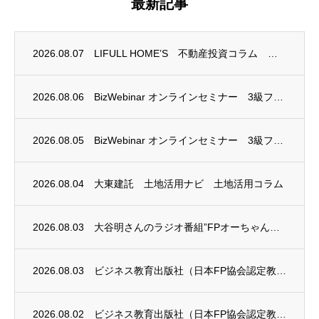
最新記事
2026.08.07
LIFULL HOME’S 不動産投資コラム 掲載のお知らせ
2026.08.06
BizWebinar オンラインセミナー 3級ファイナンシャル・プランニング技能士試験...
2026.08.05
BizWebinar オンラインセミナー 3級ファイナンシャル・プランニング技能士試験...
2026.08.04
大東建託 土地活用ナビ 土地活用コラム
2026.08.03
大谷明さんのラジオ番組”FPオーちゃんの「マネーのとびら」”に、安田まゆみさんが出演し...
2026.08.03
ビジネス教育出版社（日本FP協会認定教育機関）継続セミナー終了のお知らせ
2026.08.02
ビジネス教育出版社（日本FP協会認定教育機関）継続セミナー終了のお知らせ