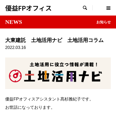
優益FPオフィス

NEWS
お知らせ
大東建託 土地活用ナビ 土地活用コラム
2022.03.16
優益FPオフィスアシスタント髙杉雅紀子です。
お世話になっております。