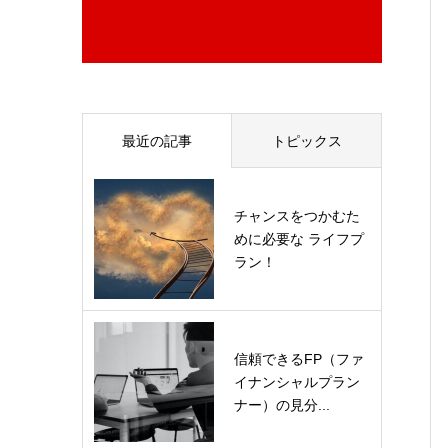
最近の記事
トピックス
チャンスをつかむた
めに必要な ライフプ
ラン！
信頼できるFP（ファ
イナンシャルプラン
ナー）の見分...