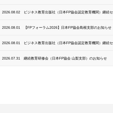
2026.08.02
ビジネス教育出版社（日本FP協会認定教育機関）継続
2026.08.01
【FPフォーラム2026】日本FP協会島根支部のお知らせ
2026.08.01
ビジネス教育出版社（日本FP協会認定教育機関）継続
2026.07.31
継続教育研修会（日本FP協会 山梨支部）のお知らせ