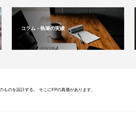
コラム・執筆の実績
のものを設計する。 そこにFPの真価があります。