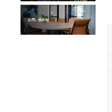
お問い合わせ