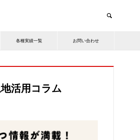

各種実績一覧
お問い合わせ
土地活用コラム