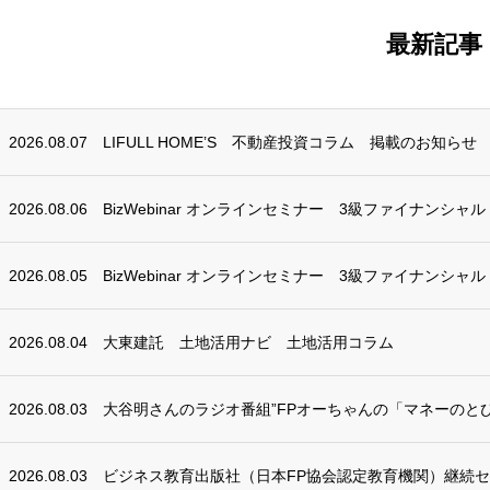
最新記事
2026.08.07
LIFULL HOME’S 不動産投資コラム 掲載のお知らせ
2026.08.06
BizWebinar オンラインセミナー 3級ファイナンシャ
2026.08.05
BizWebinar オンラインセミナー 3級ファイナンシャ
2026.08.04
大東建託 土地活用ナビ 土地活用コラム
2026.08.03
大谷明さんのラジオ番組”FPオーちゃんの「マネーのとび
2026.08.03
ビジネス教育出版社（日本FP協会認定教育機関）継続