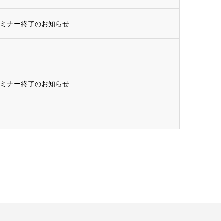
セミナー終了のお知らせ
セミナー終了のお知らせ