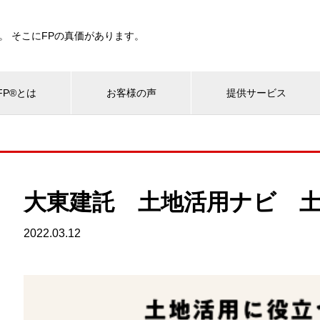
。 そこにFPの真価があります。
P®とは
お客様の声
提供サービス
大東建託 土地活用ナビ 
2022.03.12