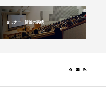
セミナー・講義の実績