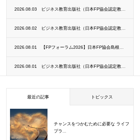
2026.08.03
ビジネス教育出版社（日本FP協会認定教育機関）継続セミナー終了のお知らせ
2026.08.02
ビジネス教育出版社（日本FP協会認定教育機関）継続セミナー終了のお知らせ
2026.08.01
【FPフォーラム2026】日本FP協会島根支部のお知らせ
2026.08.01
ビジネス教育出版社（日本FP協会認定教育機関）継続セミナー終了のお知らせ
最近の記事
トピックス
チャンスをつかむために必要な ライフ
プラ...