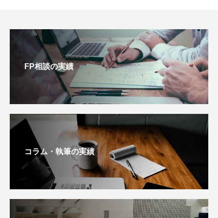
FP相談の実績
コラム・執筆の実績