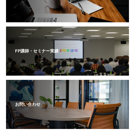
FP講師・セミナー実績
お問い合わせ