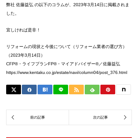
弊社 佐藤益弘 の以下のコラムが、2023年3月14日に掲載されま
した。
宜しければ是非！
リフォームの現状と今後について（リフォーム業者の選び方）
（2023年3月14日）
CFP®・ライフプランFP®・マイアドバイザー®／佐藤益弘
https://www.kentaku.co.jp/estate/navi/column04/post_376.html