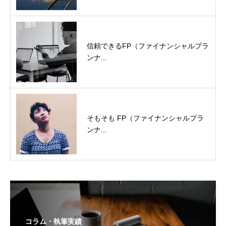
信頼できるFP（ファイナンシャルプラ
ンナ...
そもそも FP（ファイナンシャルプラ
ンナ...
コラム・執筆実績