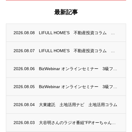
最新記事
2026.08.08
LIFULL HOME’S 不動産投資コラム 掲載のお知らせ
2026.08.07
LIFULL HOME’S 不動産投資コラム 掲載のお知らせ
2026.08.06
BizWebinar オンラインセミナー 3級ファイナンシャル・プランニング技能士試験...
2026.08.05
BizWebinar オンラインセミナー 3級ファイナンシャル・プランニング技能士試験...
2026.08.04
大東建託 土地活用ナビ 土地活用コラム
2026.08.03
大谷明さんのラジオ番組”FPオーちゃんの「マネーのとびら」”に、安田まゆみさんが出演し...