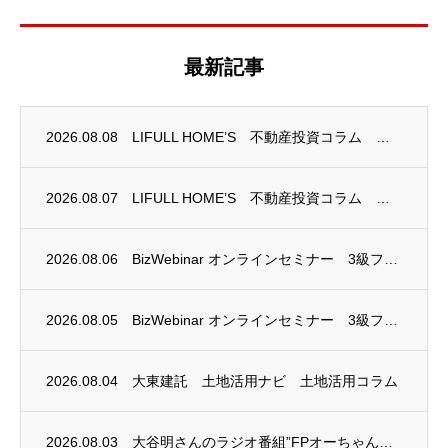
最新記事
2026.08.08
LIFULL HOME’S 不動産投資コラム 掲載のお知らせ
2026.08.07
LIFULL HOME’S 不動産投資コラム 掲載のお知らせ
2026.08.06
BizWebinar オンラインセミナー 3級ファイナンシャル・プランニング技能士試験...
2026.08.05
BizWebinar オンラインセミナー 3級ファイナンシャル・プランニング技能士試験...
2026.08.04
大東建託 土地活用ナビ 土地活用コラム
2026.08.03
大谷明さんのラジオ番組”FPオーちゃんの「マネーのとびら」”に、安田まゆみさんが出演し...