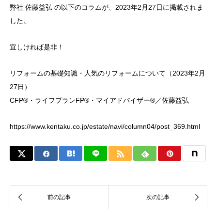
弊社 佐藤益弘 の以下のコラムが、2023年2月27日に掲載されま
した。
宜しければ是非！
リフォームの基礎知識・人気のリフォームについて（2023年2月
27日）
CFP®・ライフプランFP®・マイアドバイザー®／佐藤益弘
https://www.kentaku.co.jp/estate/navi/column04/post_369.html