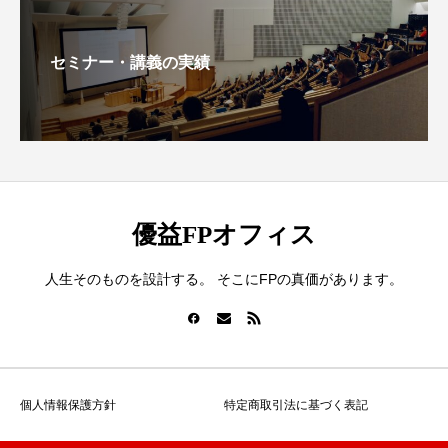
セミナー・講義の実績
優益FPオフィス
人生そのものを設計する。 そこにFPの真価があります。
個人情報保護方針
特定商取引法に基づく表記