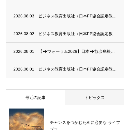
2026.08.03
ビジネス教育出版社（日本FP協会認定教育機関）継続セミナー終了のお知らせ
2026.08.02
ビジネス教育出版社（日本FP協会認定教育機関）継続セミナー終了のお知らせ
2026.08.01
【FPフォーラム2026】日本FP協会島根支部のお知らせ
2026.08.01
ビジネス教育出版社（日本FP協会認定教育機関）継続セミナー終了のお知らせ
最近の記事
トピックス
チャンスをつかむために必要な ライフ
プラ...