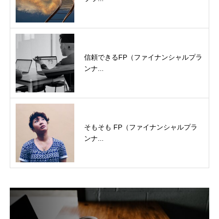
信頼できるFP（ファイナンシャルプラ
ンナ...
そもそも FP（ファイナンシャルプラ
ンナ...