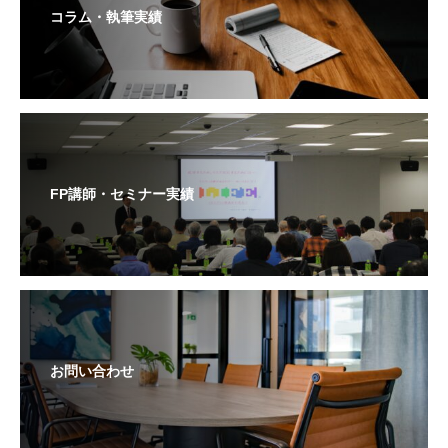
コラム・執筆実績
FP講師・セミナー実績
お問い合わせ