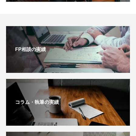
FP相談の実績
コラム・執筆の実績