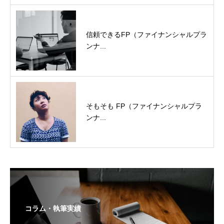
信頼できるFP（ファイナンシャルプラ
ンナ...
そもそも FP（ファイナンシャルプラ
ンナ...
コラム・執筆実績