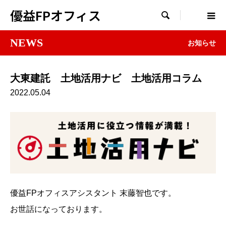
優益FPオフィス

NEWS
お知らせ
大東建託 土地活用ナビ 土地活用コラム
2022.05.04
優益FPオフィスアシスタント 末藤智也です。
お世話になっております。