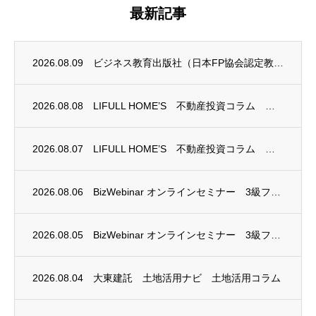
最新記事
2026.08.09
ビジネス教育出版社（日本FP協会認定教育機関）継続セミナー終了のお知らせ
2026.08.08
LIFULL HOME’S 不動産投資コラム 掲載のお知らせ
2026.08.07
LIFULL HOME’S 不動産投資コラム 掲載のお知らせ
2026.08.06
BizWebinar オンラインセミナー 3級ファイナンシャル・プランニング技能士試験...
2026.08.05
BizWebinar オンラインセミナー 3級ファイナンシャル・プランニング技能士試験...
2026.08.04
大東建託 土地活用ナビ 土地活用コラム