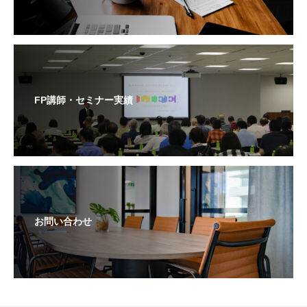
FP講師・セミナー実績
お問い合わせ