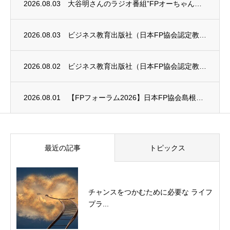
2026.08.03
大谷明さんのラジオ番組”FPオーちゃんの「マネーのとびら」”に、安田まゆみさんが出演し...
2026.08.03
ビジネス教育出版社（日本FP協会認定教育機関）継続セミナー終了のお知らせ
2026.08.02
ビジネス教育出版社（日本FP協会認定教育機関）継続セミナー終了のお知らせ
2026.08.01
【FPフォーラム2026】日本FP協会島根支部のお知らせ
最近の記事
トピックス
チャンスをつかむために必要な ライフ
プラ...