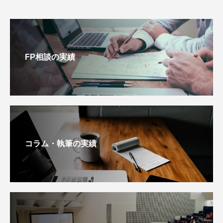
FP相談の実績
コラム・執筆の実績