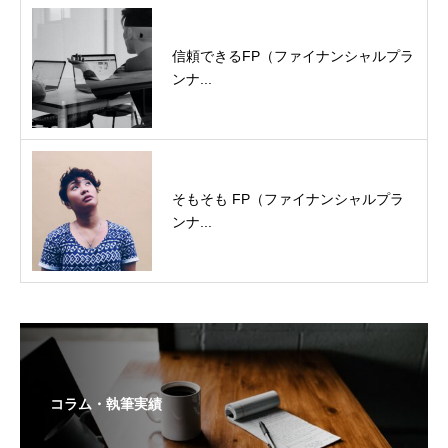
信頼できるFP（ファイナンシャルプラ
ンナ...
そもそも FP（ファイナンシャルプラ
ンナ...
コラム・執筆実績