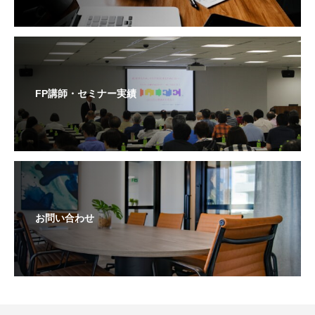
FP講師・セミナー実績
お問い合わせ