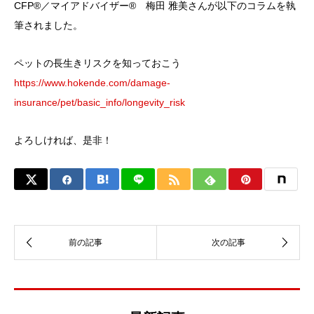
CFP®︎／マイアドバイザー® 梅田 雅美さんが以下のコラムを執
筆されました。
ペットの長生きリスクを知っておこう
https://www.hokende.com/damage-
insurance/pet/basic_info/longevity_risk
よろしければ、是非！