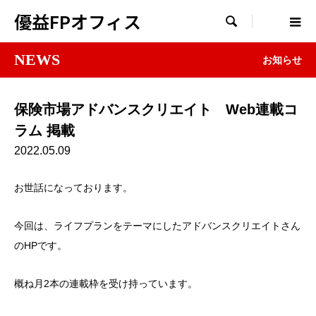
優益FPオフィス

NEWS
お知らせ
保険市場アドバンスクリエイト Web連載コ
ラム 掲載
2022.05.09
お世話になっております。
今回は、ライフプランをテーマにしたアドバンスクリエイトさん
のHPです。
概ね月2本の連載枠を受け持っています。