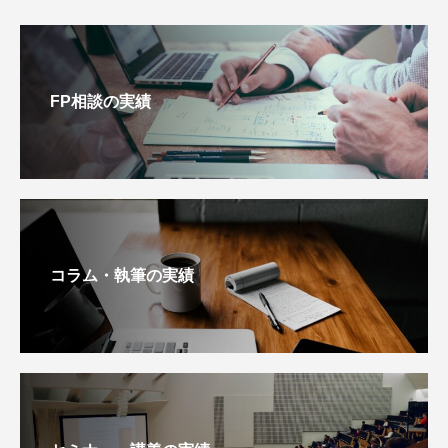
FP相談の実績
コラム・執筆の実績