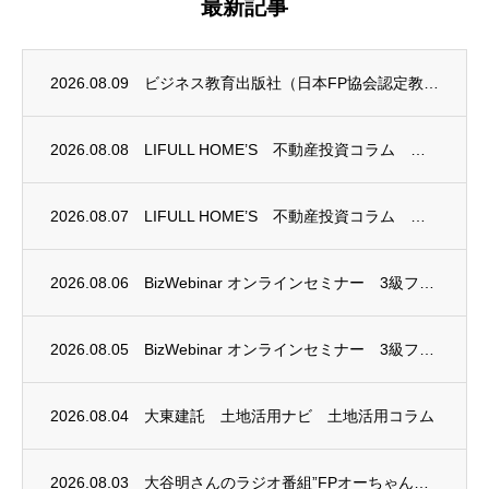
最新記事
2026.08.09
ビジネス教育出版社（日本FP協会認定教育機関）継続セミナー終了のお知らせ
2026.08.08
LIFULL HOME’S 不動産投資コラム 掲載のお知らせ
2026.08.07
LIFULL HOME’S 不動産投資コラム 掲載のお知らせ
2026.08.06
BizWebinar オンラインセミナー 3級ファイナンシャル・プランニング技能士試験...
2026.08.05
BizWebinar オンラインセミナー 3級ファイナンシャル・プランニング技能士試験...
2026.08.04
大東建託 土地活用ナビ 土地活用コラム
2026.08.03
大谷明さんのラジオ番組”FPオーちゃんの「マネーのとびら」”に、安田まゆみさんが出演し...