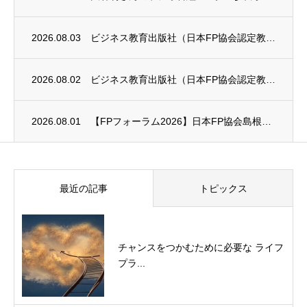
2026.08.03
ビジネス教育出版社（日本FP協会認定教育機関）継続セミナー終了のお知らせ
2026.08.02
ビジネス教育出版社（日本FP協会認定教育機関）継続セミナー終了のお知らせ
2026.08.01
【FPフォーラム2026】日本FP協会島根支部のお知らせ
最近の記事
トピックス
チャンスをつかむために必要な ライフ
プラ...