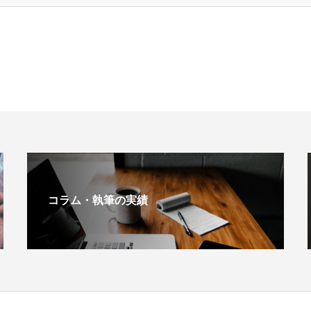
コラム・執筆の実績