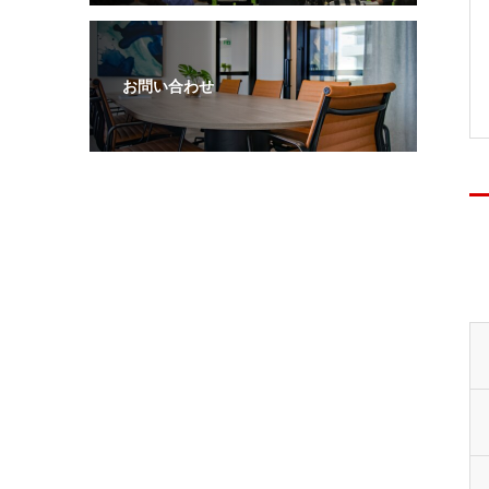
お問い合わせ