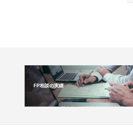
FP相談の実績