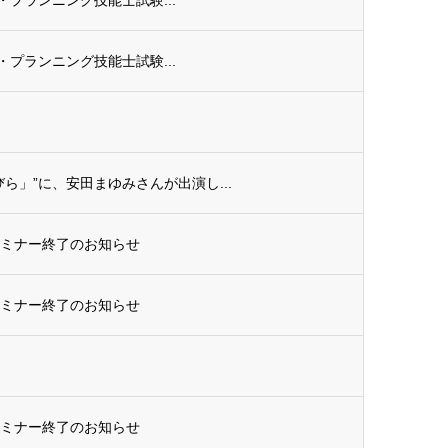
ル・プランニング技能士試験...
ら」”に、安田まゆみさんが出演し...
セミナー終了のお知らせ
セミナー終了のお知らせ
セミナー終了のお知らせ