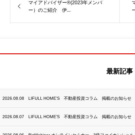
マイアドバイザー®(2023年メンバ
ー）のご紹介 伊...
最新記事
2026.08.08
LIFULL HOME’S 不動産投資コラム 掲載のお知らせ
2026.08.07
LIFULL HOME’S 不動産投資コラム 掲載のお知らせ
2026.08.06
BizWebinar オンラインセミナー 3級ファイナンシャ