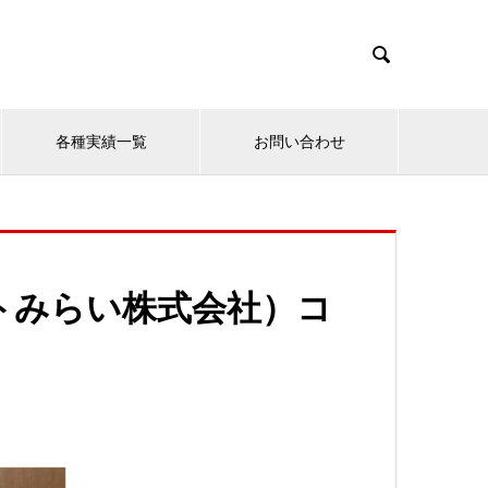

各種実績一覧
お問い合わせ
ネットみらい株式会社）コ