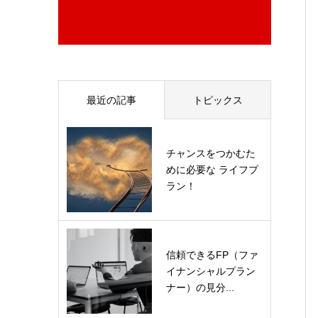
最近の記事
トピックス
チャンスをつかむた
めに必要な ライフプ
ラン！
信頼できるFP（ファ
イナンシャルプラン
ナー）の見分...