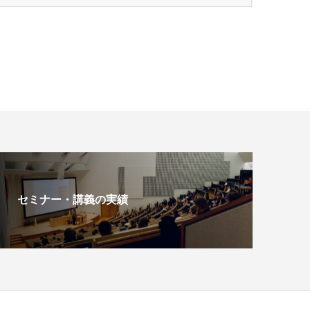
セミナー・講義の実績