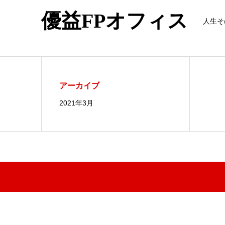
優益FPオフィス
人生そ
アーカイブ
2021年3月