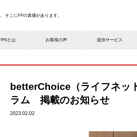
。 そこにFPの真価があります。
P®とは
お客様の声
提供サービス
betterChoice（ライフ
ラム 掲載のお知らせ
2023.02.02