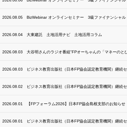
2026.08.05
BizWebinar オンラインセミナー 3級ファイナンシャ
2026.08.04
大東建託 土地活用ナビ 土地活用コラム
2026.08.03
大谷明さんのラジオ番組”FPオーちゃんの「マネーのとび
2026.08.03
ビジネス教育出版社（日本FP協会認定教育機関）継続
2026.08.02
ビジネス教育出版社（日本FP協会認定教育機関）継続
2026.08.01
【FPフォーラム2026】日本FP協会島根支部のお知らせ
2026.08.01
ビジネス教育出版社（日本FP協会認定教育機関）継続