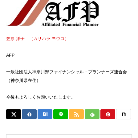
笠原 洋子 （カサハラ ヨウコ）
AFP
一般社団法人神奈川県ファイナンシャル・プランナーズ連合会
（神奈川県在住）
今後もよろしくお願いいたします。