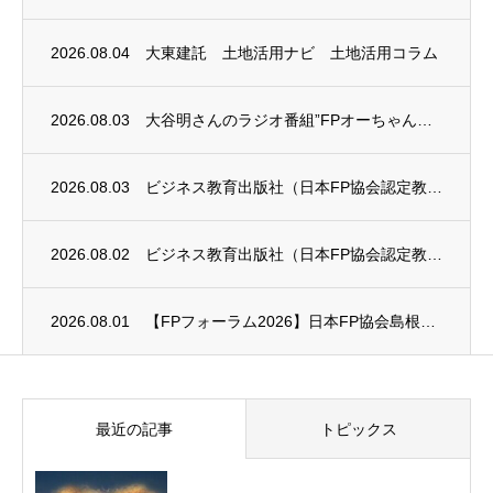
2026.08.04
大東建託 土地活用ナビ 土地活用コラム
2026.08.03
大谷明さんのラジオ番組”FPオーちゃんの「マネーのとびら」”に、安田まゆみさんが出演し...
2026.08.03
ビジネス教育出版社（日本FP協会認定教育機関）継続セミナー終了のお知らせ
2026.08.02
ビジネス教育出版社（日本FP協会認定教育機関）継続セミナー終了のお知らせ
2026.08.01
【FPフォーラム2026】日本FP協会島根支部のお知らせ
最近の記事
トピックス