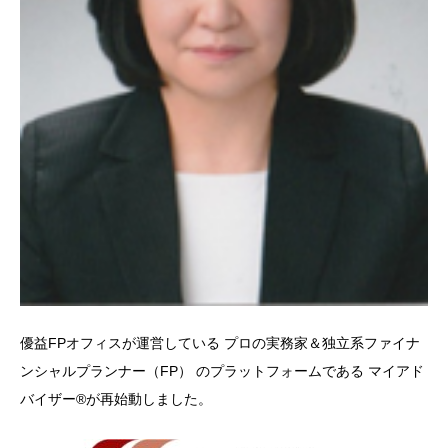
優益FPオフィスが運営している プロの実務家＆独立系ファイナ
ンシャルプランナー（FP） のプラットフォームである マイアド
バイザー®が再始動しました。