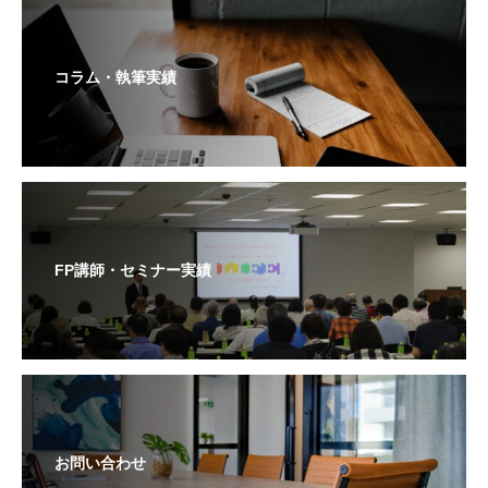
コラム・執筆実績
FP講師・セミナー実績
お問い合わせ