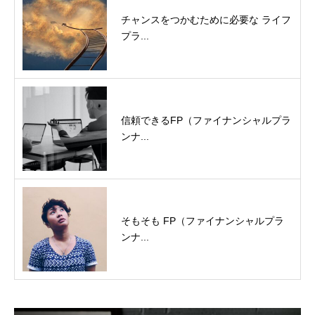
チャンスをつかむために必要な ライフ
プラ...
信頼できるFP（ファイナンシャルプラ
ンナ...
そもそも FP（ファイナンシャルプラ
ンナ...