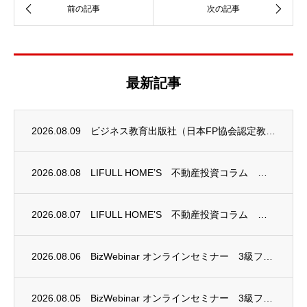
最新記事
2026.08.09
ビジネス教育出版社（日本FP協会認定教育機関）継続セミナー終了のお知らせ
2026.08.08
LIFULL HOME’S 不動産投資コラム 掲載のお知らせ
2026.08.07
LIFULL HOME’S 不動産投資コラム 掲載のお知らせ
2026.08.06
BizWebinar オンラインセミナー 3級ファイナンシャル・プランニング技能士試験...
2026.08.05
BizWebinar オンラインセミナー 3級ファイナンシャル・プランニング技能士試験...