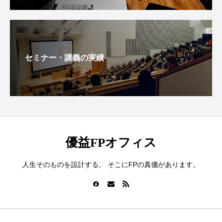
セミナー・講義の実績
優益FPオフィス
人生そのものを設計する。 そこにFPの真価があります。