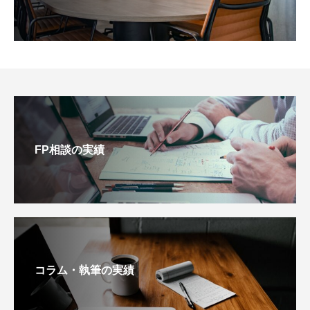
FP相談の実績
コラム・執筆の実績