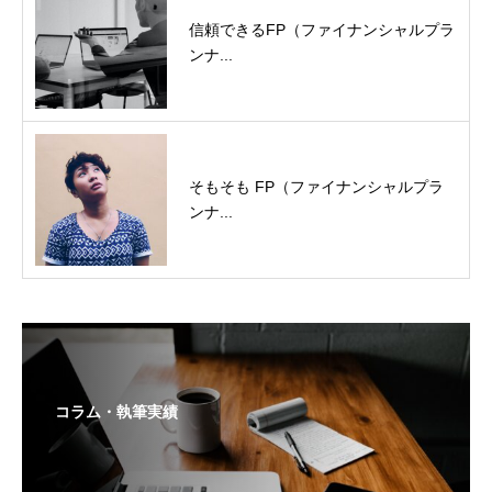
信頼できるFP（ファイナンシャルプラ
ンナ...
そもそも FP（ファイナンシャルプラ
ンナ...
コラム・執筆実績