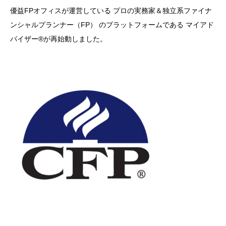
優益FPオフィスが運営している プロの実務家＆独立系ファイナ
ンシャルプランナー（FP） のプラットフォームである マイアド
バイザー®が再始動しました。