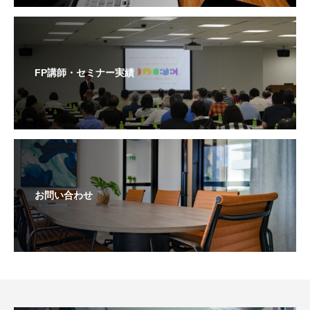
FP講師・セミナー実績
お問い合わせ