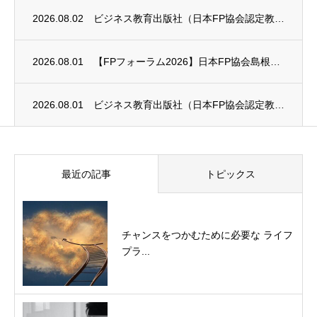
2026.08.02
ビジネス教育出版社（日本FP協会認定教育機関）継続セミナー終了のお知らせ
2026.08.01
【FPフォーラム2026】日本FP協会島根支部のお知らせ
2026.08.01
ビジネス教育出版社（日本FP協会認定教育機関）継続セミナー終了のお知らせ
最近の記事
トピックス
チャンスをつかむために必要な ライフ
プラ...