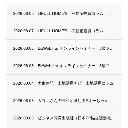
2026.08.08
LIFULL HOME’S 不動産投資コラム 掲載のお知らせ
2026.08.07
LIFULL HOME’S 不動産投資コラム 掲載のお知らせ
2026.08.06
BizWebinar オンラインセミナー 3級ファイナンシャル・プランニング技能士試験...
2026.08.05
BizWebinar オンラインセミナー 3級ファイナンシャル・プランニング技能士試験...
2026.08.04
大東建託 土地活用ナビ 土地活用コラム
2026.08.03
大谷明さんのラジオ番組”FPオーちゃんの「マネーのとびら」”に、安田まゆみさんが出演し...
2026.08.03
ビジネス教育出版社（日本FP協会認定教育機関）継続セミナー終了のお知らせ