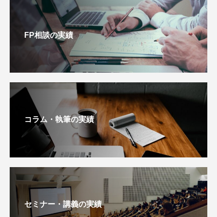
FP相談の実績
コラム・執筆の実績
セミナー・講義の実績