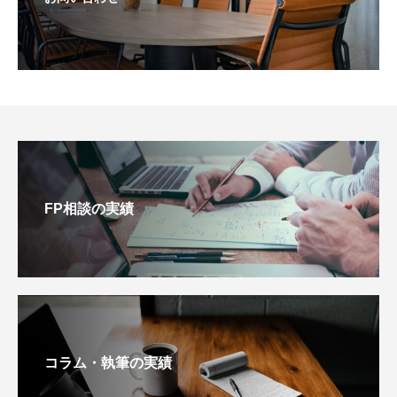
FP相談の実績
コラム・執筆の実績