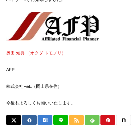
奥田 知典 （オクダ トモノリ）
AFP
株式会社F&E（岡山県在住）
今後もよろしくお願いいたします。