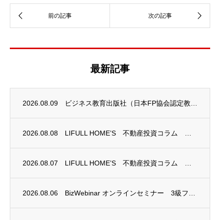
最新記事
2026.08.09
ビジネス教育出版社（日本FP協会認定教育機関）継続セミナー終了のお知らせ
2026.08.08
LIFULL HOME’S 不動産投資コラム 掲載のお知らせ
2026.08.07
LIFULL HOME’S 不動産投資コラム 掲載のお知らせ
2026.08.06
BizWebinar オンラインセミナー 3級ファイナンシャル・プランニング技能士試験...