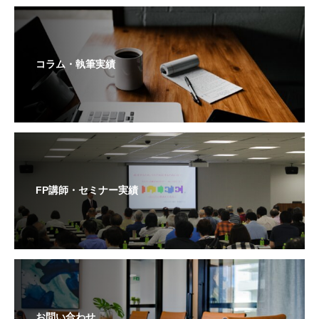
コラム・執筆実績
FP講師・セミナー実績
お問い合わせ