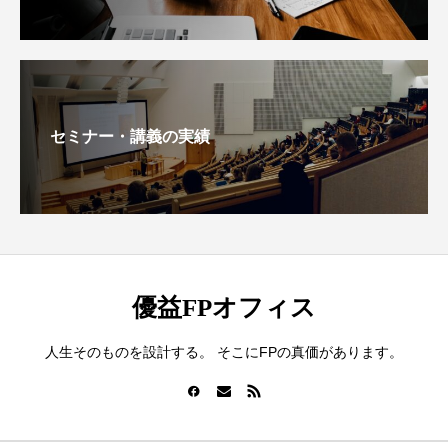
セミナー・講義の実績
優益FPオフィス
人生そのものを設計する。 そこにFPの真価があります。