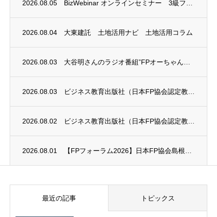
2026.08.05
BizWebinar オンラインセミナー 3級ファイナンシャル・プランニング技能士試験...
2026.08.04
大東建託 土地活用ナビ 土地活用コラム
2026.08.03
大谷明さんのラジオ番組”FPオーちゃんの「マネーのとびら」”に、安田まゆみさんが出演し...
2026.08.03
ビジネス教育出版社（日本FP協会認定教育機関）継続セミナー終了のお知らせ
2026.08.02
ビジネス教育出版社（日本FP協会認定教育機関）継続セミナー終了のお知らせ
2026.08.01
【FPフォーラム2026】日本FP協会島根支部のお知らせ
最近の記事
トピックス