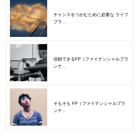
チャンスをつかむために必要な ライフ
プラ...
信頼できるFP（ファイナンシャルプラ
ンナ...
そもそも FP（ファイナンシャルプラ
ンナ...