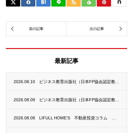
最新記事
2026.08.10
ビジネス教育出版社（日本FP協会認定教育機関）継続セミナー終了のお知らせ
2026.08.09
ビジネス教育出版社（日本FP協会認定教育機関）継続セミナー終了のお知らせ
2026.08.08
LIFULL HOME’S 不動産投資コラム 掲載のお知らせ