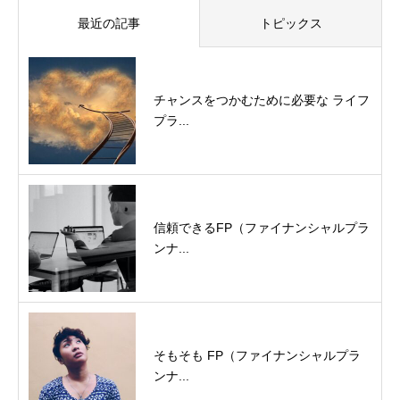
最近の記事
トピックス
チャンスをつかむために必要な ライフ
プラ...
信頼できるFP（ファイナンシャルプラ
ンナ...
そもそも FP（ファイナンシャルプラ
ンナ...