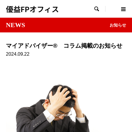
優益FPオフィス

NEWS
お知らせ
マイアドバイザー® コラム掲載のお知らせ
2024.09.22