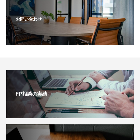
お問い合わせ
FP相談の実績