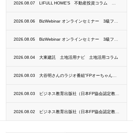
2026.08.07
LIFULL HOME’S 不動産投資コラム 掲載のお知らせ
2026.08.06
BizWebinar オンラインセミナー 3級ファイナンシャル・プランニング技能士試験...
2026.08.05
BizWebinar オンラインセミナー 3級ファイナンシャル・プランニング技能士試験...
2026.08.04
大東建託 土地活用ナビ 土地活用コラム
2026.08.03
大谷明さんのラジオ番組”FPオーちゃんの「マネーのとびら」”に、安田まゆみさんが出演し...
2026.08.03
ビジネス教育出版社（日本FP協会認定教育機関）継続セミナー終了のお知らせ
2026.08.02
ビジネス教育出版社（日本FP協会認定教育機関）継続セミナー終了のお知らせ