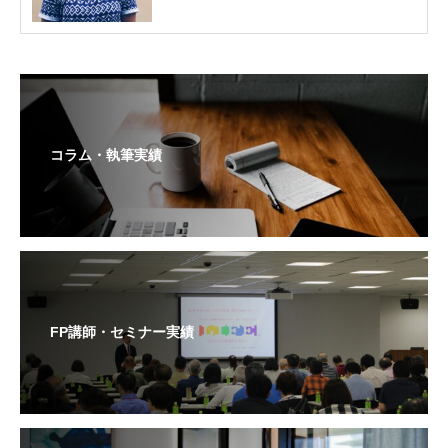
コラム・執筆実績
FP講師・セミナー実績