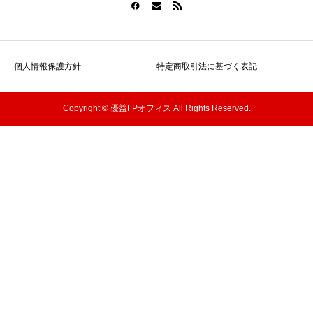
個人情報保護方針
特定商取引法に基づく表記
Copyright © 優益FPオフィス All Rights Reserved.