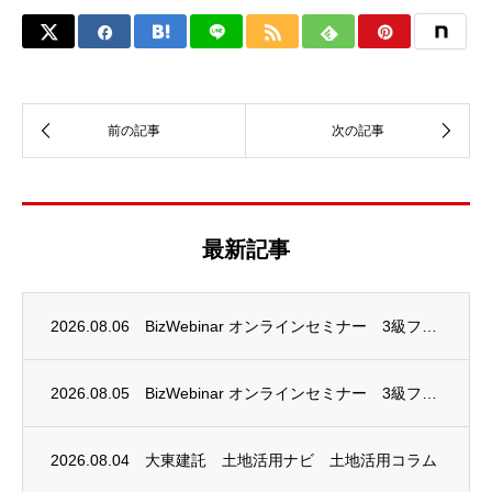
最新記事
2026.08.06
BizWebinar オンラインセミナー 3級ファイナンシャル・プランニング技能士試験...
2026.08.05
BizWebinar オンラインセミナー 3級ファイナンシャル・プランニング技能士試験...
2026.08.04
大東建託 土地活用ナビ 土地活用コラム