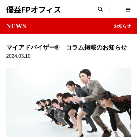
優益FPオフィス

NEWS
お知らせ
マイアドバイザー® コラム掲載のお知らせ
2024.03.10