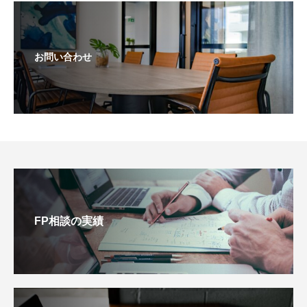
お問い合わせ
FP相談の実績