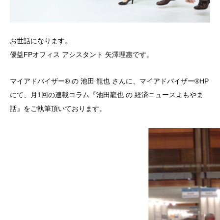
お世話になります。
優益FPオフィス アシスタント 矢澤理惠です。
マイアドバイザー® の 池田 龍也 さんに、マイアドバイザー®HP
にて、月1回の連載コラム『池田龍也 の 経済ニュースよもやま
話』をご執筆頂いております。