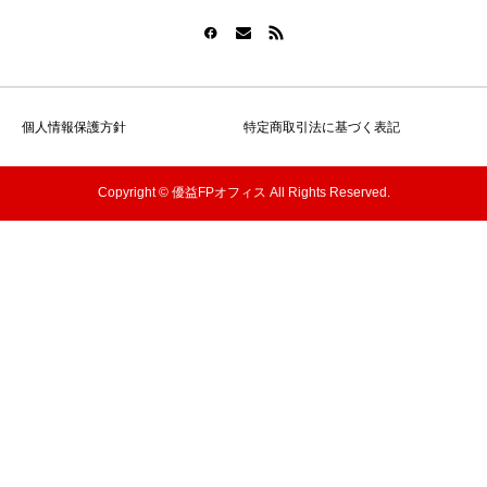
個人情報保護方針
特定商取引法に基づく表記
Copyright © 優益FPオフィス All Rights Reserved.