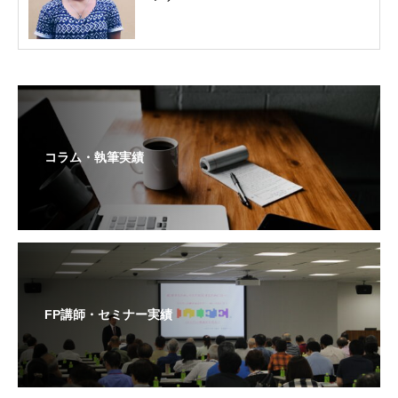
コラム・執筆実績
FP講師・セミナー実績