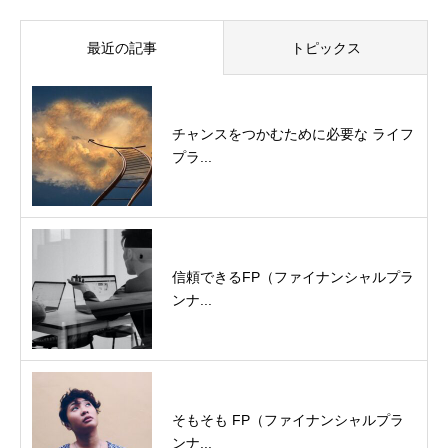
最近の記事
トピックス
チャンスをつかむために必要な ライフ
プラ...
信頼できるFP（ファイナンシャルプラ
ンナ...
そもそも FP（ファイナンシャルプラ
ンナ...