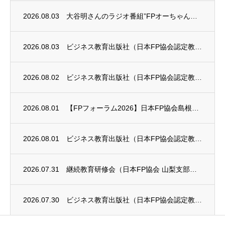
2026.08.03
大谷明さんのラジオ番組”FPオーちゃんの「マネーのとびら」”に、安田まゆみさんが出演し...
2026.08.03
ビジネス教育出版社（日本FP協会認定教育機関）継続セミナー終了のお知らせ
2026.08.02
ビジネス教育出版社（日本FP協会認定教育機関）継続セミナー終了のお知らせ
2026.08.01
【FPフォーラム2026】日本FP協会島根支部のお知らせ
2026.08.01
ビジネス教育出版社（日本FP協会認定教育機関）継続セミナー終了のお知らせ
2026.07.31
継続教育研修会（日本FP協会 山梨支部）のお知らせ
2026.07.30
ビジネス教育出版社（日本FP協会認定教育機関）継続セミナーのお知らせ