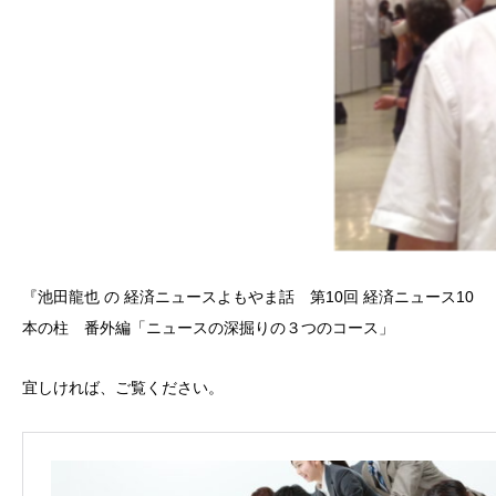
『池田龍也 の 経済ニュースよもやま話 第10回 経済ニュース10
本の柱 番外編「ニュースの深掘りの３つのコース」
宜しければ、ご覧ください。