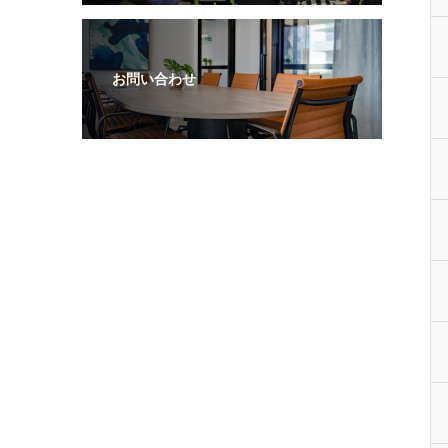
お問い合わせ