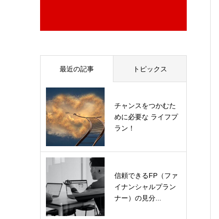
最近の記事
トピックス
チャンスをつかむた
めに必要な ライフプ
ラン！
信頼できるFP（ファ
イナンシャルプラン
ナー）の見分...