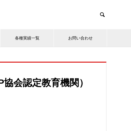

各種実績一覧
お問い合わせ
P協会認定教育機関）