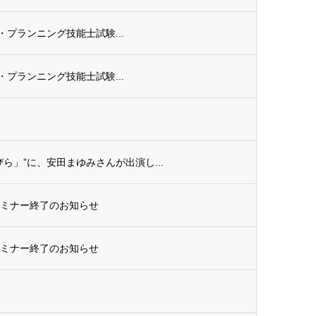
ル・プランニング技能士試験...
ル・プランニング技能士試験...
ら」”に、安田まゆみさんが出演し...
セミナー終了のお知らせ
セミナー終了のお知らせ