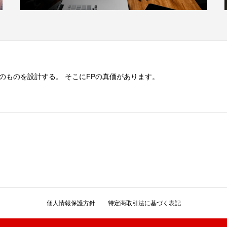
のものを設計する。 そこにFPの真価があります。
個人情報保護方針
特定商取引法に基づく表記