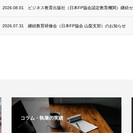
2026.08.01
ビジネス教育出版社（日本FP協会認定教育機関）継続
2026.07.31
継続教育研修会（日本FP協会 山梨支部）のお知らせ
コラム・執筆の実績