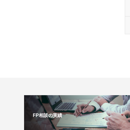
FP相談の実績