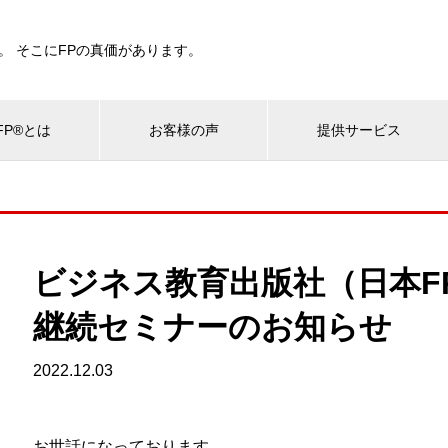
。 そこにFPの真価があります。
P®とは
お客様の声
提供サービス
ビジネス教育出版社（日本F
継続セミナーのお知らせ
2022.12.03
お世話になっております。