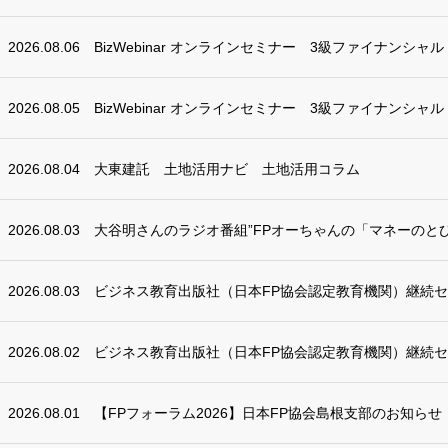
2026.08.06
BizWebinar オンラインセミナー 3級ファイナンシャ
2026.08.05
BizWebinar オンラインセミナー 3級ファイナンシャ
2026.08.04
大東建託 土地活用ナビ 土地活用コラム
2026.08.03
大谷明さんのラジオ番組”FPオーちゃんの「マネーのとび
2026.08.03
ビジネス教育出版社（日本FP協会認定教育機関）継続
2026.08.02
ビジネス教育出版社（日本FP協会認定教育機関）継続
2026.08.01
【FPフォーラム2026】日本FP協会島根支部のお知らせ