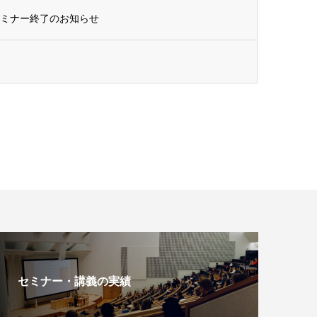
セミナー終了のお知らせ
セミナー・講義の実績