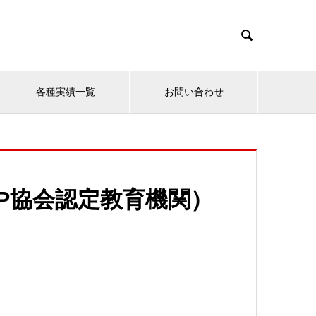

各種実績一覧
お問い合わせ
P協会認定教育機関）