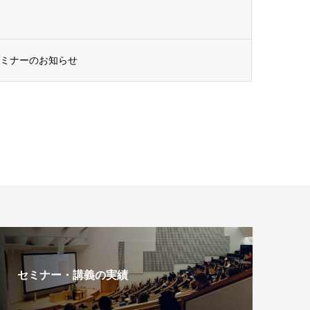
セミナーのお知らせ
セミナー・講義の実績