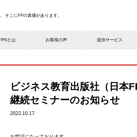
。 そこにFPの真価があります。
P®とは
お客様の声
提供サービス
ビジネス教育出版社（日本F
継続セミナーのお知らせ
2022.10.17
お世話になっております。