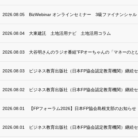
2026.08.05
BizWebinar オンラインセミナー 3級ファイナンシャ
2026.08.04
大東建託 土地活用ナビ 土地活用コラム
2026.08.03
大谷明さんのラジオ番組”FPオーちゃんの「マネーのとび
2026.08.03
ビジネス教育出版社（日本FP協会認定教育機関）継続
2026.08.02
ビジネス教育出版社（日本FP協会認定教育機関）継続
2026.08.01
【FPフォーラム2026】日本FP協会島根支部のお知らせ
2026.08.01
ビジネス教育出版社（日本FP協会認定教育機関）継続