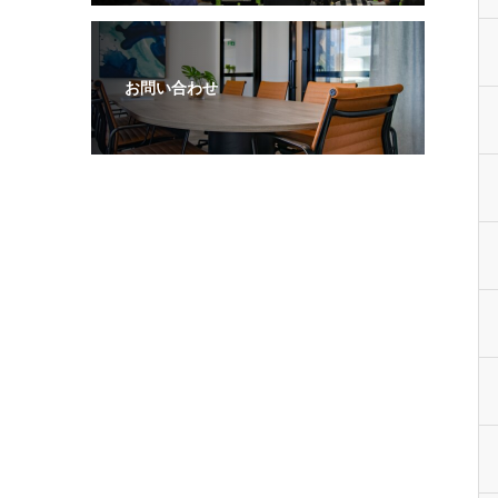
お問い合わせ