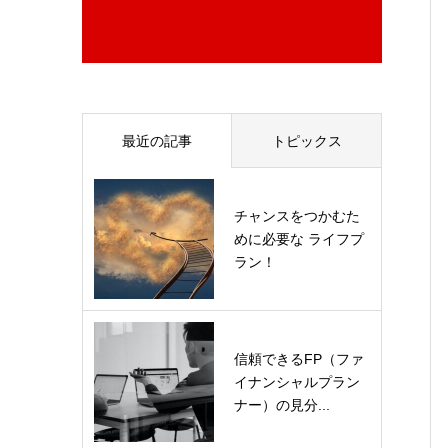
最近の記事
トピックス
チャンスをつかむた
めに必要な ライフプ
ラン！
信頼できるFP（ファ
イナンシャルプラン
ナー）の見分...