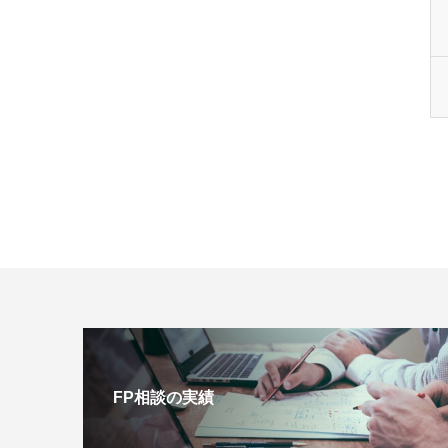
FP相談の実績