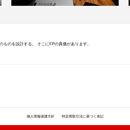
のものを設計する。 そこにFPの真価があります。
個人情報保護方針
特定商取引法に基づく表記