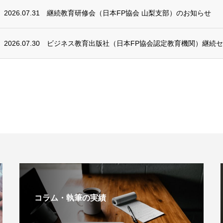
2026.07.31
継続教育研修会（日本FP協会 山梨支部）のお知らせ
2026.07.30
ビジネス教育出版社（日本FP協会認定教育機関）継続
コラム・執筆の実績