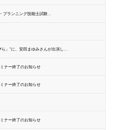
ル・プランニング技能士試験...
ら」”に、安田まゆみさんが出演し...
セミナー終了のお知らせ
セミナー終了のお知らせ
セミナー終了のお知らせ