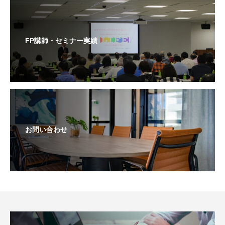
FP講師・セミナー実績
お問い合わせ