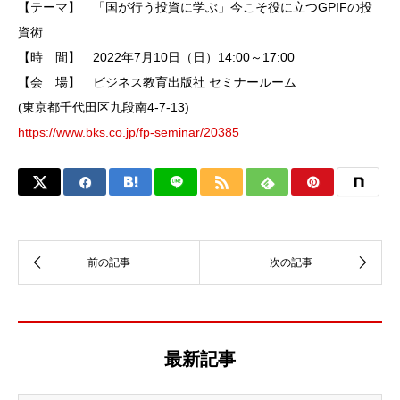
【テーマ】 「国が行う投資に学ぶ」今こそ役に立つGPIFの投
資術
【時 間】 2022年7月10日（日）14:00～17:00
【会 場】 ビジネス教育出版社 セミナールーム
(東京都千代田区九段南4-7-13)
https://www.bks.co.jp/fp-seminar/20385
最新記事