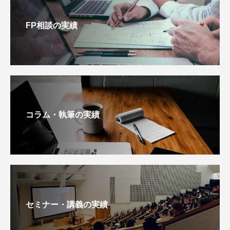
FP相談の実績
コラム・執筆の実績
セミナー・講義の実績