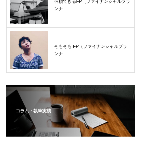
信頼できるFP（ファイナンシャルプラ
ンナ...
そもそも FP（ファイナンシャルプラ
ンナ...
コラム・執筆実績