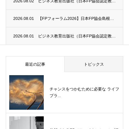
2026.08.02
ビジネス教育出版社（日本FP協会認定教育機関）継続セミナー終了のお知らせ
2026.08.01
【FPフォーラム2026】日本FP協会島根支部のお知らせ
2026.08.01
ビジネス教育出版社（日本FP協会認定教育機関）継続セミナー終了のお知らせ
最近の記事
トピックス
チャンスをつかむために必要な ライフ
プラ...