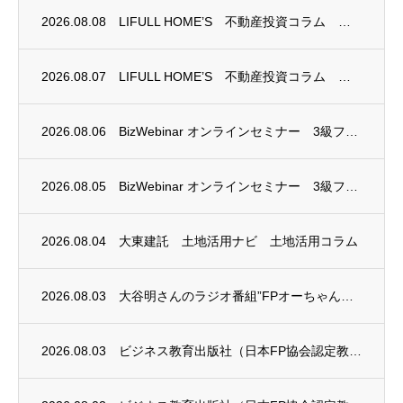
2026.08.08
LIFULL HOME’S 不動産投資コラム 掲載のお知らせ
2026.08.07
LIFULL HOME’S 不動産投資コラム 掲載のお知らせ
2026.08.06
BizWebinar オンラインセミナー 3級ファイナンシャル・プランニング技能士試験...
2026.08.05
BizWebinar オンラインセミナー 3級ファイナンシャル・プランニング技能士試験...
2026.08.04
大東建託 土地活用ナビ 土地活用コラム
2026.08.03
大谷明さんのラジオ番組”FPオーちゃんの「マネーのとびら」”に、安田まゆみさんが出演し...
2026.08.03
ビジネス教育出版社（日本FP協会認定教育機関）継続セミナー終了のお知らせ