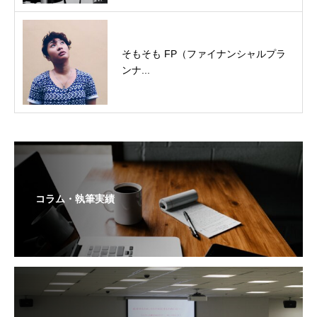
そもそも FP（ファイナンシャルプラ
ンナ...
コラム・執筆実績