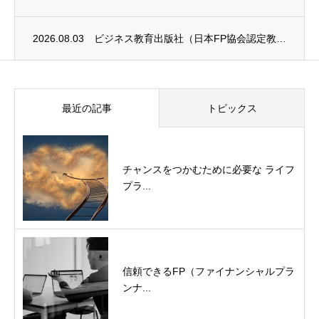
2026.08.03
ビジネス教育出版社（日本FP協会認定教育機関）継続セミナー終了のお知らせ
最近の記事
トピックス
チャンスをつかむために必要な ライフ
プラ...
信頼できるFP（ファイナンシャルプラ
ンナ...