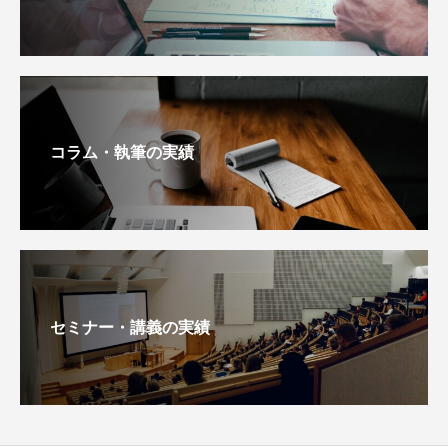
コラム・執筆の実績
セミナー・講義の実績