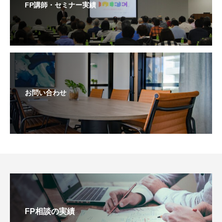
FP講師・セミナー実績
お問い合わせ
FP相談の実績