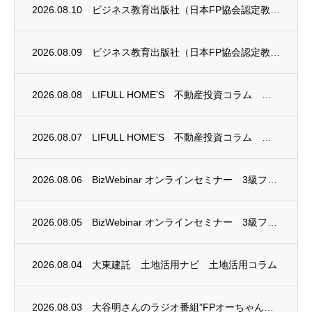
2026.08.10
ビジネス教育出版社（日本FP協会認定教育機関）継続セミナー終了のお知らせ
2026.08.09
ビジネス教育出版社（日本FP協会認定教育機関）継続セミナー終了のお知らせ
2026.08.08
LIFULL HOME’S 不動産投資コラム 掲載のお知らせ
2026.08.07
LIFULL HOME’S 不動産投資コラム 掲載のお知らせ
2026.08.06
BizWebinar オンラインセミナー 3級ファイナンシャル・プランニング技能士試験...
2026.08.05
BizWebinar オンラインセミナー 3級ファイナンシャル・プランニング技能士試験...
2026.08.04
大東建託 土地活用ナビ 土地活用コラム
2026.08.03
大谷明さんのラジオ番組”FPオーちゃんの「マネーのとびら」”に、安田まゆみさんが出演し...