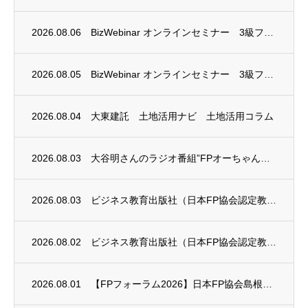
2026.08.06
BizWebinar オンラインセミナー 3級ファイナンシャル・プランニング技能士試験...
2026.08.05
BizWebinar オンラインセミナー 3級ファイナンシャル・プランニング技能士試験...
2026.08.04
大東建託 土地活用ナビ 土地活用コラム
2026.08.03
大谷明さんのラジオ番組”FPオーちゃんの「マネーのとびら」”に、安田まゆみさんが出演し...
2026.08.03
ビジネス教育出版社（日本FP協会認定教育機関）継続セミナー終了のお知らせ
2026.08.02
ビジネス教育出版社（日本FP協会認定教育機関）継続セミナー終了のお知らせ
2026.08.01
【FPフォーラム2026】日本FP協会島根支部のお知らせ