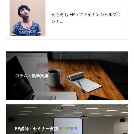
そもそも FP（ファイナンシャルプラ
ンナ...
コラム・執筆実績
FP講師・セミナー実績