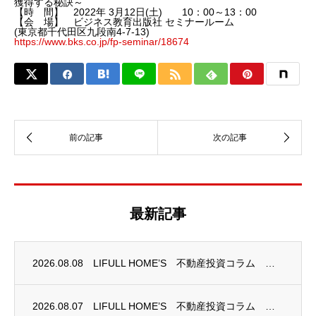
獲得する秘訣～
【時 間】 2022年 3月12日(土) 10：00～13：00
【会 場】 ビジネス教育出版社 セミナールーム
(東京都千代田区九段南4-7-13)
https://www.bks.co.jp/fp-seminar/18674
最新記事
2026.08.08
LIFULL HOME’S 不動産投資コラム 掲載のお知らせ
2026.08.07
LIFULL HOME’S 不動産投資コラム 掲載のお知らせ