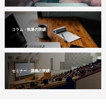
コラム・執筆の実績
セミナー・講義の実績