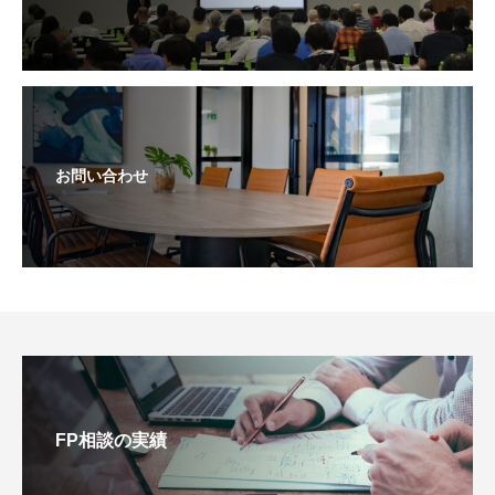
お問い合わせ
FP相談の実績