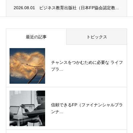
2026.08.01
ビジネス教育出版社（日本FP協会認定教育機関）継続セミナー終了のお知らせ
最近の記事
トピックス
チャンスをつかむために必要な ライフ
プラ...
信頼できるFP（ファイナンシャルプラ
ンナ...